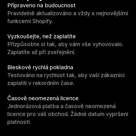
Připraveno na budoucnost
Pravidelně aktualizováno a vždy s nejnovějšími
funkcemi Shopify.
Vyzkoušejte, než zaplatíte
Přizpůsobte si tak, aby vám vše vyhovovalo.
Zaplatíte až při zveřejnění.
Bleskově rychlá pokladna
Testováno na rychlost tak, aby vaši zákazníci
zaplatili v rekordním čase.
Časově neomezená licence
Jednorázová platba a časově neomezená
licence pro váš obchod. Žádné datum vypršení
platnosti.