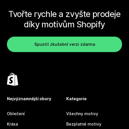
Tvořte rychle a zvyšte prodeje
díky motivům Shopify
Spustit zkušební verzi zdarma
Nejvýznamnější obory
Kategorie
Oblečení
Všechny motivy
Krása
Bezplatné motivy