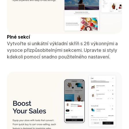
Plné sekcí
Vytvořte si unikátní výkladní skříň s 26 výkonnými a
vysoce přizpůsobitelnými sekcemi. Upravte si styly
kdekoli pomocí snadno použitelného nastavení.