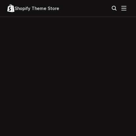
Shopify Theme Store