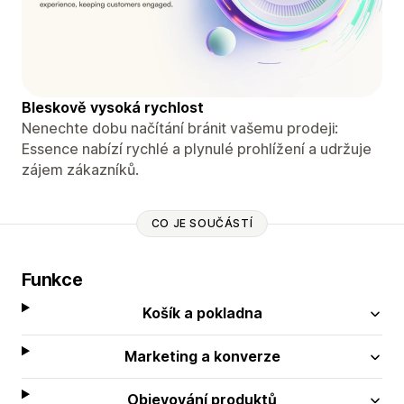
Bleskově vysoká rychlost
Nenechte dobu načítání bránit vašemu prodeji:
Essence nabízí rychlé a plynulé prohlížení a udržuje
zájem zákazníků.
CO JE SOUČÁSTÍ
Funkce
Košík a pokladna
Marketing a konverze
Objevování produktů