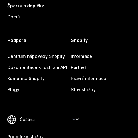
Šperky a doplňky
Domů
Podpora
Shopify
Centrum nápovědy Shopify
Informace
Dokumentace k rozhraní API
Partneři
Komunita Shopify
Právní informace
Blogy
Stav služby
Podmínky služby