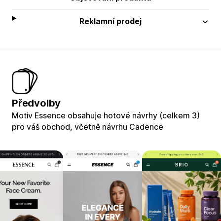
Reklamní prodej
Předvolby
Motiv Essence obsahuje hotové návrhy (celkem 3)
pro váš obchod, včetně návrhu Cadence