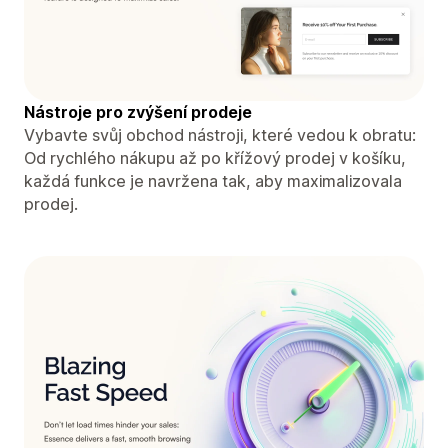
Nástroje pro zvýšení prodeje
Vybavte svůj obchod nástroji, které vedou k obratu:
Od rychlého nákupu až po křížový prodej v košíku,
každá funkce je navržena tak, aby maximalizovala
prodej.