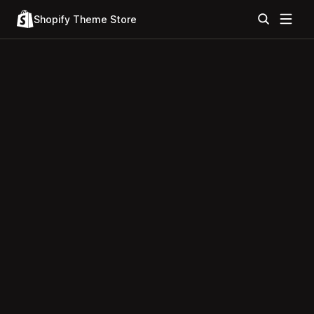
Shopify Theme Store