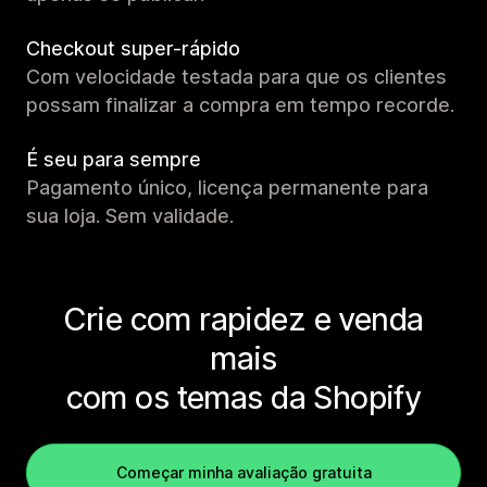
Checkout super-rápido
Com velocidade testada para que os clientes
possam finalizar a compra em tempo recorde.
É seu para sempre
Pagamento único, licença permanente para
sua loja. Sem validade.
Crie com rapidez e venda
mais
com os temas da Shopify
Começar minha avaliação gratuita