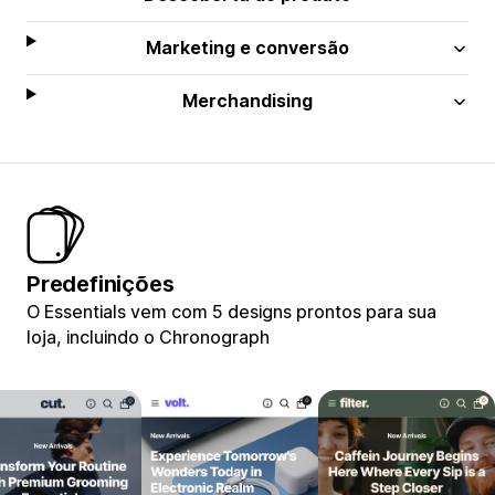
Marketing e conversão
Merchandising
Predefinições
O Essentials vem com 5 designs prontos para sua
loja, incluindo o Chronograph