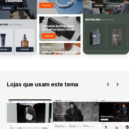
Lojas que usam este tema