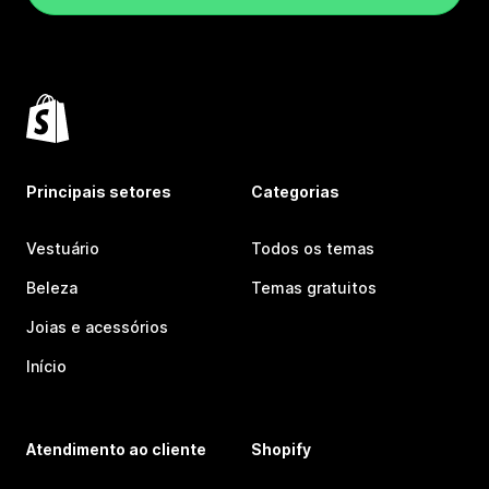
Principais setores
Categorias
Vestuário
Todos os temas
Beleza
Temas gratuitos
Joias e acessórios
Início
Atendimento ao cliente
Shopify