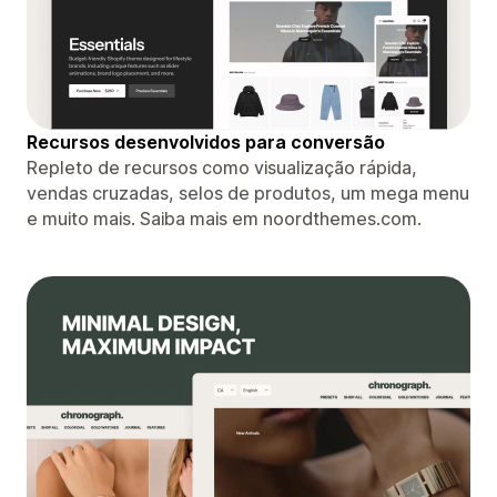
Recursos desenvolvidos para conversão
Repleto de recursos como visualização rápida,
vendas cruzadas, selos de produtos, um mega menu
e muito mais. Saiba mais em noordthemes.com.