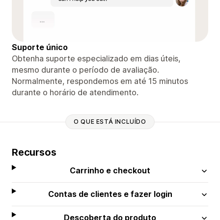
Suporte único
Obtenha suporte especializado em dias úteis,
mesmo durante o período de avaliação.
Normalmente, respondemos em até 15 minutos
durante o horário de atendimento.
O QUE ESTÁ INCLUÍDO
Recursos
Carrinho e checkout
Contas de clientes e fazer login
Descoberta do produto