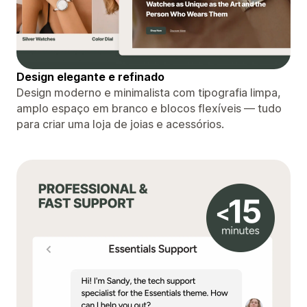
Design elegante e refinado
Design moderno e minimalista com tipografia limpa,
amplo espaço em branco e blocos flexíveis — tudo
para criar uma loja de joias e acessórios.