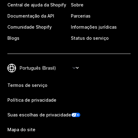
Central de ajuda da Shopify
Sobre
Documentação da API
Parcerias
Comunidade Shopify
Informações jurídicas
Blogs
Status do serviço
Termos de serviço
Política de privacidade
Suas escolhas de privacidade
Mapa do site