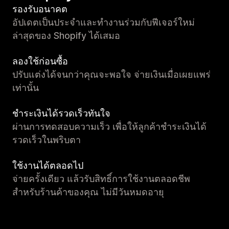
รองรับอนาคต
อัปเดตเป็นประจำและทำงานร่วมกับฟีเจอร์ใหม่
ล่าสุดของ Shopify ได้เสมอ
ลองใช้ก่อนซื้อ
ปรับแต่งได้จนกว่าคุณจะพอใจ จ่ายเงินเมื่อเผยแพร่
เท่านั้น
ชำระเงินได้รวดเร็วทันใจ
ผ่านการทดสอบความเร็ว เพื่อให้ลูกค้าชำระเงินได้
รวดเร็วในพริบตา
ใช้งานได้ตลอดไป
จ่ายครั้งเดียว แล้วรับสิทธิ์การใช้งานตลอดชีพ
สำหรับร้านค้าของคุณ ไม่มีวันหมดอายุ