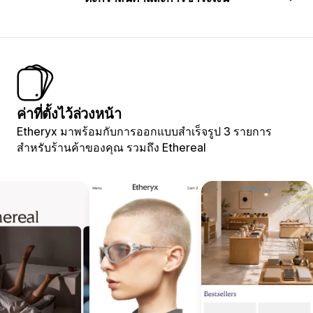
ค่าที่ตั้งไว้ล่วงหน้า
Etheryx มาพร้อมกับการออกแบบสำเร็จรูป 3 รายการ
สำหรับร้านค้าของคุณ รวมถึง Ethereal