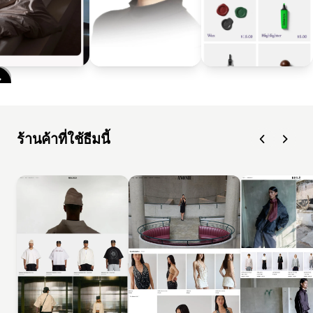
ร้านค้าที่ใช้ธีมนี้