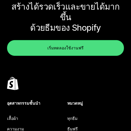
สร้างได้รวดเร็วและขายได้มาก
ขึ้น
ด้วยธีมของ Shopify
เริ่มทดลองใช้งานฟรี
อุตสาหกรรมชั้นนำ
หมวดหมู่
เสื้อผ้า
ทุกธีม
ความงาม
ธีมฟรี