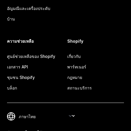
อัญมณีและเครื่องประดับ
บ้าน
ความช่วยเหลือ
Shopify
ศูนย์ช่วยเหลือของ Shopify
เกี่ยวกับ
เอกสาร API
พาร์ทเนอร์
ชุมชน Shopify
กฎหมาย
บล็อก
สถานะบริการ