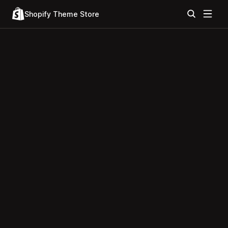
Shopify Theme Store