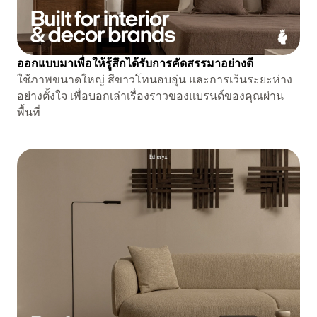
ออกแบบมาเพื่อให้รู้สึกได้รับการคัดสรรมาอย่างดี
ใช้ภาพขนาดใหญ่ สีขาวโทนอบอุ่น และการเว้นระยะห่าง
อย่างตั้งใจ เพื่อบอกเล่าเรื่องราวของแบรนด์ของคุณผ่าน
พื้นที่