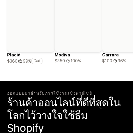
Placid
Modiva
Carrara
$350
100%
$100
96%
$360
99%
ใหม่
ออกแบบมาสำหรับการใช้งานเชิงพาณิชย์
ร้านค้าออนไลน์ที่ดีที่สุดใน
โลกไว้วางใจใช้ธีม
Shopify