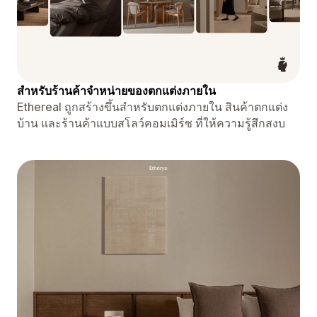
สำหรับร้านค้าจำหน่ายของตกแต่งภายใน
Ethereal ถูกสร้างขึ้นสำหรับตกแต่งภายใน สินค้าตกแต่ง
บ้าน และร้านค้าแบบสโลว์คอมเมิร์ซ ที่ให้ความรู้สึกสงบ