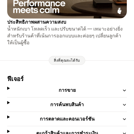
ประสิทธิภาพผสานความสงบ
น้ำหนักเบา โหลดเร็ว และปรับขนาดได้ — เหมาะอย่างยิ่ง
สำหรับร้านค้าที่เน้นการออกแบบและค่อยๆ เปลี่ยนลูกค้า
ให้เป็นผู้ซื้อ
สิ่งที่คุณจะได้รับ
ฟีเจอร์
การขาย
การค้นพบสินค้า
การตลาดและคอนเวอร์ชัน
ตะกร้าสินค้าและการชำระเงิน