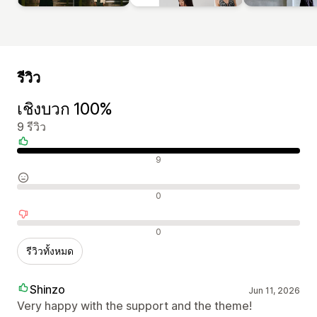
รีวิว
เชิงบวก 100%
9 รีวิว
รีวิวเชิงบวก
9
รีวิวที่เป็นกลาง
0
รีวิวเชิงลบ
0
รีวิวทั้งหมด
Shinzo
Jun 11, 2026
Very happy with the support and the theme!