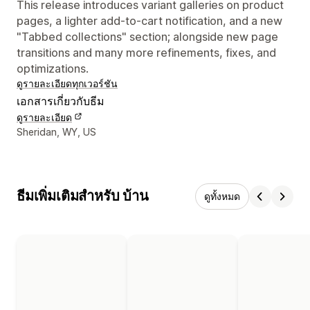
This release introduces variant galleries on product
pages, a lighter add-to-cart notification, and a new
"Tabbed collections" section; alongside new page
transitions and many more refinements, fixes, and
optimizations.
ดูรายละเอียด
ทุกเวอร์ชัน
เอกสารเกี่ยวกับธีม
ดูรายละเอียด
รายละเอียดการติดต่อผู้ออกแบบ
Sheridan, WY, US
ธีมเพิ่มเติมสำหรับ บ้าน
ดูทั้งหมด