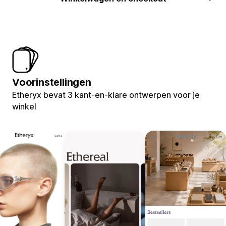
Voorinstellingen
Etheryx bevat 3 kant-en-klare ontwerpen voor je
winkel