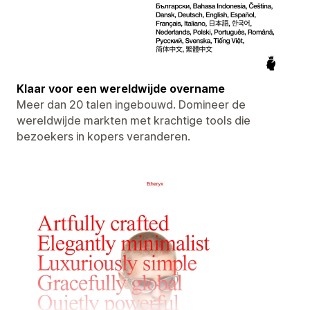
Klaar voor een wereldwijde overname
Meer dan 20 talen ingebouwd. Domineer de
wereldwijde markten met krachtige tools die
bezoekers in kopers veranderen.