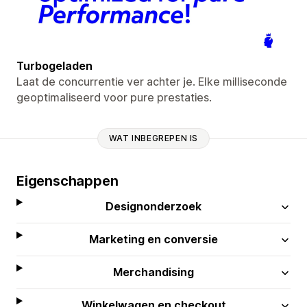
Turbogeladen
Laat de concurrentie ver achter je. Elke milliseconde
geoptimaliseerd voor pure prestaties.
WAT INBEGREPEN IS
Eigenschappen
Designonderzoek
Marketing en conversie
Merchandising
Winkelwagen en checkout