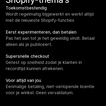
Toekomstbestendig
Wordt regelmatig bijgewerkt en werkt altijd
met de nieuwste Shopify-functies
Eerst experimenteren, dan betalen
Pas het aan tot je het geweldig vindt. Betaal
alleen als je publiceert.
Supersnelle checkout
Getest op snelheid zodat je klanten in
recordtijd kunnen afrekenen.
Voor altijd van jou
Eenmalige betaling, niet-verlopende licentie
voor je winkel. Geen vervaldatum.