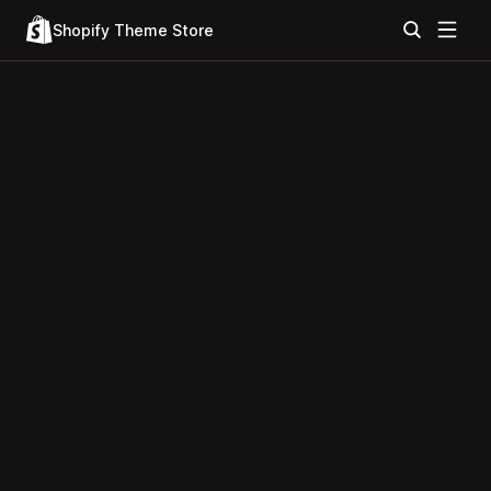
Shopify Theme Store