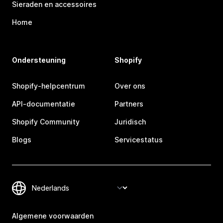
Sieraden en accessoires
Home
Ondersteuning
Shopify
Shopify-helpcentrum
Over ons
API-documentatie
Partners
Shopify Community
Juridisch
Blogs
Servicestatus
Algemene voorwaarden