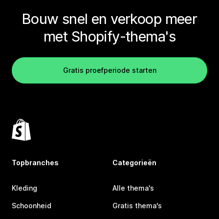
Bouw snel en verkoop meer
met Shopify-thema's
Gratis proefperiode starten
Topbranches
Categorieën
Kleding
Alle thema's
Schoonheid
Gratis thema's