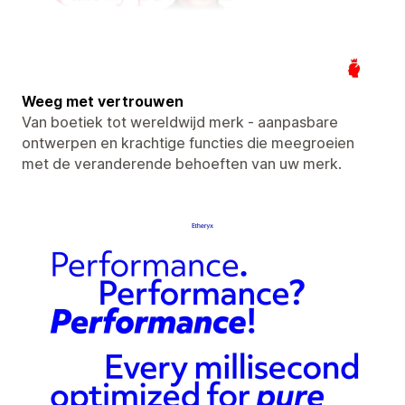
Weeg met vertrouwen
Van boetiek tot wereldwijd merk - aanpasbare
ontwerpen en krachtige functies die meegroeien
met de veranderende behoeften van uw merk.