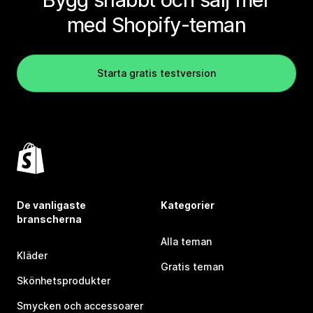
med Shopify-teman
Starta gratis testversion
De vanligaste
Kategorier
branscherna
Alla teman
Kläder
Gratis teman
Skönhetsprodukter
Smycken och accessoarer