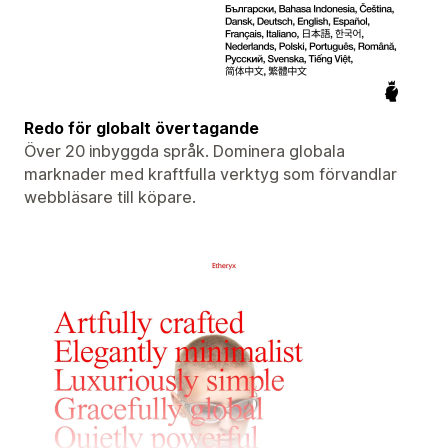
Redo för globalt övertagande
Över 20 inbyggda språk. Dominera globala
marknader med kraftfulla verktyg som förvandlar
webbläsare till köpare.