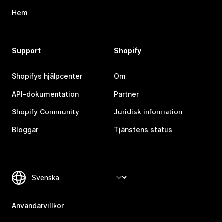
Hem
Support
Shopify
Shopifys hjälpcenter
Om
API-dokumentation
Partner
Shopify Community
Juridisk information
Bloggar
Tjänstens status
Användarvillkor