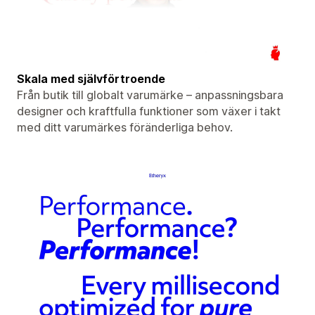
Skala med självförtroende
Från butik till globalt varumärke – anpassningsbara
designer och kraftfulla funktioner som växer i takt
med ditt varumärkes föränderliga behov.