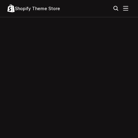
Shopify Theme Store