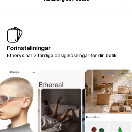
Förinställningar
Etheryx har 3 färdiga designlösningar för din butik