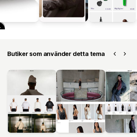
Butiker som använder detta tema