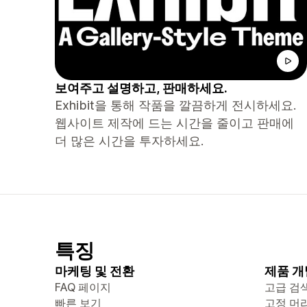
보여주고 설명하고, 판매하세요.
Exhibit을 통해 작품을 깔끔하게 전시하세요.
웹사이트 제작에 드는 시간을 줄이고 판매에
더 많은 시간을 투자하세요.
특징
마케팅 및 전환
제품 개
FAQ 페이지
고급 검
빠른 보기
고정 머