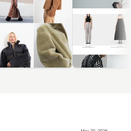
May 20, 2026