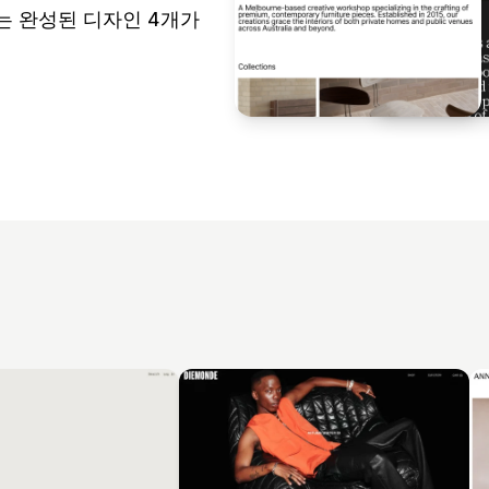
 있는 완성된 디자인 4개가