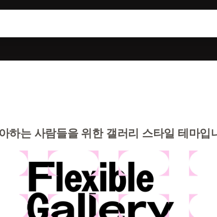
아하는 사람들을 위한 갤러리 스타일 테마입