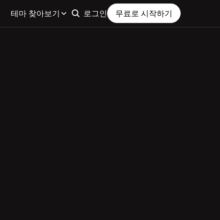
테마 찾아보기
로그인
무료로 시작하기