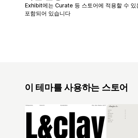
Exhibit에는 Curate 등 스토어에 적용할 수
포함되어 있습니다
이 테마를 사용하는 스토어