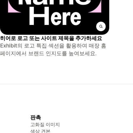
히어로 로고 또는 사이트 제목을 추가하세요
Exhibit의 로고 특집 섹션을 활용하여 매장 홈
페이지에서 브랜드 인지도를 높여보세요.
판촉
고화질 이미지
색상 견본