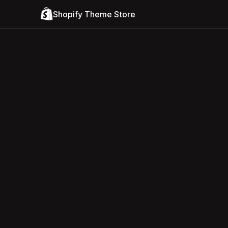
Shopify Theme Store