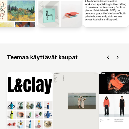
Teemaa käyttävät kaupat