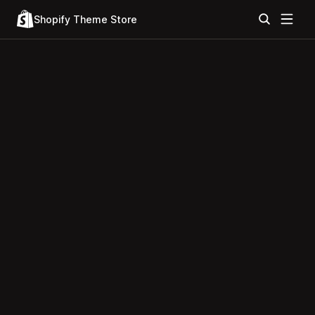
Shopify Theme Store