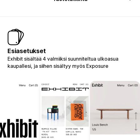
Esiasetukset
Exhibit sisältää 4 valmiiksi suunniteltua ulkoasua
kaupallesi, ja siihen sisältyy myös Exposure