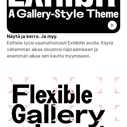
Näytä ja kerro. Ja myy.
Esittele työsi saumattomasti Exhibitin avulla. Käytä
vähemmän aikaa sivustosi näpräämiseen ja
enemmän aikaa sen kautta myymiseen.