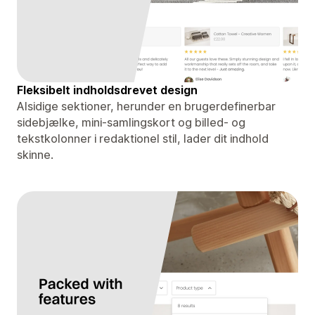
Fleksibelt indholdsdrevet design
Alsidige sektioner, herunder en brugerdefinerbar
sidebjælke, mini-samlingskort og billed- og
tekstkolonner i redaktionel stil, lader dit indhold
skinne.