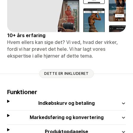
10+ års erfaring
Hvem ellers kan sige det? Vi ved, hvad der virker,
fordi vi har prøvet det hele. Vi har lagt vores
ekspertise i alle hjørner af dette tema.
DETTE ER INKLUDERET
Funktioner
Indkøbskurv og betaling
Markedsføring og konvertering
Produktopdagelse