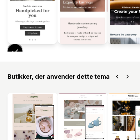
Butikker, der anvender dette tema