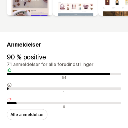
Anmeldelser
90 % positive
71 anmeldelser for alle forudindstillinger
Positive anmeldelser
64
Neutrale anmeldelser
1
Negative anmeldelser
6
Alle anmeldelser