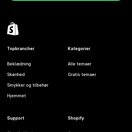
Topbrancher
Kategorier
Beklædning
Alle temaer
Skønhed
Gratis temaer
Smykker og tilbehør
Hjemmet
Support
Shopify