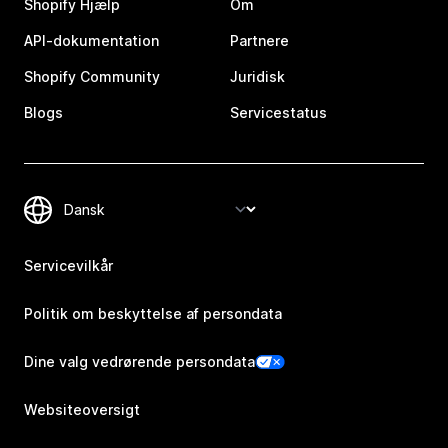
Shopify Hjælp
Om
API-dokumentation
Partnere
Shopify Community
Juridisk
Blogs
Servicestatus
Servicevilkår
Politik om beskyttelse af persondata
Dine valg vedrørende persondata
Websiteoversigt