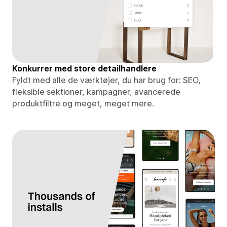
Konkurrer med store detailhandlere
Fyldt med alle de værktøjer, du har brug for: SEO,
fleksible sektioner, kampagner, avancerede
produktfiltre og meget, meget mere.