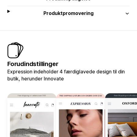
Produktpromovering
Forudindstillinger
Expression indeholder 4 færdiglavede design til din
butik, herunder Innovate