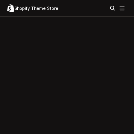
Shopify Theme Store