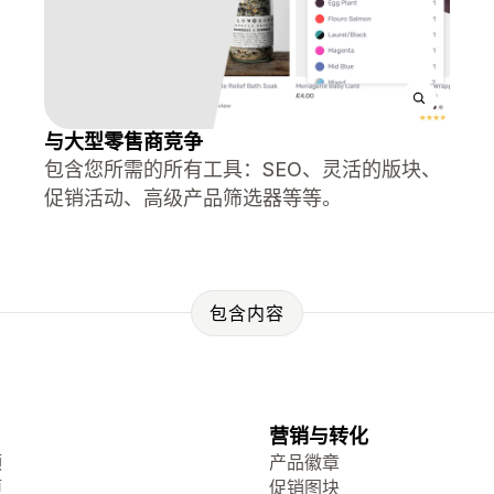
与大型零售商竞争
包含您所需的所有工具：SEO、灵活的版块、
促销活动、高级产品筛选器等等。
包含内容
营销与转化
频
产品徽章
项
促销图块