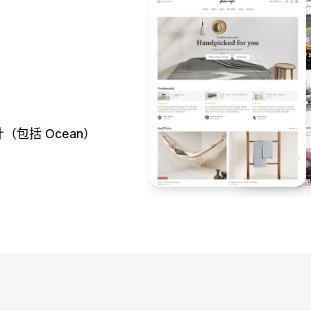
计（包括 Ocean）