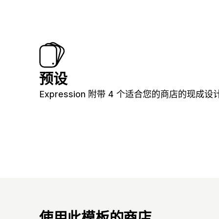
预设
Expression 附带 4 个适合您的商店的现成设
使用此模板的商店