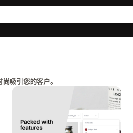
时尚吸引您的客户。