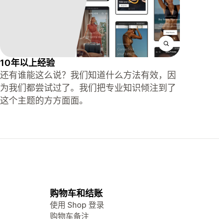
10年以上经验
还有谁能这么说？我们知道什么方法有效，因
为我们都尝试过了。我们把专业知识倾注到了
这个主题的方方面面。
购物车和结账
使用 Shop 登录
购物车备注