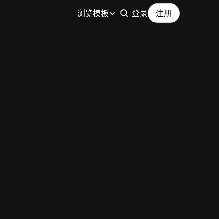
浏览模板
登录
注册