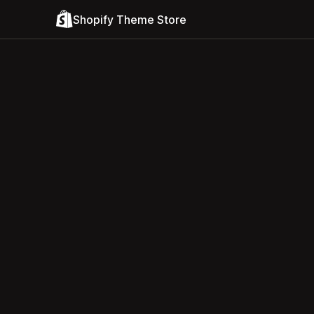
Shopify Theme Store