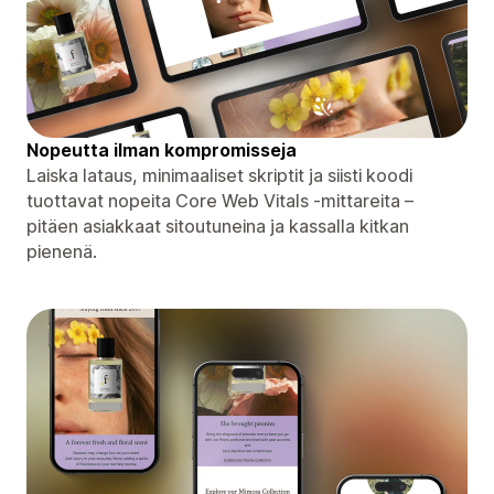
Nopeutta ilman kompromisseja
Laiska lataus, minimaaliset skriptit ja siisti koodi
tuottavat nopeita Core Web Vitals -mittareita –
pitäen asiakkaat sitoutuneina ja kassalla kitkan
pienenä.