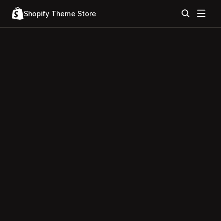
Shopify Theme Store