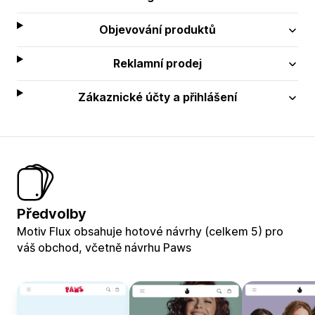
Objevování produktů
Reklamní prodej
Zákaznické účty a přihlášení
Předvolby
Motiv Flux obsahuje hotové návrhy (celkem 5) pro
váš obchod, včetně návrhu Paws