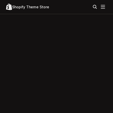
Shopify Theme Store