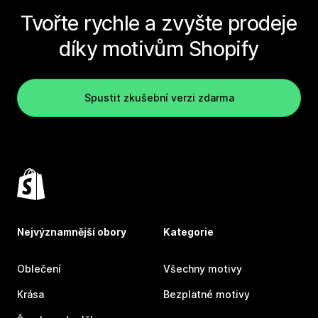
Tvořte rychle a zvyšte prodeje
díky motivům Shopify
Spustit zkušební verzi zdarma
Nejvýznamnější obory
Kategorie
Oblečení
Všechny motivy
Krása
Bezplatné motivy