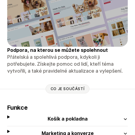
Podpora, na kterou se můžete spolehnout
Přátelská a spolehlivá podpora, kdykoli ji
potřebujete. Získejte pomoc od lidí, kteří téma
vytvořili, a také pravidelné aktualizace a vylepšení.
CO JE SOUČÁSTÍ
Funkce
Košík a pokladna
Marketing a konverze