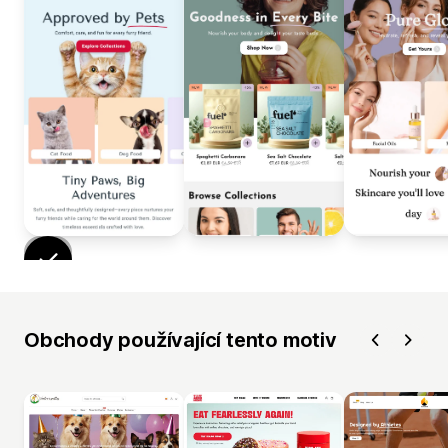
Obchody používající tento motiv