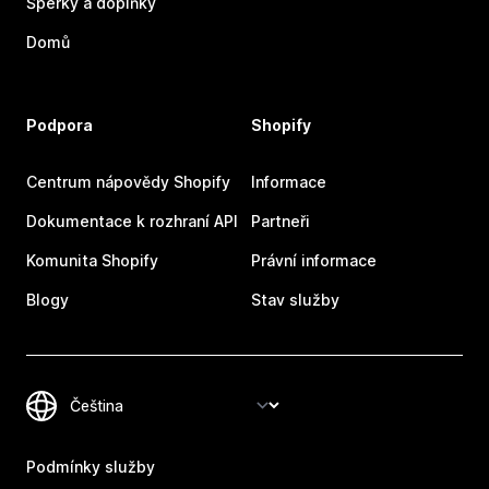
Šperky a doplňky
Domů
Podpora
Shopify
Centrum nápovědy Shopify
Informace
Dokumentace k rozhraní API
Partneři
Komunita Shopify
Právní informace
Blogy
Stav služby
Podmínky služby