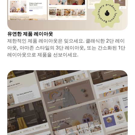
유연한 제품 레이아웃
제한적인 제품 레이아웃은 잊으세요. 클래식한 2단 레이
아웃, 아마존 스타일의 3단 레이아웃, 또는 간소화된 1단
레이아웃으로 제품을 선보이세요.