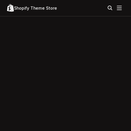
Shopify Theme Store