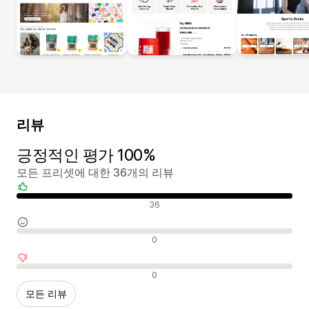
리뷰
긍정적인 평가 100%
모든 프리셋에 대한 36개의 리뷰
긍정적인 리뷰
36
중립적인 리뷰
0
부정적인 리뷰
0
모든 리뷰