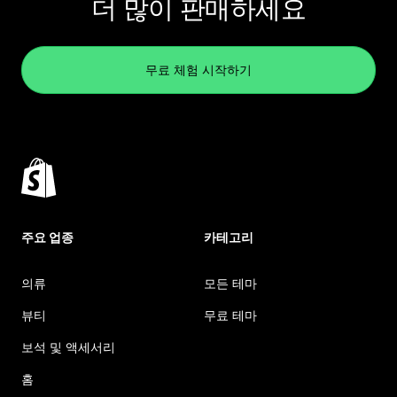
더 많이 판매하세요
무료 체험 시작하기
주요 업종
카테고리
의류
모든 테마
뷰티
무료 테마
보석 및 액세서리
홈