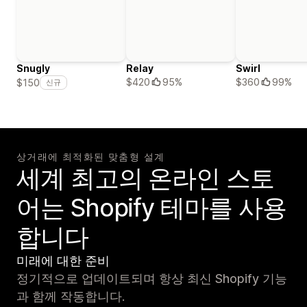
Snugly
Relay
Swirl
$420
95%
$360
99%
$150
신규
상거래에 최적화된 맞춤형 설계
세계 최고의 온라인 스토
어는 Shopify 테마를 사용
합니다
미래에 대한 준비
정기적으로 업데이트되며 항상 최신 Shopify 기능
과 함께 작동합니다.