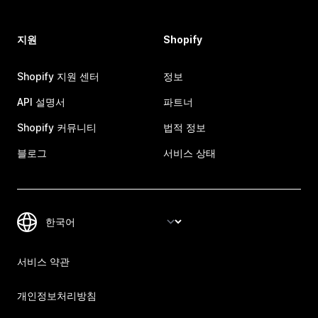
지원
Shopify
Shopify 지원 센터
정보
API 설명서
파트너
Shopify 커뮤니티
법적 정보
블로그
서비스 상태
서비스 약관
개인정보처리방침