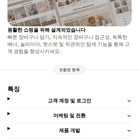
원활한 쇼핑을 위해 설계되었습니다
빠른 장바구니 담기, 지속적인 장바구니 접근성, 독특한
배너, 슬라이더, 핫스팟 및 직관적인 탐색 기능을 통해 고
객 경험을 향상시키세요.
포함된 항목
특징
고객 계정 및 로그인
마케팅 및 전환
제품 개발