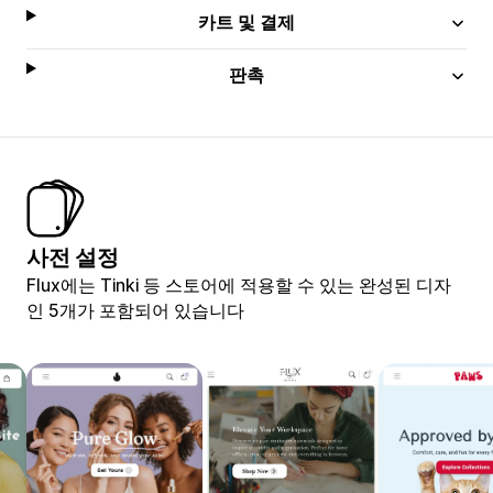
카트 및 결제
판촉
사전 설정
Flux에는 Tinki 등 스토어에 적용할 수 있는 완성된 디자
인 5개가 포함되어 있습니다