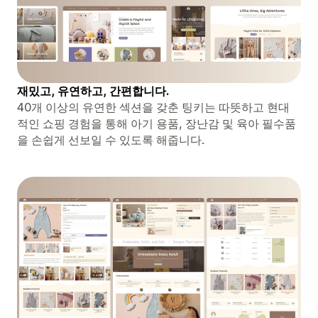
재밌고, 유연하고, 간편합니다.
40개 이상의 유연한 섹션을 갖춘 팅키는 따뜻하고 현대
적인 쇼핑 경험을 통해 아기 용품, 장난감 및 육아 필수품
을 손쉽게 선보일 수 있도록 해줍니다.