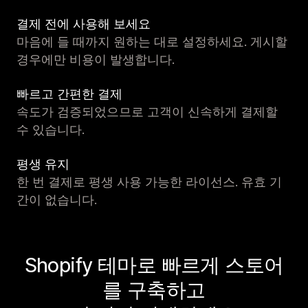
결제 전에 사용해 보세요
마음에 들 때까지 원하는 대로 설정하세요. 게시할
경우에만 비용이 발생합니다.
빠르고 간편한 결제
속도가 검증되었으므로 고객이 신속하게 결제할
수 있습니다.
평생 유지
한 번 결제로 평생 사용 가능한 라이선스. 유효 기
간이 없습니다.
Shopify 테마로 빠르게 스토어
를 구축하고