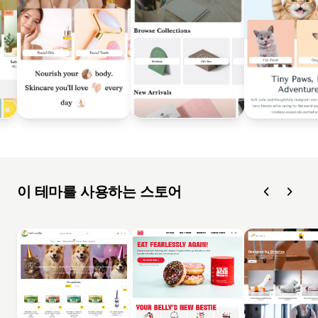
이 테마를 사용하는 스토어