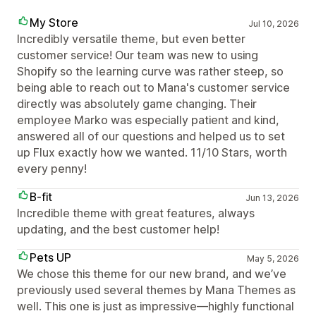
My Store
Jul 10, 2026
Incredibly versatile theme, but even better
customer service! Our team was new to using
Shopify so the learning curve was rather steep, so
being able to reach out to Mana's customer service
directly was absolutely game changing. Their
employee Marko was especially patient and kind,
answered all of our questions and helped us to set
up Flux exactly how we wanted. 11/10 Stars, worth
every penny!
B-fit
Jun 13, 2026
Incredible theme with great features, always
updating, and the best customer help!
Pets UP
May 5, 2026
We chose this theme for our new brand, and we’ve
previously used several themes by Mana Themes as
well. This one is just as impressive—highly functional