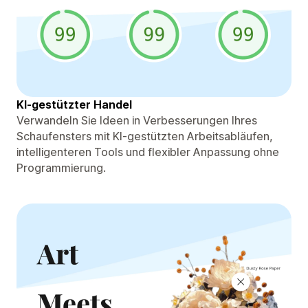
KI-gestützter Handel
Verwandeln Sie Ideen in Verbesserungen Ihres
Schaufensters mit KI-gestützten Arbeitsabläufen,
intelligenteren Tools und flexibler Anpassung ohne
Programmierung.