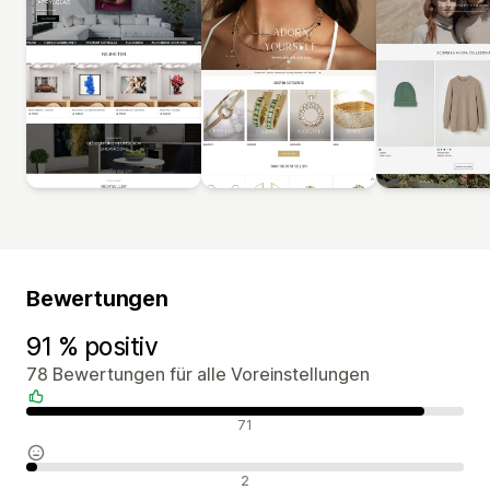
Bewertungen
91 % positiv
78 Bewertungen für alle Voreinstellungen
Positive Bewertungen
71
Neutrale Bewertungen
2