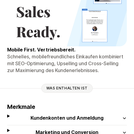
Mobile First. Vertriebsbereit.
Schnelles, mobilefreundliches Einkaufen kombiniert
mit SEO-Optimierung, Upselling und Cross-Selling
zur Maximierung des Kundenerlebnisses.
WAS ENTHALTEN IST
Merkmale
Kundenkonten und Anmeldung
Marketing und Conversion