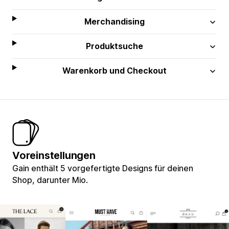
Merchandising
Produktsuche
Warenkorb und Checkout
Voreinstellungen
Gain enthält 5 vorgefertigte Designs für deinen
Shop, darunter Mio.