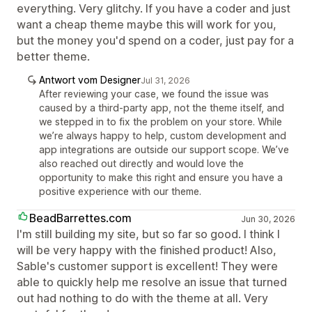
everything. Very glitchy. If you have a coder and just
want a cheap theme maybe this will work for you,
but the money you'd spend on a coder, just pay for a
better theme.
Antwort vom Designer
Jul 31, 2026
After reviewing your case, we found the issue was
caused by a third-party app, not the theme itself, and
we stepped in to fix the problem on your store. While
we’re always happy to help, custom development and
app integrations are outside our support scope. We’ve
also reached out directly and would love the
opportunity to make this right and ensure you have a
positive experience with our theme.
BeadBarrettes.com
Jun 30, 2026
I'm still building my site, but so far so good. I think I
will be very happy with the finished product! Also,
Sable's customer support is excellent! They were
able to quickly help me resolve an issue that turned
out had nothing to do with the theme at all. Very