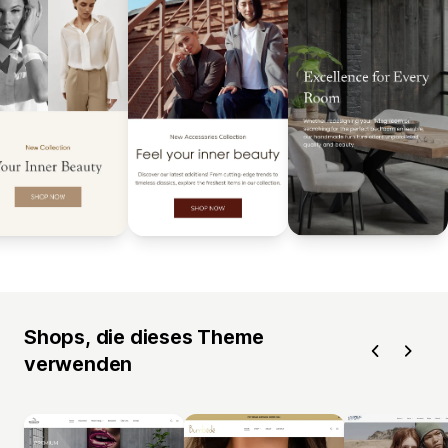
Shops, die dieses Theme
verwenden