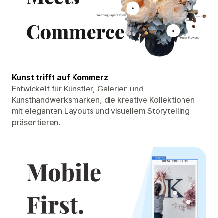
Kunst trifft auf Kommerz
Entwickelt für Künstler, Galerien und
Kunsthandwerksmarken, die kreative Kollektionen
mit eleganten Layouts und visuellem Storytelling
präsentieren.