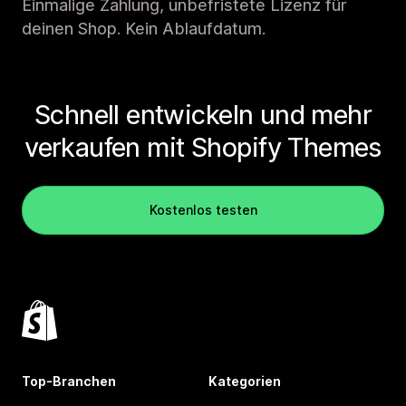
Einmalige Zahlung, unbefristete Lizenz für
deinen Shop. Kein Ablaufdatum.
Schnell entwickeln und mehr
verkaufen mit Shopify Themes
Kostenlos testen
Top-Branchen
Kategorien