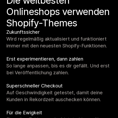
Die weltbesten
Onlineshops verwenden
Shopify-Themes
Zukunftssicher
Wird regelmäßig aktualisiert und funktioniert
immer mit den neuesten Shopify-Funktionen.
Erst experimentieren, dann zahlen
So lange anpassen, bis es dir gefällt. Und erst
bei Veröffentlichung zahlen.
Superschneller Checkout
Auf Geschwindigkeit getestet, damit deine
Kunden in Rekordzeit auschecken können.
Für die Ewigkeit