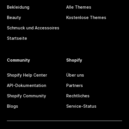
Bekleidung
Alle Themes
Beauty
Kostenlose Themes
Schmuck und Accessoires
Startseite
Community
Shopify
Shopify Help Center
Über uns
API-Dokumentation
Partners
Shopify Community
Rechtliches
Blogs
Service-Status