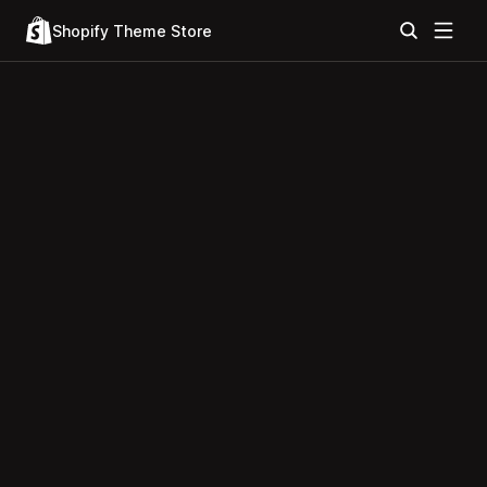
Shopify Theme Store