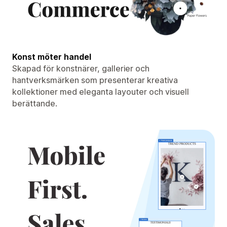
Konst möter handel
Skapad för konstnärer, gallerier och
hantverksmärken som presenterar kreativa
kollektioner med eleganta layouter och visuell
berättande.