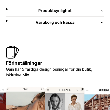
Produktsynlighet
Varukorg och kassa
Förinställningar
Gain har 5 färdiga designlösningar för din butik,
inklusive Mio