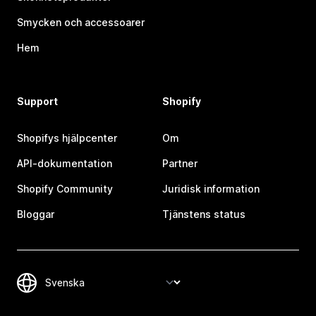
Smycken och accessoarer
Hem
Support
Shopify
Shopifys hjälpcenter
Om
API-dokumentation
Partner
Shopify Community
Juridisk information
Bloggar
Tjänstens status