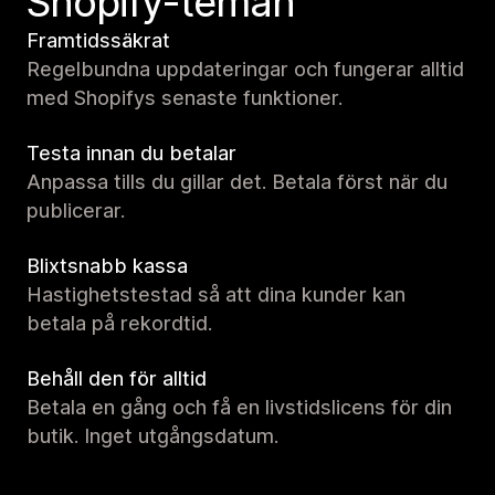
Shopify-teman
Framtidssäkrat
Regelbundna uppdateringar och fungerar alltid
med Shopifys senaste funktioner.
Testa innan du betalar
Anpassa tills du gillar det. Betala först när du
publicerar.
Blixtsnabb kassa
Hastighetstestad så att dina kunder kan
betala på rekordtid.
Behåll den för alltid
Betala en gång och få en livstidslicens för din
butik. Inget utgångsdatum.