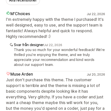
Alla recensioner
M'Choices
Jul 22, 2026
I'm extremely happy with the theme I purchased! It's
well designed, easy to use, and the support team is
fantastic! Always helpful and quick to respond.
Highly recommended! :)
Svar från designer
Jul 22, 2026
Thank you so much for your wonderful feedback! We’re
thrilled you’re enjoying the theme, and we truly
appreciate your recommendation and kind words
about our support team.
Muse Arden
Jul 20, 2026
Just don't purchase this theme. The customer
support is terrible and the theme is missing a lot of
basic components despite looking like it has
everything. Very glitchy. If you have a coder and just
want a cheap theme maybe this will work for you,
but the money you'd spend on a coder, just pay for a