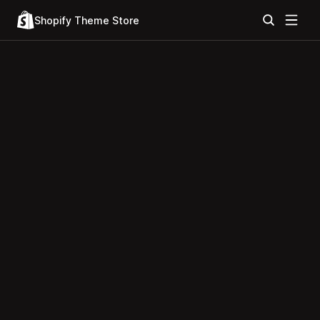
Shopify Theme Store