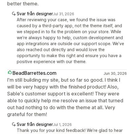
better theme.
Svar från designer
Jul 31, 2026
After reviewing your case, we found the issue was
caused by a third-party app, not the theme itself, and
we stepped in to fix the problem on your store. While
we’re always happy to help, custom development and
app integrations are outside our support scope. We’ve
also reached out directly and would love the
opportunity to make this right and ensure you have a
positive experience with our theme.
BeadBarrettes.com
Jun 30, 2026
I'm still building my site, but so far so good. I think I
will be very happy with the finished product! Also,
Sable's customer support is excellent! They were
able to quickly help me resolve an issue that turned
out had nothing to do with the theme at all. Very
grateful for them!
Svar från designer
Jul 1, 2026
Thank you for your kind feedback! We’re glad to hear