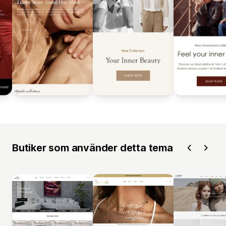
Butiker som använder detta tema