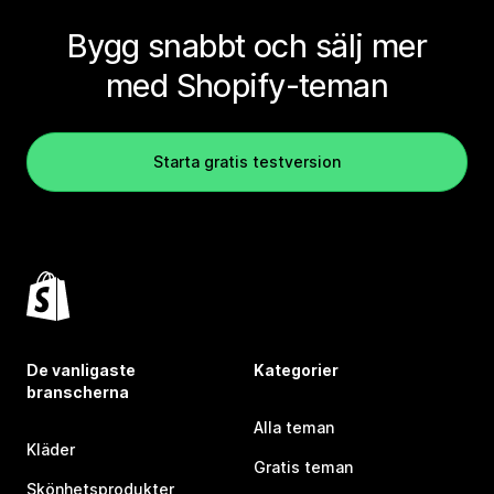
Bygg snabbt och sälj mer
med Shopify-teman
Starta gratis testversion
De vanligaste
Kategorier
branscherna
Alla teman
Kläder
Gratis teman
Skönhetsprodukter