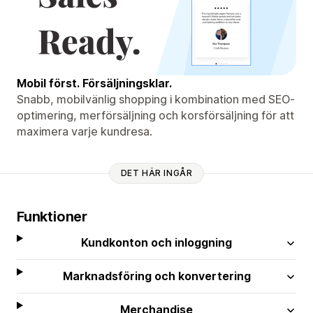
Mobil först. Försäljningsklar.
Snabb, mobilvänlig shopping i kombination med SEO-
optimering, merförsäljning och korsförsäljning för att
maximera varje kundresa.
DET HÄR INGÅR
Funktioner
Kundkonton och inloggning
Marknadsföring och konvertering
Merchandise