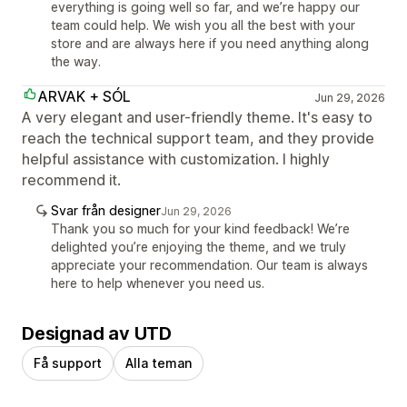
everything is going well so far, and we’re happy our
team could help. We wish you all the best with your
store and are always here if you need anything along
the way.
ARVAK + SÓL
Jun 29, 2026
A very elegant and user-friendly theme. It's easy to
reach the technical support team, and they provide
helpful assistance with customization. I highly
recommend it.
Svar från designer
Jun 29, 2026
Thank you so much for your kind feedback! We’re
delighted you’re enjoying the theme, and we truly
appreciate your recommendation. Our team is always
here to help whenever you need us.
Designad av UTD
Få support
Alla teman