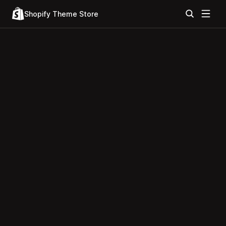
Shopify Theme Store