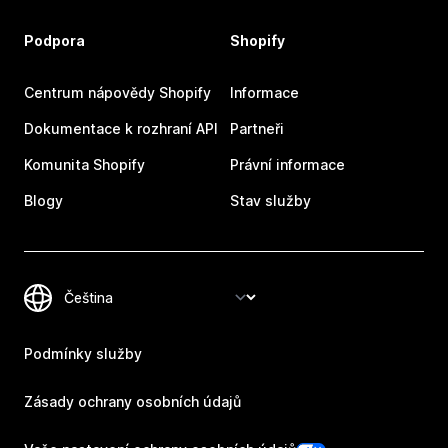
Podpora
Shopify
Centrum nápovědy Shopify
Informace
Dokumentace k rozhraní API
Partneři
Komunita Shopify
Právní informace
Blogy
Stav služby
Podmínky služby
Zásady ochrany osobních údajů