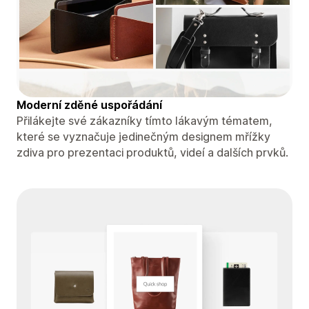
Moderní zděné uspořádání
Přilákejte své zákazníky tímto lákavým tématem,
které se vyznačuje jedinečným designem mřížky
zdiva pro prezentaci produktů, videí a dalších prvků.