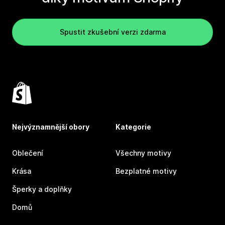
Spustit zkušební verzi zdarma
Nejvýznamnější obory
Kategorie
Oblečení
Všechny motivy
Krása
Bezplatné motivy
Šperky a doplňky
Domů