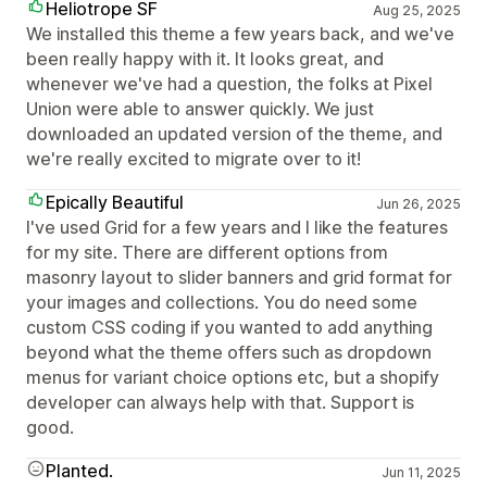
Heliotrope SF
Aug 25, 2025
We installed this theme a few years back, and we've
been really happy with it. It looks great, and
whenever we've had a question, the folks at Pixel
Union were able to answer quickly. We just
downloaded an updated version of the theme, and
we're really excited to migrate over to it!
Epically Beautiful
Jun 26, 2025
I've used Grid for a few years and I like the features
for my site. There are different options from
masonry layout to slider banners and grid format for
your images and collections. You do need some
custom CSS coding if you wanted to add anything
beyond what the theme offers such as dropdown
menus for variant choice options etc, but a shopify
developer can always help with that. Support is
good.
Planted.
Jun 11, 2025