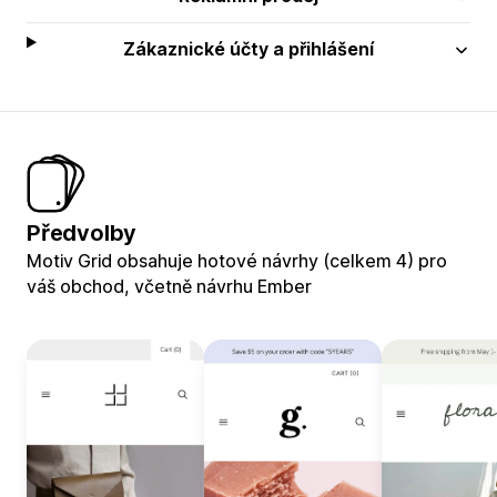
Zákaznické účty a přihlášení
Předvolby
Motiv Grid obsahuje hotové návrhy (celkem 4) pro
váš obchod, včetně návrhu Ember