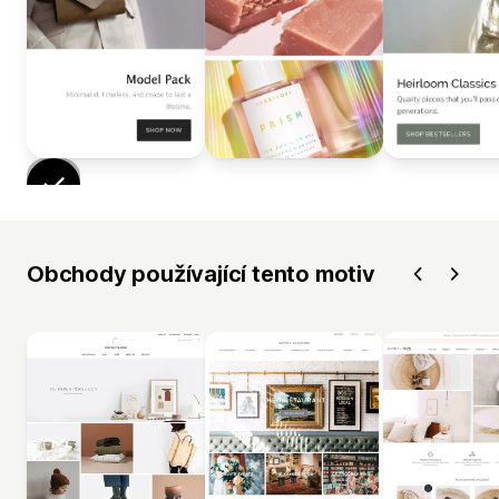
Obchody používající tento motiv