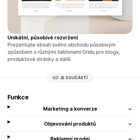
Unikátní, působivé rozvržení
Prezentujte obsah svého obchodu působivým
způsobem s různými šablonami Gridu pro blogy,
produktové stránky a další.
CO JE SOUČÁSTÍ
Funkce
Marketing a konverze
Objevování produktů
Reklamní prodej