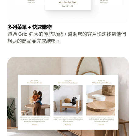
多列菜單 + 快速購物
透過 Grid 強大的導航功能，幫助您的客戶快速找到他們
想要的商品並完成結帳。