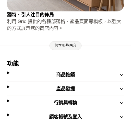
獨特、引人注目的佈局
利用 Grid 提供的各種部落格、產品頁面等模板，以強大
的方式展示您的商店內容。
包含哪些內容
功能
商品推銷
產品發掘
行銷與轉換
顧客帳號及登入