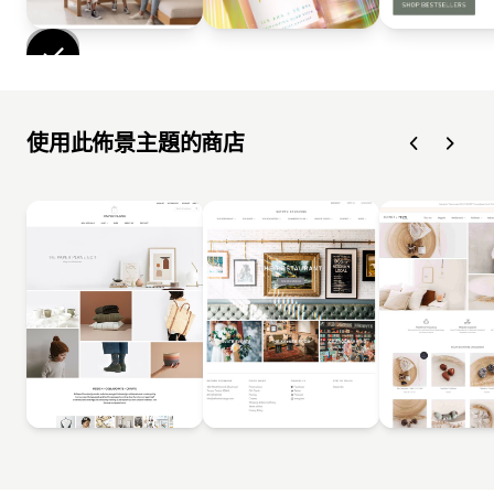
使用此佈景主題的商店