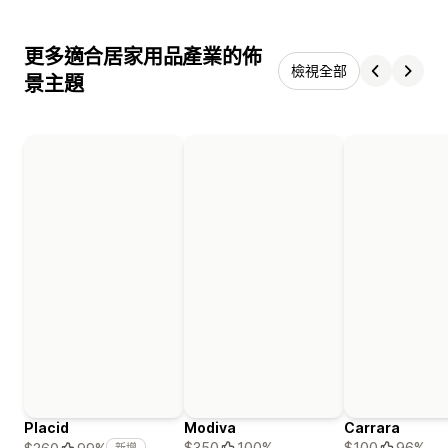
更多適合居家用品產業的佈
檢視全部
景主題
Placid
Modiva
Carrara
$350
100%
$100
96%