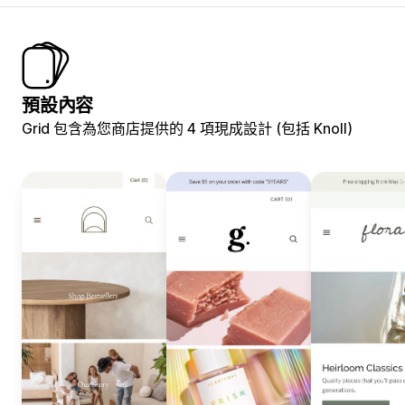
預設內容
Grid 包含為您商店提供的 4 項現成設計 (包括 Knoll)