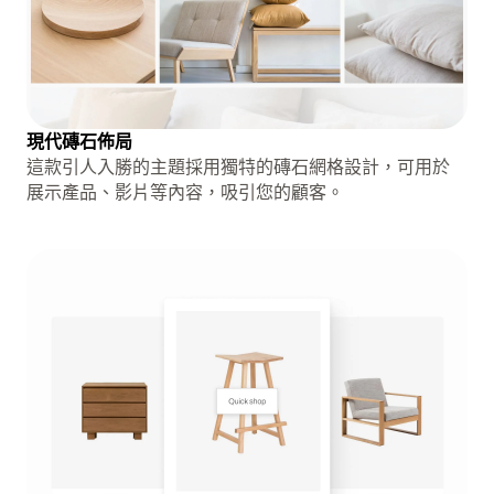
現代磚石佈局
這款引人入勝的主題採用獨特的磚石網格設計，可用於
展示產品、影片等內容，吸引您的顧客。