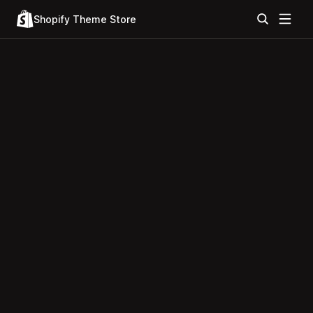
Shopify Theme Store