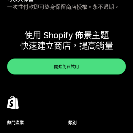
一次性付款即可終身保留商店授權。永不過期。
使用 Shopify 佈景主題
快速建立商店，提高銷量
開始免費試用
熱門產業
類別