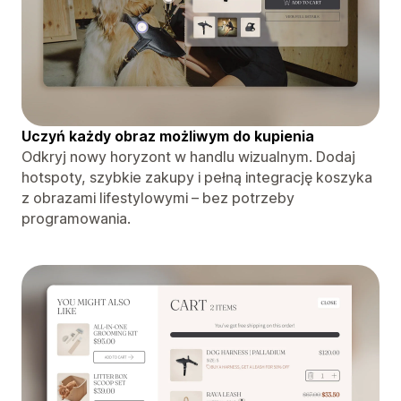
Uczyń każdy obraz możliwym do kupienia
Odkryj nowy horyzont w handlu wizualnym. Dodaj
hotspoty, szybkie zakupy i pełną integrację koszyka
z obrazami lifestylowymi – bez potrzeby
programowania.