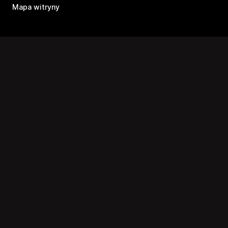
Mapa witryny