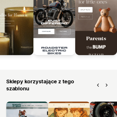
Sklepy korzystające z tego
szablonu