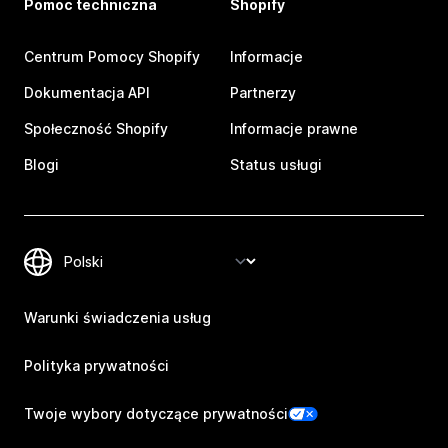
Pomoc techniczna
Shopify
Centrum Pomocy Shopify
Informacje
Dokumentacja API
Partnerzy
Społeczność Shopify
Informacje prawne
Blogi
Status usługi
Warunki świadczenia usług
Polityka prywatności
Twoje wybory dotyczące prywatności