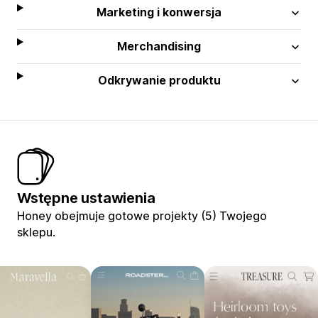
Marketing i konwersja
Merchandising
Odkrywanie produktu
Wstępne ustawienia
Honey obejmuje gotowe projekty (5) Twojego
sklepu.