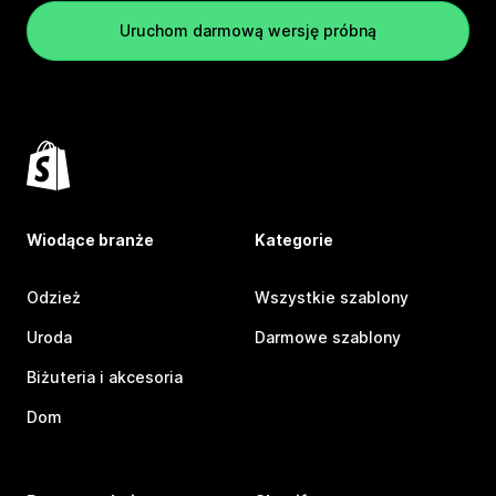
Uruchom darmową wersję próbną
Wiodące branże
Kategorie
Odzież
Wszystkie szablony
Uroda
Darmowe szablony
Biżuteria i akcesoria
Dom