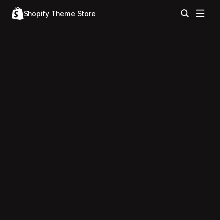
Shopify Theme Store