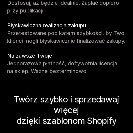
Dostosuj, aż będzie idealnie. Zapłać dopiero
przy publikacji.
Błyskawiczna realizacja zakupu
Przetestowane pod kątem szybkości, by Twoi
klienci mogli błyskawicznie finalizować zakupy.
Na zawsze Twoje
Jednorazowa płatność, dożywotnia licencja
na sklep. Ważne bezterminowo.
Twórz szybko i sprzedawaj
więcej
dzięki szablonom Shopify