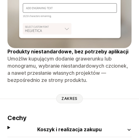
Produkty niestandardowe, bez potrzeby aplikacji
Umożliw kupującym dodanie grawerunku lub
monogramu, wybranie niestandardowych czcionek,
a nawet przesłanie własnych projektów —
bezpośrednio ze strony produktu.
ZAKRES
Cechy
Koszyk i realizacja zakupu