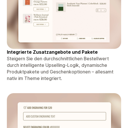
Integrierte Zusatzangebote und Pakete
Steigern Sie den durchschnittlichen Bestellwert
durch intelligente Upselling-Logik, dynamische
Produktpakete und Geschenkoptionen – allesamt
nativ im Theme integriert.