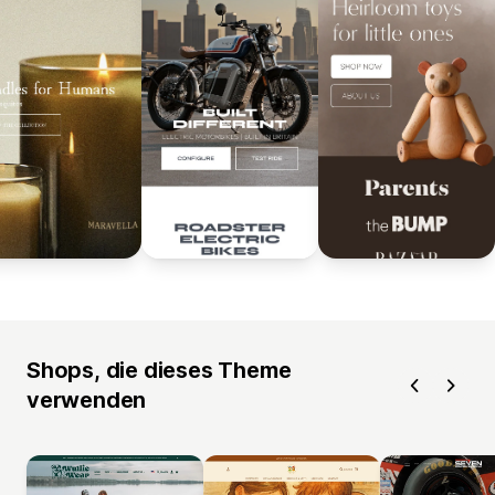
Shops, die dieses Theme
verwenden