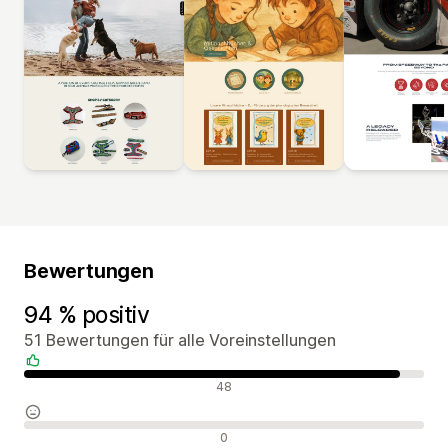
Bewertungen
94 % positiv
51 Bewertungen für alle Voreinstellungen
Positive Bewertungen
48
Neutrale Bewertungen
0