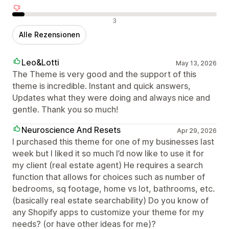
Negative Bewertungen
3
Alle Rezensionen
Leo&Lotti
May 13, 2026
The Theme is very good and the support of this
theme is incredible. Instant and quick answers,
Updates what they were doing and always nice and
gentle. Thank you so much!
Neuroscience And Resets
Apr 29, 2026
I purchased this theme for one of my businesses last
week but I liked it so much I’d now like to use it for
my client (real estate agent) He requires a search
function that allows for choices such as number of
bedrooms, sq footage, home vs lot, bathrooms, etc.
(basically real estate searchability) Do you know of
any Shopify apps to customize your theme for my
needs? (or have other ideas for me)?