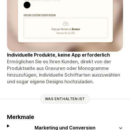
Individuelle Produkte, keine App erforderlich
Ermöglichen Sie es Ihren Kunden, direkt von der
Produktseite aus Gravuren oder Monogramme
hinzuzufügen, individuelle Schriftarten auszuwählen
und sogar eigene Designs hochzuladen.
WAS ENTHALTEN IST
Merkmale
Marketing und Conversion