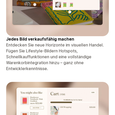
Jedes Bild verkaufsfähig machen
Entdecken Sie neue Horizonte im visuellen Handel.
Fügen Sie Lifestyle-Bildern Hotspots,
Schnellkauffunktionen und eine vollständige
Warenkorbintegration hinzu – ganz ohne
Entwicklerkenntnisse.