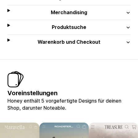
Merchandising
Produktsuche
Warenkorb und Checkout
Voreinstellungen
Honey enthält 5 vorgefertigte Designs für deinen
Shop, darunter Noteable.