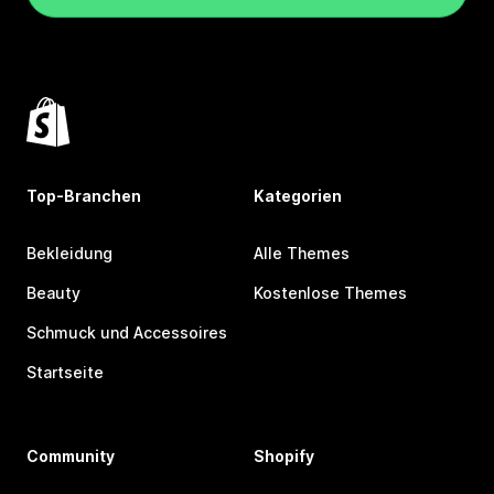
Top-Branchen
Kategorien
Bekleidung
Alle Themes
Beauty
Kostenlose Themes
Schmuck und Accessoires
Startseite
Community
Shopify