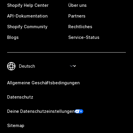
Shopify Help Center
Über uns
API-Dokumentation
Partners
Shopify Community
Rechtliches
Blogs
Service-Status
Allgemeine Geschäftsbedingungen
Datenschutz
Deine Datenschutzeinstellungen
Sitemap