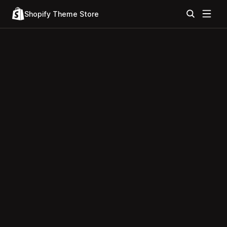
Shopify Theme Store