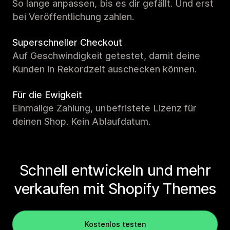
So lange anpassen, bis es dir gefällt. Und erst
bei Veröffentlichung zahlen.
Superschneller Checkout
Auf Geschwindigkeit getestet, damit deine
Kunden in Rekordzeit auschecken können.
Für die Ewigkeit
Einmalige Zahlung, unbefristete Lizenz für
deinen Shop. Kein Ablaufdatum.
Schnell entwickeln und mehr
verkaufen mit Shopify Themes
Kostenlos testen