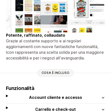
Potente, raffinato, collaudato
Grazie al costante supporto e ai regolari
aggiornamenti con nuove fantastiche funzionalità,
Icon rappresenta una scelta solida per una maggiore
accessibilità e per i negozi all'avanguardia.
COSA È INCLUSO
Funzionalità
Account cliente e accesso
Carrello e check-out