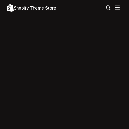
Shopify Theme Store