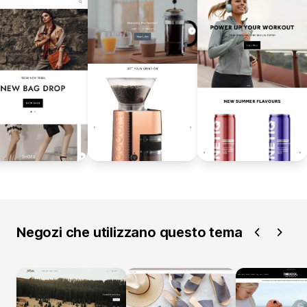
Negozi che utilizzano questo tema