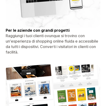
Per le aziende con grandi progetti
Raggiungi i tuoi clienti ovunque si trovino con
un'esperienza di shopping online fluida e accessibile
da tutti i dispositivi. Converti i visitatori in clienti con
facilità.