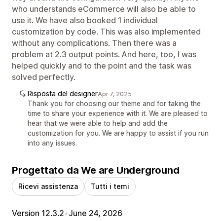
who understands eCommerce will also be able to
use it. We have also booked 1 individual
customization by code. This was also implemented
without any complications. Then there was a
problem at 2.3 output points. And here, too, I was
helped quickly and to the point and the task was
solved perfectly.
Risposta del designer
Apr 7, 2025
Thank you for choosing our theme and for taking the
time to share your experience with it. We are pleased to
hear that we were able to help and add the
customization for you. We are happy to assist if you run
into any issues.
Progettato da We are Underground
Ricevi assistenza
Tutti i temi
Version 12.3.2
•
June 24, 2026