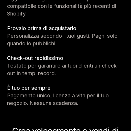
compatibile con le funzionalità più recenti di
Shopify.
Provalo prima di acquistarlo
Personalizza secondo i tuoi gusti. Paghi solo
quando lo pubblichi.
Check-out rapidissimo
Testato per garantire ai tuoi clienti un check-
out in tempi record.
È tuo per sempre
Pagamento unico, licenza a vita per il tuo
negozio. Nessuna scadenza.
Crea velocemente e vendi di