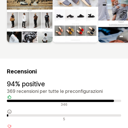
Recensioni
94% positive
369 recensioni per tutte le preconfigurazioni
Recensioni positive
346
Recensioni neutrali
5