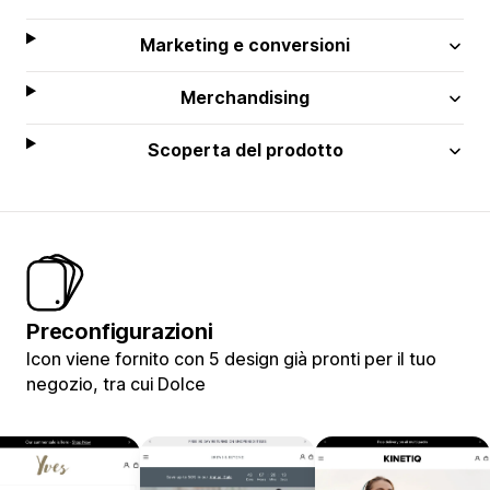
Marketing e conversioni
Merchandising
Scoperta del prodotto
Preconfigurazioni
Icon viene fornito con 5 design già pronti per il tuo
negozio, tra cui Dolce