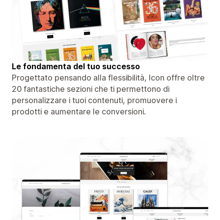
Le fondamenta del tuo successo
Progettato pensando alla flessibilità, Icon offre oltre
20 fantastiche sezioni che ti permettono di
personalizzare i tuoi contenuti, promuovere i
prodotti e aumentare le conversioni.