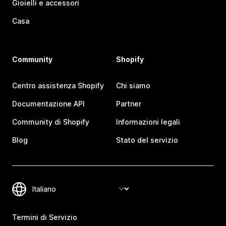
Gioielli e accessori
Casa
Community
Shopify
Centro assistenza Shopify
Chi siamo
Documentazione API
Partner
Community di Shopify
Informazioni legali
Blog
Stato del servizio
Termini di Servizio