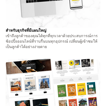
สำหรับธุรกิจที่มีแผนใหญ่
เข้าถึงลูกค้าของคุณได้ทุกที่ทุกเวลาด้วยประสบการณ์การ
ช้อปปิ้งออนไลน์ที่ราบรื่นบนทุกอุปกรณ์ เปลี่ยนผู้เข้าชมให้
เป็นลูกค้าได้อย่างง่ายดาย