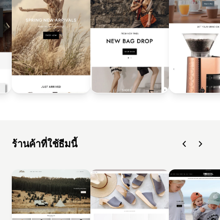
ร้านค้าที่ใช้ธีมนี้