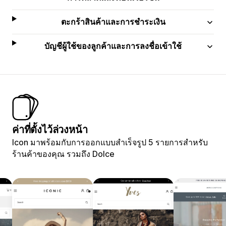
ตะกร้าสินค้าและการชำระเงิน
บัญชีผู้ใช้ของลูกค้าและการลงชื่อเข้าใช้
ค่าที่ตั้งไว้ล่วงหน้า
Icon มาพร้อมกับการออกแบบสำเร็จรูป 5 รายการสำหรับ
ร้านค้าของคุณ รวมถึง Dolce