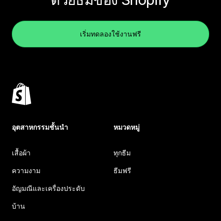
เริ่มทดลองใช้งานฟรี
อุตสาหกรรมชั้นนำ
หมวดหมู่
เสื้อผ้า
ทุกธีม
ความงาม
ธีมฟรี
อัญมณีและเครื่องประดับ
บ้าน