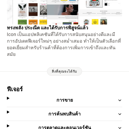
ทรงพลัง ประณีต และได้รับการพิสูจน์แล้ว
Icon เป็นแอปพลิเคชันที่ได้รับการสนับสนุนอย่างดีและมี
การอัปเดตฟีเจอร์ใหม่ๆ อย่างสม่ำเสมอ ทำให้เป็นตัวเลือกที่
ยอดเยี่ยมสำหรับร้านค้าที่ต้องการเพิ่มการเข้าถึงและทัน
สมัย
สิ่งที่คุณจะได้รับ
ฟีเจอร์
การขาย
การค้นพบสินค้า
การตลาดและคอนเวอร์ชัน