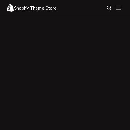
Shopify Theme Store