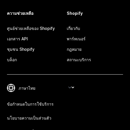
ความช่วยเหลือ
Shopify
ศูนย์ช่วยเหลือของ Shopify
เกี่ยวกับ
เอกสาร API
พาร์ทเนอร์
ชุมชน Shopify
กฎหมาย
บล็อก
สถานะบริการ
ข้อกำหนดในการใช้บริการ
นโยบายความเป็นส่วนตัว