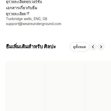
ดูรายละเอียด
ทุกเวอร์ชัน
เอกสารเกี่ยวกับธีม
ดูรายละเอียด
รายละเอียดการติดต่อผู้ออกแบบ
Tunbridge wells, ENG, GB
support@weareunderground.com
ธีมเพิ่มเติมสำหรับ ศิลปะ
ดูทั้งหมด