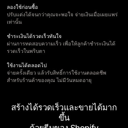
ลองใช้ก่อนซื้อ
ปรับแต่งได้จนกว่าคุณจะพอใจ จ่ายเงินเมื่อเผยแพร่
เท่านั้น
ชำระเงินได้รวดเร็วทันใจ
ผ่านการทดสอบความเร็ว เพื่อให้ลูกค้าชำระเงินได้
รวดเร็วในพริบตา
ใช้งานได้ตลอดไป
จ่ายครั้งเดียว แล้วรับสิทธิ์การใช้งานตลอดชีพ
สำหรับร้านค้าของคุณ ไม่มีวันหมดอายุ
สร้างได้รวดเร็วและขายได้มาก
ขึ้น
ด้วยธีมของ Shopify