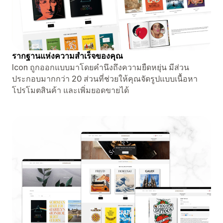
รากฐานแห่งความสำเร็จของคุณ
Icon ถูกออกแบบมาโดยคำนึงถึงความยืดหยุ่น มีส่วน
ประกอบมากกว่า 20 ส่วนที่ช่วยให้คุณจัดรูปแบบเนื้อหา
โปรโมตสินค้า และเพิ่มยอดขายได้