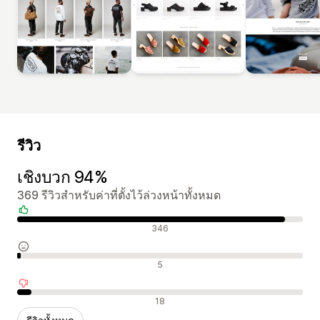
รีวิว
เชิงบวก 94%
369 รีวิวสำหรับค่าที่ตั้งไว้ล่วงหน้าทั้งหมด
รีวิวเชิงบวก
346
รีวิวที่เป็นกลาง
5
รีวิวเชิงลบ
18