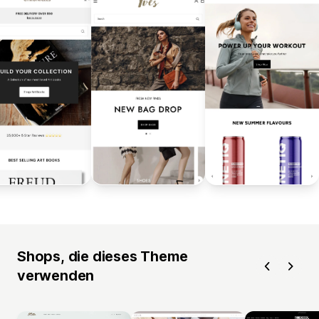
Shops, die dieses Theme
verwenden