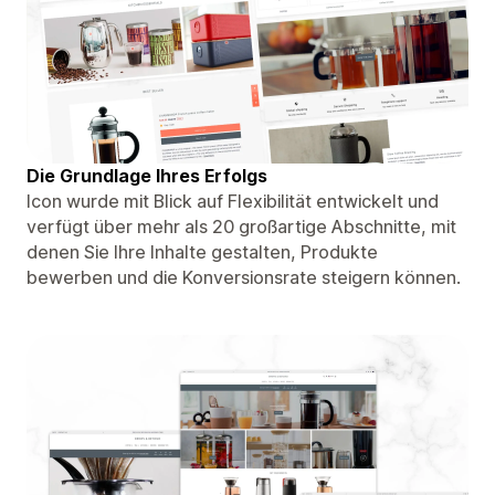
Die Grundlage Ihres Erfolgs
Icon wurde mit Blick auf Flexibilität entwickelt und
verfügt über mehr als 20 großartige Abschnitte, mit
denen Sie Ihre Inhalte gestalten, Produkte
bewerben und die Konversionsrate steigern können.