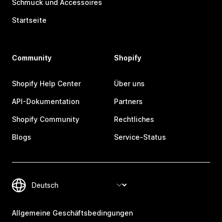
Schmuck und Accessoires
Startseite
Community
Shopify
Shopify Help Center
Über uns
API-Dokumentation
Partners
Shopify Community
Rechtliches
Blogs
Service-Status
Allgemeine Geschäftsbedingungen