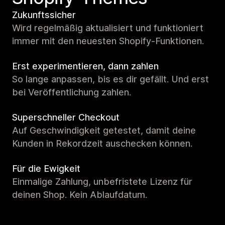
Zukunftssicher
Wird regelmäßig aktualisiert und funktioniert
immer mit den neuesten Shopify-Funktionen.
Erst experimentieren, dann zahlen
So lange anpassen, bis es dir gefällt. Und erst
bei Veröffentlichung zahlen.
Superschneller Checkout
Auf Geschwindigkeit getestet, damit deine
Kunden in Rekordzeit auschecken können.
Für die Ewigkeit
Einmalige Zahlung, unbefristete Lizenz für
deinen Shop. Kein Ablaufdatum.