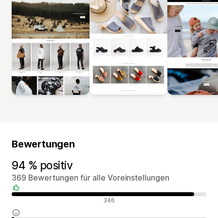
Bewertungen
94 % positiv
369 Bewertungen für alle Voreinstellungen
Positive Bewertungen
346