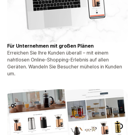
Für Unternehmen mit großen Plänen
Erreichen Sie Ihre Kunden überall – mit einem
nahtlosen Online-Shopping-Erlebnis auf allen
Geräten. Wandeln Sie Besucher mühelos in Kunden
um.