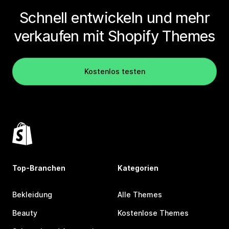
Schnell entwickeln und mehr
verkaufen mit Shopify Themes
Kostenlos testen
Top-Branchen
Kategorien
Bekleidung
Alle Themes
Beauty
Kostenlose Themes