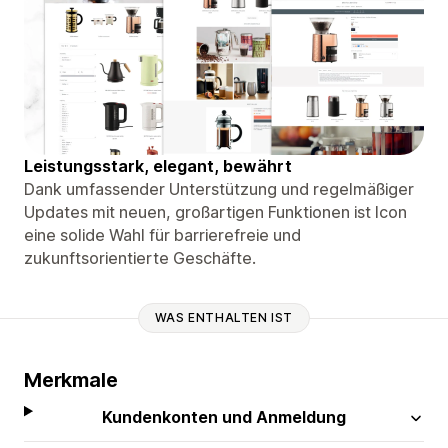
Leistungsstark, elegant, bewährt
Dank umfassender Unterstützung und regelmäßiger
Updates mit neuen, großartigen Funktionen ist Icon
eine solide Wahl für barrierefreie und
zukunftsorientierte Geschäfte.
WAS ENTHALTEN IST
Merkmale
Kundenkonten und Anmeldung