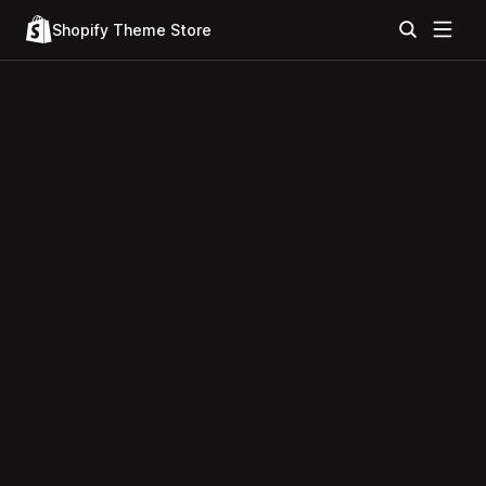
Shopify Theme Store