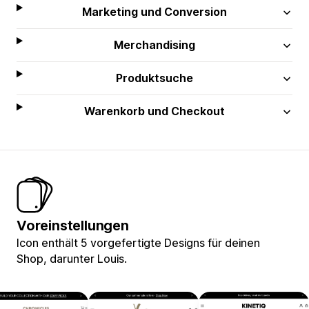
Marketing und Conversion
Merchandising
Produktsuche
Warenkorb und Checkout
Voreinstellungen
Icon enthält 5 vorgefertigte Designs für deinen
Shop, darunter Louis.