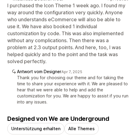
I purchased the Icon Theme 1 week ago. I found my
way around the configuration very quickly. Anyone
who understands eCommerce will also be able to
use it. We have also booked 1 individual
customization by code. This was also implemented
without any complications. Then there was a
problem at 2.3 output points. And here, too, I was
helped quickly and to the point and the task was
solved perfectly.
Antwort vom Designer
Apr 7, 2025
Thank you for choosing our theme and for taking the
time to share your experience with it. We are pleased to
hear that we were able to help and add the
customization for you. We are happy to assist if you run
into any issues.
Designed von We are Underground
Unterstützung erhalten
Alle Themes