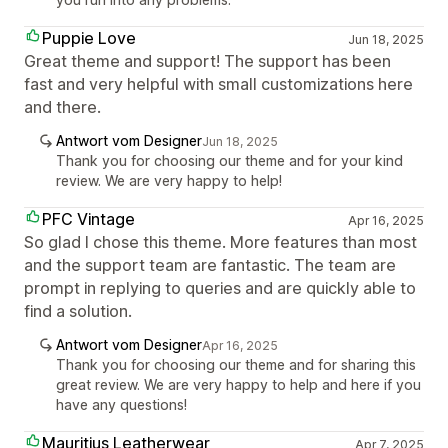
Puppie Love
Jun 18, 2025
Great theme and support! The support has been
fast and very helpful with small customizations here
and there.
Antwort vom Designer
Jun 18, 2025
Thank you for choosing our theme and for your kind
review. We are very happy to help!
PFC Vintage
Apr 16, 2025
So glad I chose this theme. More features than most
and the support team are fantastic. The team are
prompt in replying to queries and are quickly able to
find a solution.
Antwort vom Designer
Apr 16, 2025
Thank you for choosing our theme and for sharing this
great review. We are very happy to help and here if you
have any questions!
Mauritius Leatherwear
Apr 7, 2025