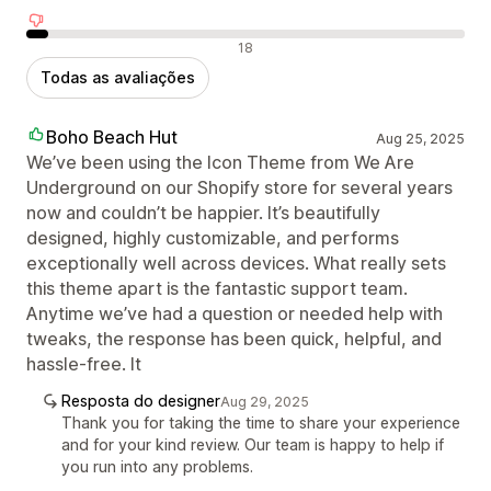
Avaliações negativas
18
Todas as avaliações
Boho Beach Hut
Aug 25, 2025
We’ve been using the Icon Theme from We Are
Underground on our Shopify store for several years
now and couldn’t be happier. It’s beautifully
designed, highly customizable, and performs
exceptionally well across devices. What really sets
this theme apart is the fantastic support team.
Anytime we’ve had a question or needed help with
tweaks, the response has been quick, helpful, and
hassle-free. It
Resposta do designer
Aug 29, 2025
Thank you for taking the time to share your experience
and for your kind review. Our team is happy to help if
you run into any problems.