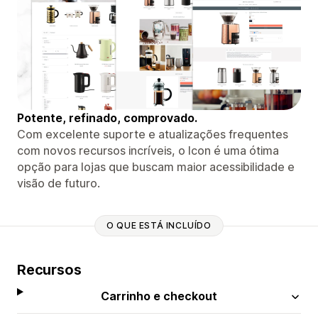
Potente, refinado, comprovado.
Com excelente suporte e atualizações frequentes
com novos recursos incríveis, o Icon é uma ótima
opção para lojas que buscam maior acessibilidade e
visão de futuro.
O QUE ESTÁ INCLUÍDO
Recursos
Carrinho e checkout