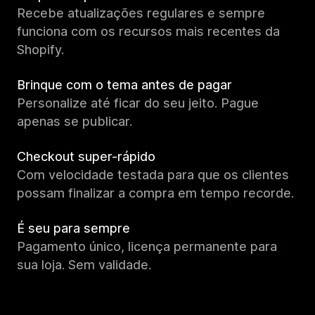
Recebe atualizações regulares e sempre
funciona com os recursos mais recentes da
Shopify.
Brinque com o tema antes de pagar
Personalize até ficar do seu jeito. Pague
apenas se publicar.
Checkout super-rápido
Com velocidade testada para que os clientes
possam finalizar a compra em tempo recorde.
É seu para sempre
Pagamento único, licença permanente para
sua loja. Sem validade.