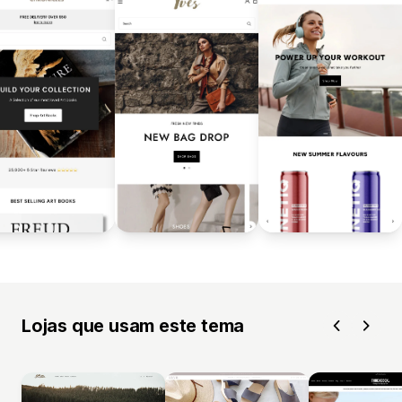
Lojas que usam este tema