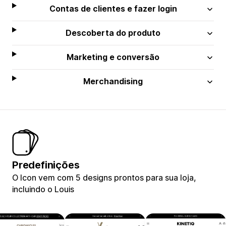
Contas de clientes e fazer login
Descoberta do produto
Marketing e conversão
Merchandising
Predefinições
O Icon vem com 5 designs prontos para sua loja,
incluindo o Louis