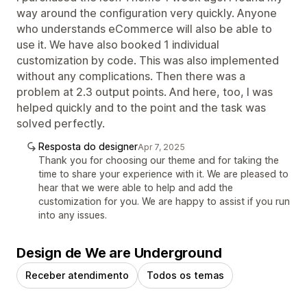
way around the configuration very quickly. Anyone
who understands eCommerce will also be able to
use it. We have also booked 1 individual
customization by code. This was also implemented
without any complications. Then there was a
problem at 2.3 output points. And here, too, I was
helped quickly and to the point and the task was
solved perfectly.
Resposta do designer
Apr 7, 2025
Thank you for choosing our theme and for taking the
time to share your experience with it. We are pleased to
hear that we were able to help and add the
customization for you. We are happy to assist if you run
into any issues.
Design de We are Underground
Receber atendimento
Todos os temas