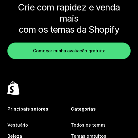
Crie com rapidez e venda
mais
com os temas da Shopify
Começar minha avaliação gratuita
Principais setores
Categorias
Vestuário
Todos os temas
Beleza
Temas gratuitos