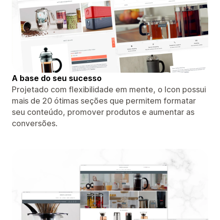
A base do seu sucesso
Projetado com flexibilidade em mente, o Icon possui
mais de 20 ótimas seções que permitem formatar
seu conteúdo, promover produtos e aumentar as
conversões.