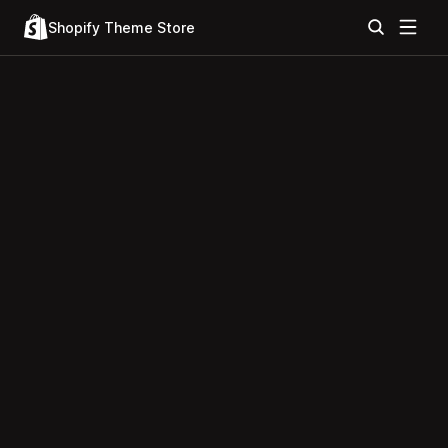
Shopify Theme Store