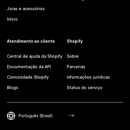
Joias e acessórios
Início
Atendimento ao cliente
Shopify
Central de ajuda da Shopify
Sobre
Documentação da API
Parcerias
Comunidade Shopify
Informações jurídicas
Blogs
Status do serviço