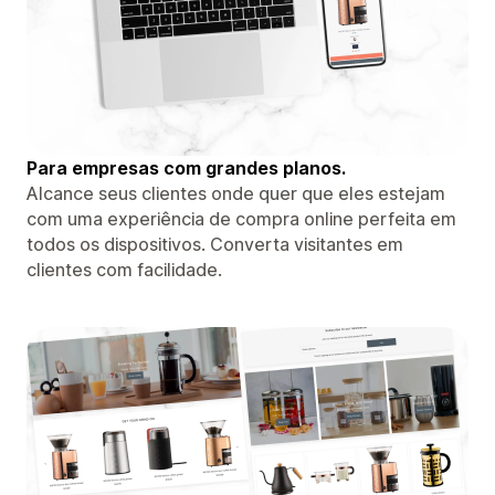
Para empresas com grandes planos.
Alcance seus clientes onde quer que eles estejam
com uma experiência de compra online perfeita em
todos os dispositivos. Converta visitantes em
clientes com facilidade.