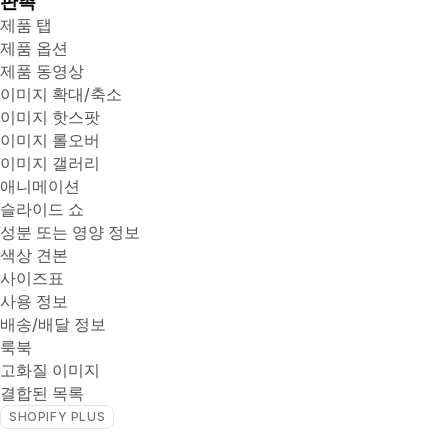
판촉
제품 탭
제품 옵션
제품 동영상
이미지 확대/축소
이미지 핫스팟
이미지 롤오버
이미지 갤러리
애니메이션
슬라이드 쇼
성분 또는 영양 정보
색상 견본
사이즈표
사용 정보
배송/배달 정보
룩북
고화질 이미지
결합된 목록
SHOPIFY PLUS