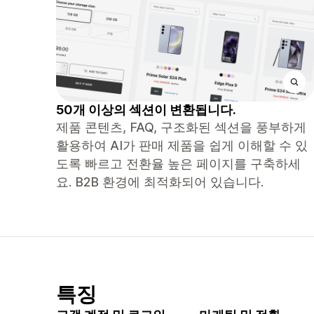
50개 이상의 섹션이 변환됩니다.
제품 콘텐츠, FAQ, 구조화된 섹션을 풍부하게
활용하여 AI가 판매 제품을 쉽게 이해할 수 있
도록 빠르고 전환율 높은 페이지를 구축하세
요. B2B 환경에 최적화되어 있습니다.
특징