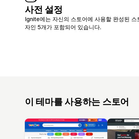
사전 설정
Ignite에는 자신의 스토어에 사용할 완성된 스
자인 5개가 포함되어 있습니다.
이 테마를 사용하는 스토어