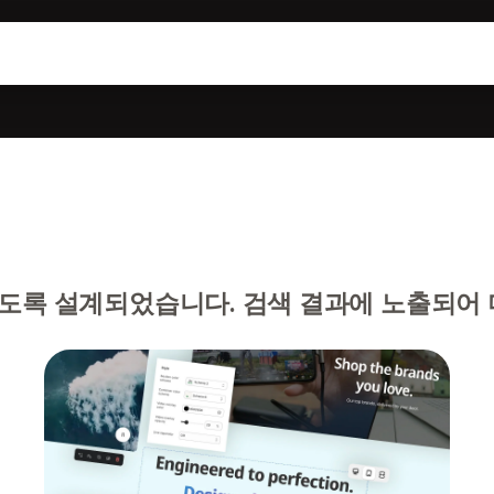
도록 설계되었습니다. 검색 결과에 노출되어 