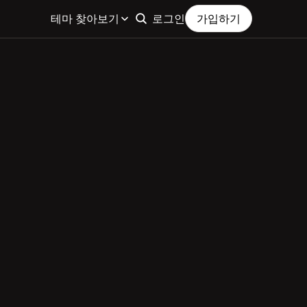
테마 찾아보기
로그인
가입하기