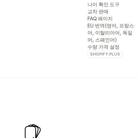
나이 확인 도구
교차 판매
FAQ 페이지
EU 번역(영어, 프랑스
어, 이탈리아어, 독일
어, 스페인어)
수량 가격 설정
SHOPIFY PLUS