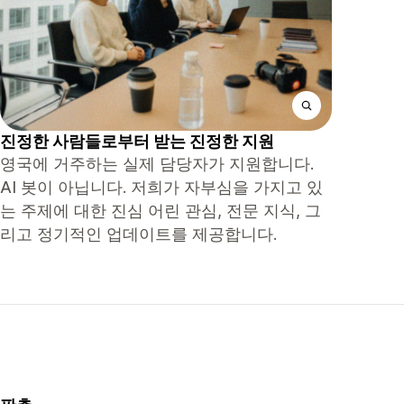
진정한 사람들로부터 받는 진정한 지원
영국에 거주하는 실제 담당자가 지원합니다.
AI 봇이 아닙니다. 저희가 자부심을 가지고 있
는 주제에 대한 진심 어린 관심, 전문 지식, 그
리고 정기적인 업데이트를 제공합니다.