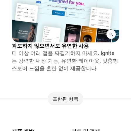
과도하지 않으면서도 유연한 사용
더 이상 여러 앱을 짜깁기하지 마세요. Ignite
는 강력한 내장 기능, 유연한 레이아웃, 맞춤형
스토어 느낌을 혼란 없이 제공합니다.
포함된 항목