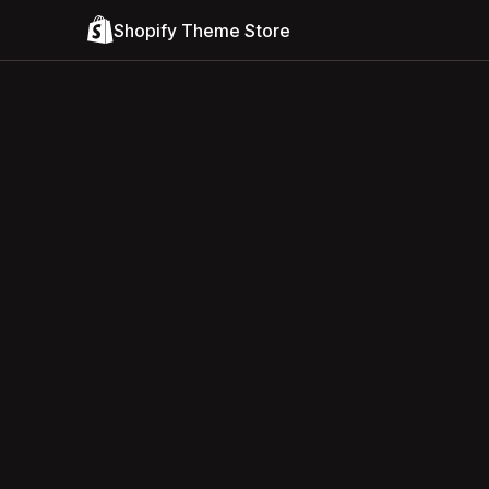
Shopify Theme Store