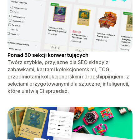
Ponad 50 sekcji konwertujących
Twórz szybkie, przyjazne dla SEO sklepy z
zabawkami, kartami kolekcjonerskimi, TCG,
przedmiotami kolekcjonerskimi i dropshippingiem, z
sekcjami przygotowanymi dla sztucznej inteligencji,
które ułatwią Ci sprzedaż.