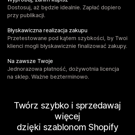
Dostosuj, aż będzie idealnie. Zapłać dopiero
przy publikacji.
Błyskawiczna realizacja zakupu
Przetestowane pod kątem szybkości, by Twoi
klienci mogli błyskawicznie finalizować zakupy.
Na zawsze Twoje
Jednorazowa płatność, dożywotnia licencja
na sklep. Ważne bezterminowo.
Twórz szybko i sprzedawaj
więcej
dzięki szablonom Shopify