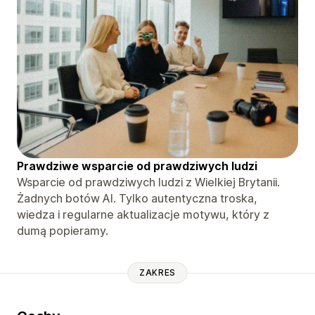
Prawdziwe wsparcie od prawdziwych ludzi
Wsparcie od prawdziwych ludzi z Wielkiej Brytanii.
Żadnych botów AI. Tylko autentyczna troska,
wiedza i regularne aktualizacje motywu, który z
dumą popieramy.
ZAKRES