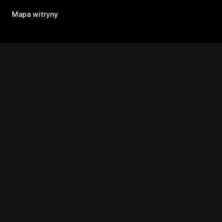
Mapa witryny