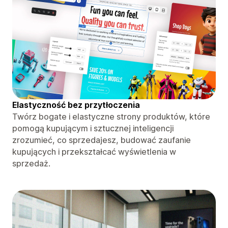
Elastyczność bez przytłoczenia
Twórz bogate i elastyczne strony produktów, które
pomogą kupującym i sztucznej inteligencji
zrozumieć, co sprzedajesz, budować zaufanie
kupujących i przekształcać wyświetlenia w
sprzedaż.