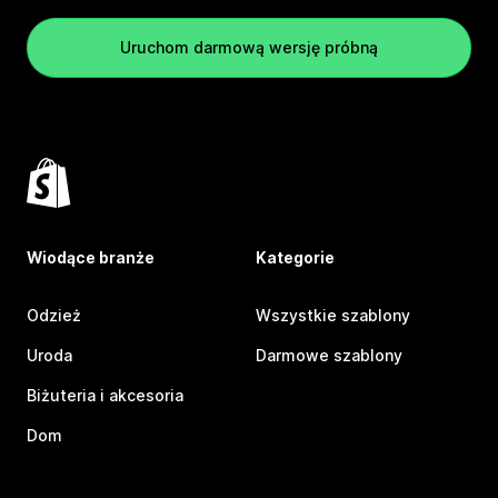
Uruchom darmową wersję próbną
Wiodące branże
Kategorie
Odzież
Wszystkie szablony
Uroda
Darmowe szablony
Biżuteria i akcesoria
Dom