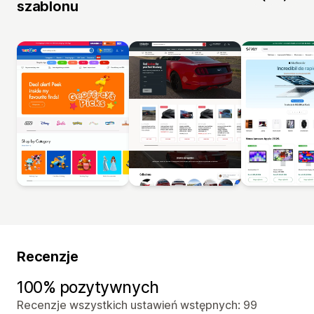
szablonu
Recenzje
100% pozytywnych
Recenzje wszystkich ustawień wstępnych: 99