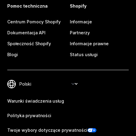
Pomoc techniczna
Shopify
Centrum Pomocy Shopify
Informacje
Dokumentacja API
Partnerzy
Społeczność Shopify
Informacje prawne
Blogi
Status usługi
Warunki świadczenia usług
Polityka prywatności
Twoje wybory dotyczące prywatności