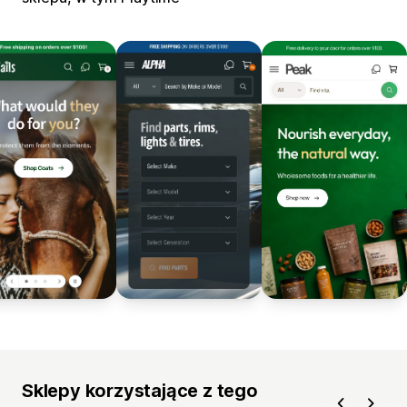
Sklepy korzystające z tego