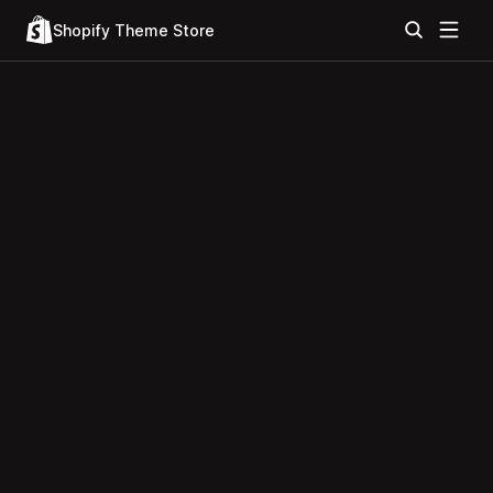
Shopify Theme Store