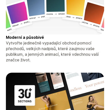
Moderní a působivé
Vytvořte jedinečně vypadající obchod pomocí
přechodů, velkých nadpisů, které zaujmou vaše
publikum, a jemných animací, které vdechnou vaší
značce život.