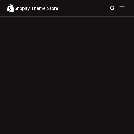
Shopify Theme Store