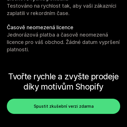
Testováno na rychlost tak, aby vaši zákazníci
zaplatili v rekordním čase.
Časově neomezená licence
Jednorázová platba a časově neomezená
licence pro váš obchod. Žádné datum vypršení
platnosti.
Tvořte rychle a zvyšte prodeje
díky motivům Shopify
Spustit zkušební verzi zdarma