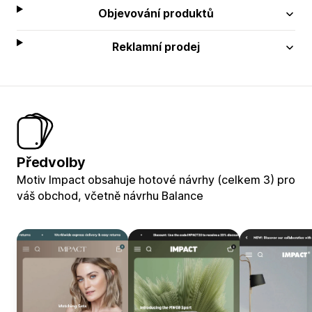
Objevování produktů
Reklamní prodej
Předvolby
Motiv Impact obsahuje hotové návrhy (celkem 3) pro
váš obchod, včetně návrhu Balance