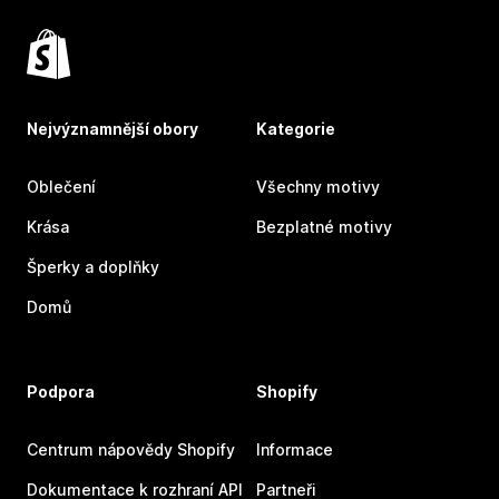
Nejvýznamnější obory
Kategorie
Oblečení
Všechny motivy
Krása
Bezplatné motivy
Šperky a doplňky
Domů
Podpora
Shopify
Centrum nápovědy Shopify
Informace
Dokumentace k rozhraní API
Partneři