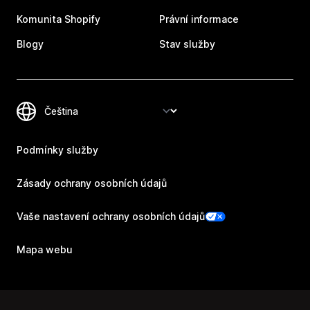
Komunita Shopify
Právní informace
Blogy
Stav služby
Podmínky služby
Zásady ochrany osobních údajů
Vaše nastavení ochrany osobních údajů
Mapa webu