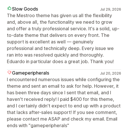
Slow Goods
Jul 29, 2026
The Mestroo theme has given us all the flexibility
and, above all, the functionality we need to grow
and offer a truly professional service. It's a solid, up-
to-date theme that delivers on every front. The
support is excellent as well — genuinely
professional and technically deep. Every issue we
ran into was resolved quickly and thoroughly.
Eduardo in particular does a great job. Thank you!
Gameperipherals
Jul 20, 2026
I encountered numerous issues while configuring the
theme and sent an email to ask for help. However, it
has been three days since I sent that email, and I
haven't received reply! I paid $400 for this theme,
and I certainly didn't expect to end up with a product
that lacks after-sales support! If you see comment,
please contact me ASAP and check my email. Email
ends with "gameperipherals"