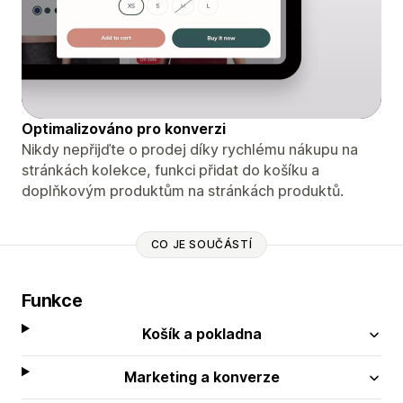
Optimalizováno pro konverzi
Nikdy nepřijďte o prodej díky rychlému nákupu na
stránkách kolekce, funkci přidat do košíku a
doplňkovým produktům na stránkách produktů.
CO JE SOUČÁSTÍ
Funkce
Košík a pokladna
Marketing a konverze