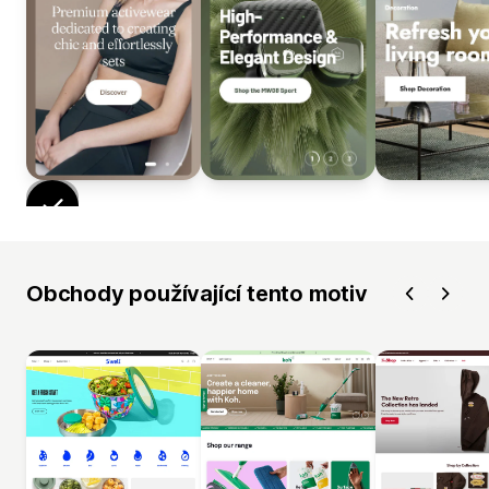
Obchody používající tento motiv