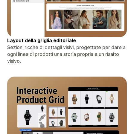
Layout della griglia editoriale
Sezioni ricche di dettagli visivi, progettate per dare a
ogni linea di prodotti una storia propria e un risalto
visivo.