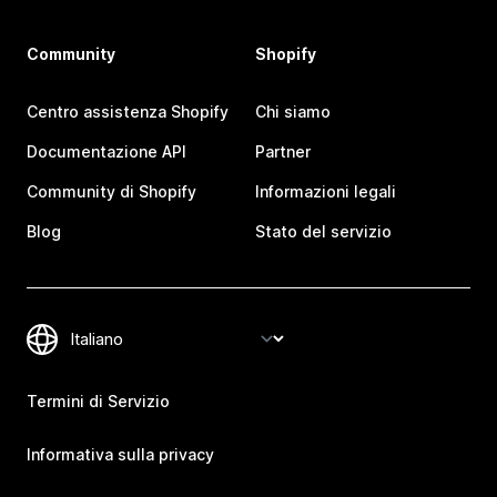
Community
Shopify
Centro assistenza Shopify
Chi siamo
Documentazione API
Partner
Community di Shopify
Informazioni legali
Blog
Stato del servizio
Termini di Servizio
Informativa sulla privacy