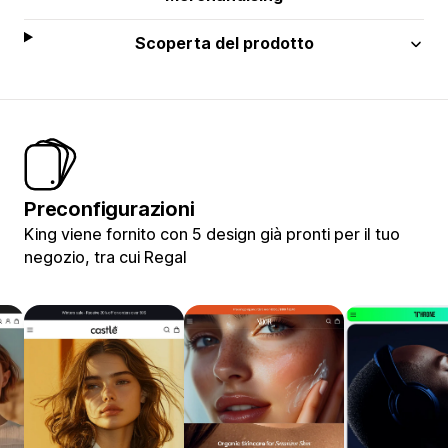
Scoperta del prodotto
Preconfigurazioni
King viene fornito con 5 design già pronti per il tuo
negozio, tra cui Regal