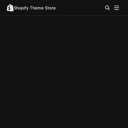
Shopify Theme Store