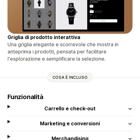
Griglia di prodotto interattiva
Una griglia elegante e scorrevole che mostra in
anteprima i prodotti, pensata per facilitare
l'esplorazione e semplificare la selezione.
COSA È INCLUSO
Funzionalità
Carrello e check-out
Marketing e conversioni
Merchandising