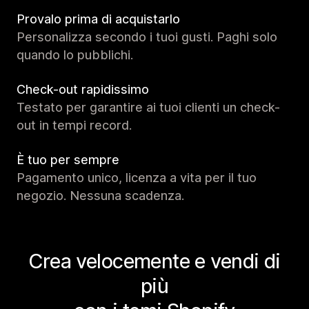
Provalo prima di acquistarlo
Personalizza secondo i tuoi gusti. Paghi solo
quando lo pubblichi.
Check-out rapidissimo
Testato per garantire ai tuoi clienti un check-
out in tempi record.
È tuo per sempre
Pagamento unico, licenza a vita per il tuo
negozio. Nessuna scadenza.
Crea velocemente e vendi di
più