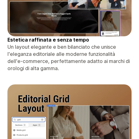
Estetica raffinata e senza tempo
Un layout elegante e ben bilanciato che unisce
l'eleganza editoriale alle moderne funzionalità
dell'e-commerce, perfettamente adatto ai marchi di
orologi di alta gamma.