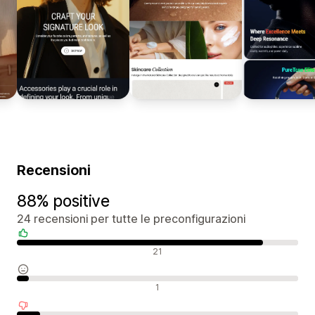
Recensioni
88% positive
24 recensioni per tutte le preconfigurazioni
Recensioni positive
21
Recensioni neutrali
1