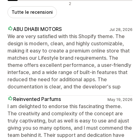
Recensioni negative
2
Tutte le recensioni
ABU DHABI MOTORS
Jul 28, 2026
We are very satisfied with this Shopify theme. The
design is modern, clean, and highly customizable,
making it easy to create a premium online store that
matches our Lifestyle brand requirements. The
theme offers excellent performance, a user-friendly
interface, and a wide range of built-in features that
reduced the need for additional apps. The
documentation is clear, and the developer's sup
Reinvented Parfums
May 19, 2026
I am delighted to endorse this fascinating theme.
The creativity and complexity of the concept are
truly captivating, but as well is easy to use and ajust
giving you so many options, and I must commend the
team behind it. Their support and dedication have