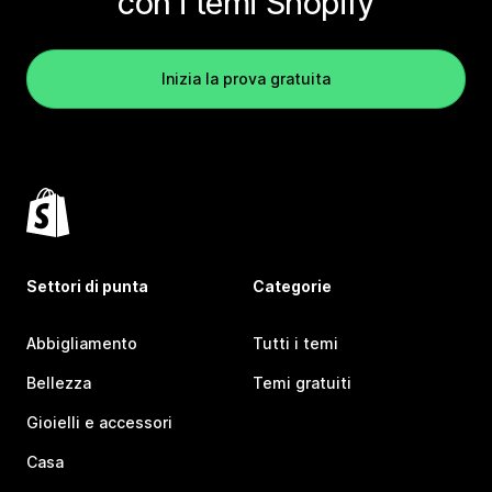
con i temi Shopify
Inizia la prova gratuita
Settori di punta
Categorie
Abbigliamento
Tutti i temi
Bellezza
Temi gratuiti
Gioielli e accessori
Casa