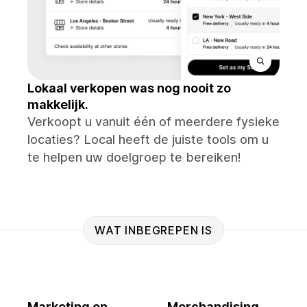
Lokaal verkopen was nog nooit zo
makkelijk.
Verkoopt u vanuit één of meerdere fysieke
locaties? Local heeft de juiste tools om u
te helpen uw doelgroep te bereiken!
WAT INBEGREPEN IS
Marketing en
Merchandising