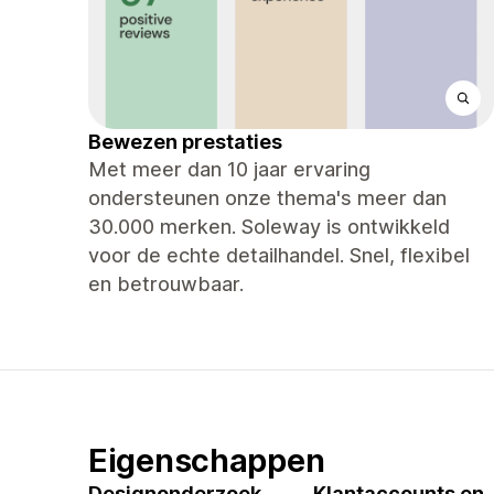
Bewezen prestaties
Met meer dan 10 jaar ervaring
ondersteunen onze thema's meer dan
30.000 merken. Soleway is ontwikkeld
voor de echte detailhandel. Snel, flexibel
en betrouwbaar.
Eigenschappen
Designonderzoek
Klantaccounts en