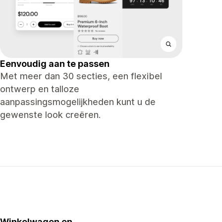
Eenvoudig aan te passen
Met meer dan 30 secties, een flexibel
ontwerp en talloze
aanpassingsmogelijkheden kunt u de
gewenste look creëren.
Winkelwagen en