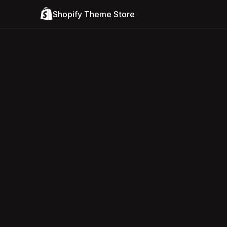
Shopify Theme Store