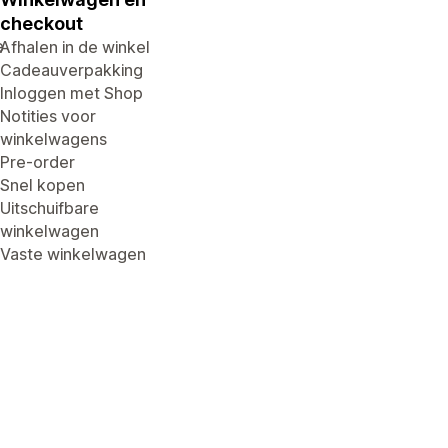
checkout
e
Afhalen in de winkel
Cadeauverpakking
Inloggen met Shop
Notities voor
winkelwagens
Pre-order
Snel kopen
Uitschuifbare
winkelwagen
Vaste winkelwagen