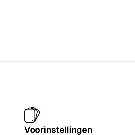
Voorinstellingen