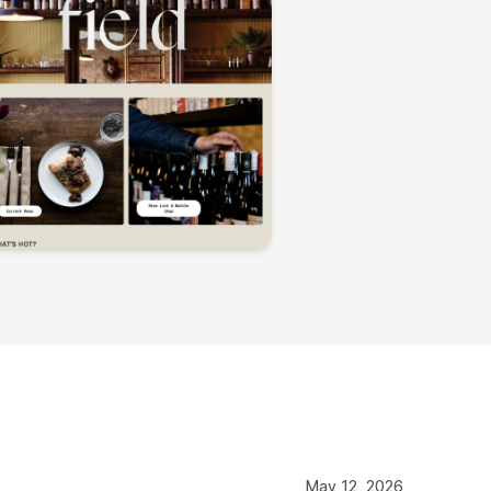
May 12, 2026