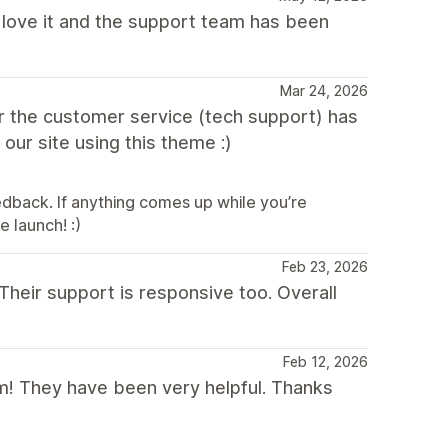
I love it and the support team has been
Mar 24, 2026
ar the customer service (tech support) has
 our site using this theme :)
edback. If anything comes up while you’re
e launch! :)
Feb 23, 2026
 Their support is responsive too. Overall
Feb 12, 2026
! They have been very helpful. Thanks