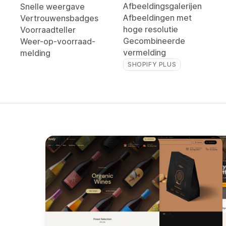
Afbeeldingsgalerijen
Snelle weergave
Afbeeldingen met
Vertrouwensbadges
hoge resolutie
Voorraadteller
Gecombineerde
Weer-op-voorraad-
vermelding
melding
SHOPIFY PLUS