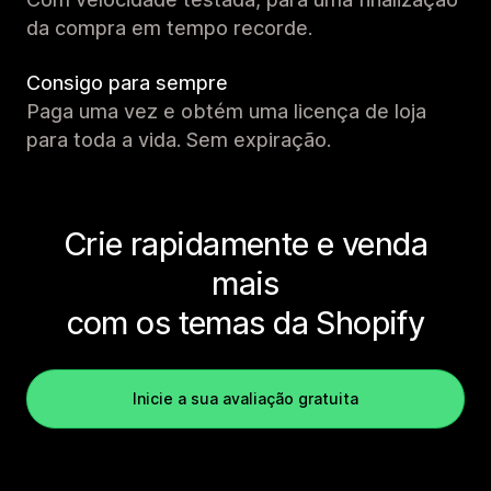
da compra em tempo recorde.
Consigo para sempre
Paga uma vez e obtém uma licença de loja
para toda a vida. Sem expiração.
Crie rapidamente e venda
mais
com os temas da Shopify
Inicie a sua avaliação gratuita