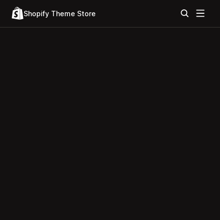
Shopify Theme Store