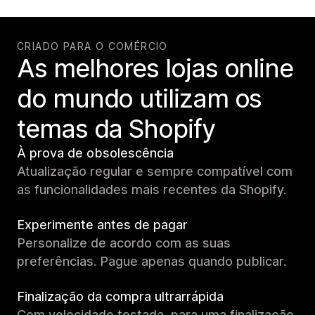
CRIADO PARA O COMÉRCIO
As melhores lojas online
do mundo utilizam os
temas da Shopify
À prova de obsolescência
Atualização regular e sempre compatível com
as funcionalidades mais recentes da Shopify.
Experimente antes de pagar
Personalize de acordo com as suas
preferências. Pague apenas quando publicar.
Finalização da compra ultrarrápida
Com velocidade testada, para uma finalização