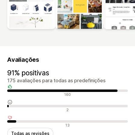
Avaliações
91% positivas
175 avaliações para todas as predefinições
Avaliações positivas
160
Avaliações neutras
2
Avaliações negativas
13
Todas as revisões