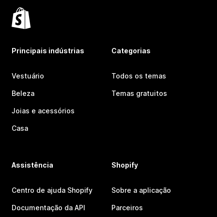
Principais indústrias
Categorias
Vestuário
Todos os temas
Beleza
Temas gratuitos
Joias e acessórios
Casa
Assistência
Shopify
Centro de ajuda Shopify
Sobre a aplicação
Documentação da API
Parceiros