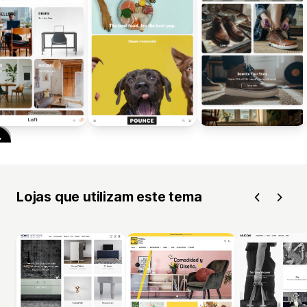
Lojas que utilizam este tema