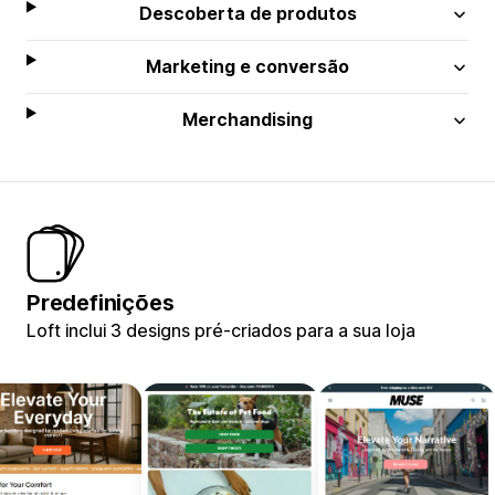
Descoberta de produtos
Marketing e conversão
Merchandising
Predefinições
Loft inclui 3 designs pré-criados para a sua loja