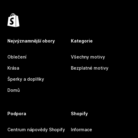
Nejvýznamnější obory
Kategorie
Oblečení
Všechny motivy
Krása
Bezplatné motivy
Šperky a doplňky
Domů
Podpora
Shopify
Centrum nápovědy Shopify
Informace