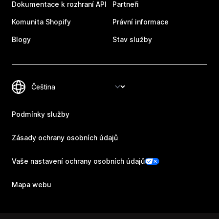
Dokumentace k rozhraní API
Partneři
Komunita Shopify
Právní informace
Blogy
Stav služby
Podmínky služby
Zásady ochrany osobních údajů
Vaše nastavení ochrany osobních údajů
Mapa webu