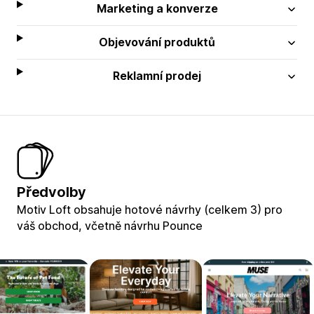
Marketing a konverze
Objevování produktů
Reklamní prodej
Předvolby
Motiv Loft obsahuje hotové návrhy (celkem 3) pro
váš obchod, včetně návrhu Pounce