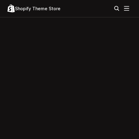
Shopify Theme Store