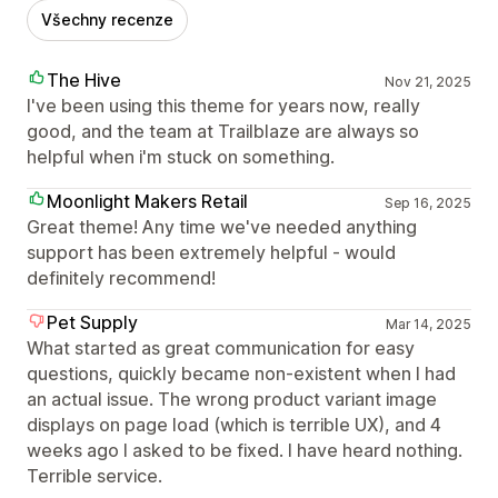
Všechny recenze
The Hive
Nov 21, 2025
I've been using this theme for years now, really
good, and the team at Trailblaze are always so
helpful when i'm stuck on something.
Moonlight Makers Retail
Sep 16, 2025
Great theme! Any time we've needed anything
support has been extremely helpful - would
definitely recommend!
Pet Supply
Mar 14, 2025
What started as great communication for easy
questions, quickly became non-existent when I had
an actual issue. The wrong product variant image
displays on page load (which is terrible UX), and 4
weeks ago I asked to be fixed. I have heard nothing.
Terrible service.