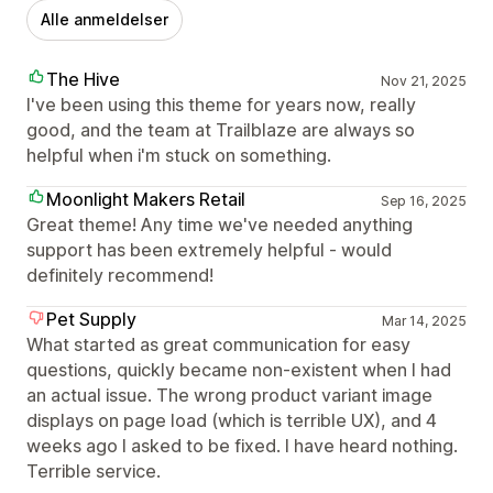
Alle anmeldelser
The Hive
Nov 21, 2025
I've been using this theme for years now, really
good, and the team at Trailblaze are always so
helpful when i'm stuck on something.
Moonlight Makers Retail
Sep 16, 2025
Great theme! Any time we've needed anything
support has been extremely helpful - would
definitely recommend!
Pet Supply
Mar 14, 2025
What started as great communication for easy
questions, quickly became non-existent when I had
an actual issue. The wrong product variant image
displays on page load (which is terrible UX), and 4
weeks ago I asked to be fixed. I have heard nothing.
Terrible service.