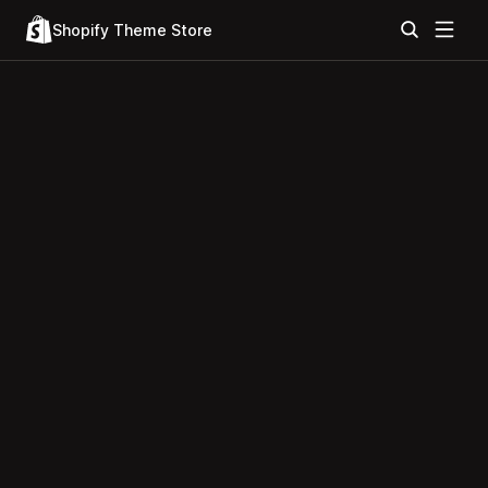
Shopify Theme Store