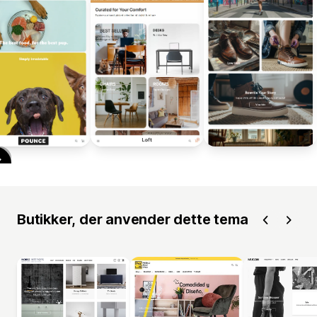
Butikker, der anvender dette tema