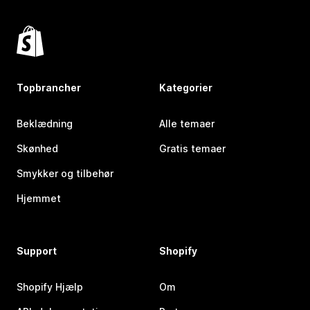
Topbrancher
Kategorier
Beklædning
Alle temaer
Skønhed
Gratis temaer
Smykker og tilbehør
Hjemmet
Support
Shopify
Shopify Hjælp
Om