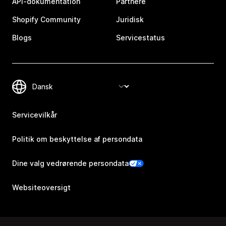
API-dokumentation
Partnere
Shopify Community
Juridisk
Blogs
Servicestatus
Servicevilkår
Politik om beskyttelse af persondata
Dine valg vedrørende persondata
Websiteoversigt