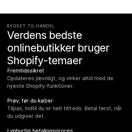
BYGGET TIL HANDEL
Verdens bedste
onlinebutikker bruger
Shopify-temaer
Fremtidssikret
Opdateres jævnligt, og virker altid med de
nyeste Shopify-funktioner.
Prøv, før du køber
Tilpas, indtil du er helt tilfreds. Betal først, når
du udgiver det.
Lynhurtig betalingsproces