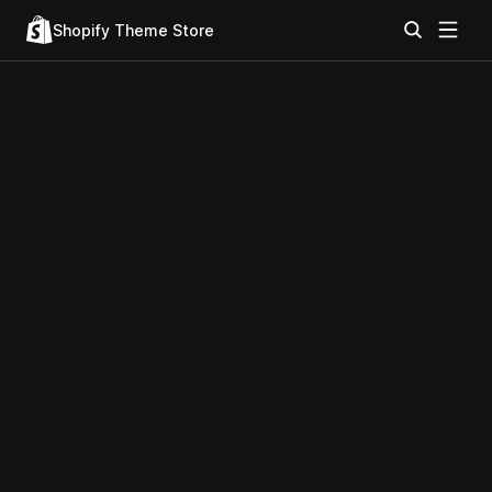
Shopify Theme Store