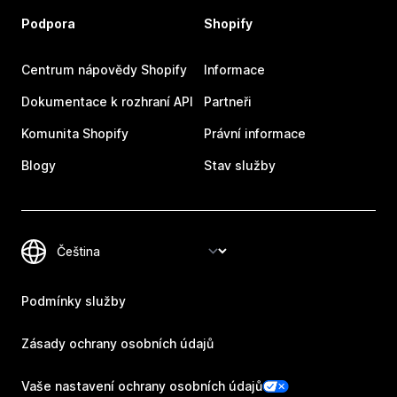
Podpora
Shopify
Centrum nápovědy Shopify
Informace
Dokumentace k rozhraní API
Partneři
Komunita Shopify
Právní informace
Blogy
Stav služby
Podmínky služby
Zásady ochrany osobních údajů
Vaše nastavení ochrany osobních údajů