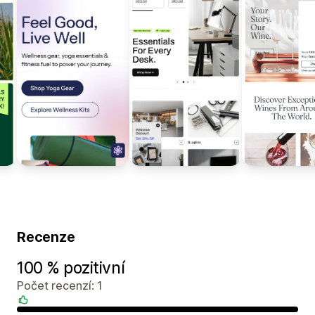
Recenze
100 % pozitivní
Počet recenzí: 1