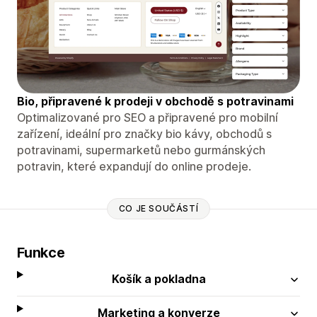
Bio, připravené k prodeji v obchodě s potravinami
Optimalizované pro SEO a připravené pro mobilní
zařízení, ideální pro značky bio kávy, obchodů s
potravinami, supermarketů nebo gurmánských
potravin, které expandují do online prodeje.
CO JE SOUČÁSTÍ
Funkce
Košík a pokladna
Marketing a konverze