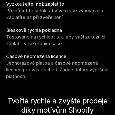
Vyzkoušejte, než zaplatíte
Přizpůsobte si tak, aby vám vše vyhovovalo.
Zaplatíte až při zveřejnění.
Bleskově rychlá pokladna
Testováno na rychlost tak, aby vaši zákazníci
zaplatili v rekordním čase.
Časově neomezená licence
Jednorázová platba a časově neomezená
licence pro váš obchod. Žádné datum vypršení
platnosti.
Tvořte rychle a zvyšte prodeje
díky motivům Shopify