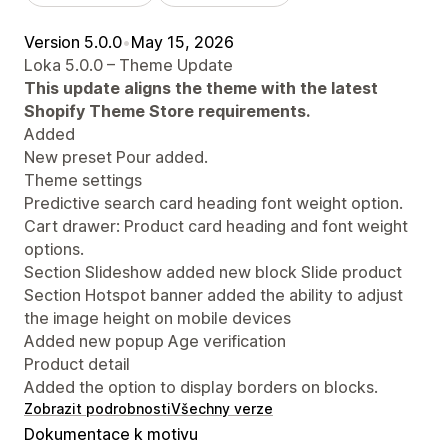
Version 5.0.0
•
May 15, 2026
Loka 5.0.0 – Theme Update
This update aligns the theme with the latest
Shopify Theme Store requirements.
Added
New preset Pour added.
Theme settings
Predictive search card heading font weight option.
Cart drawer: Product card heading and font weight
options.
Section Slideshow added new block Slide product
Section Hotspot banner added the ability to adjust
the image height on mobile devices
Added new popup Age verification
Product detail
Added the option to display borders on blocks.
Zobrazit podrobnosti
Všechny verze
Dokumentace k motivu