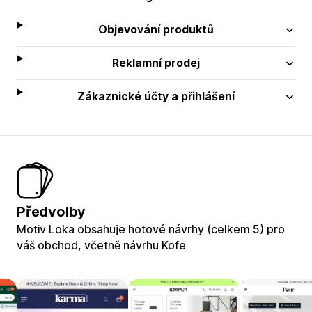
Objevování produktů
Reklamní prodej
Zákaznické účty a přihlášení
Předvolby
Motiv Loka obsahuje hotové návrhy (celkem 5) pro
váš obchod, včetně návrhu Kofe