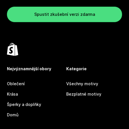
Spustit zkušební verzi zdarma
Nejvýznamnější obory
Kategorie
Oblečení
Všechny motivy
Krása
Bezplatné motivy
Šperky a doplňky
Domů