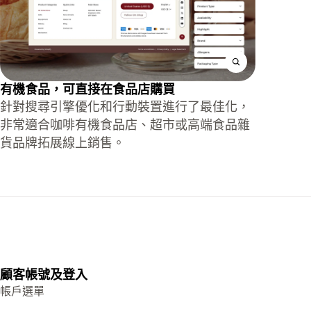
有機食品，可直接在食品店購買
針對搜尋引擎優化和行動裝置進行了最佳化，
非常適合咖啡有機食品店、超市或高端食品雜
貨品牌拓展線上銷售。
顧客帳號及登入
帳戶選單