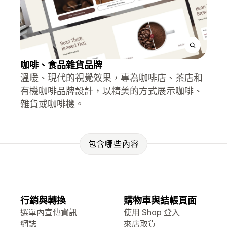
咖啡、食品雜貨品牌
溫暖、現代的視覺效果，專為咖啡店、茶店和
有機咖啡品牌設計，以精美的方式展示咖啡、
雜貨或咖啡機。
包含哪些內容
行銷與轉換
購物車與結帳頁面
選單內宣傳資訊
使用 Shop 登入
網誌
來店取貨