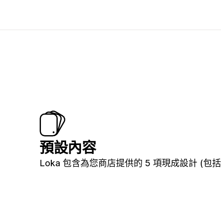
預設內容
Loka 包含為您商店提供的 5 項現成設計 (包括 K