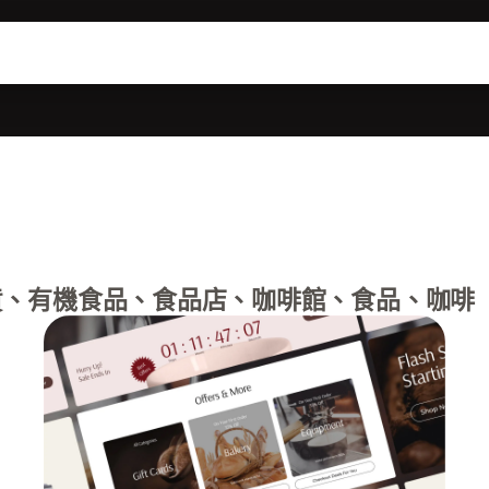
、有機食品、食品店、咖啡館、食品、咖啡