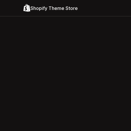
Shopify Theme Store