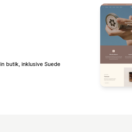
in butik, inklusive Suede