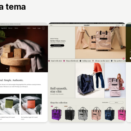
ta tema