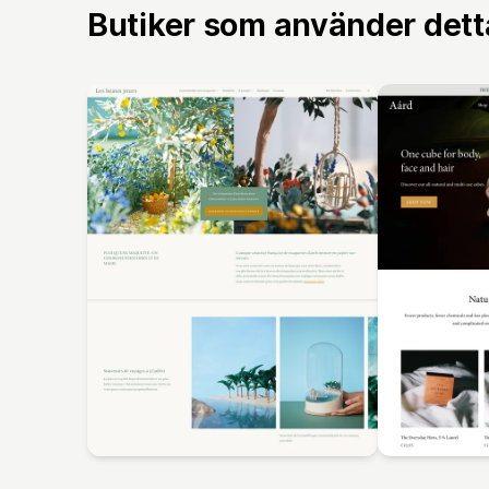
Butiker som använder det