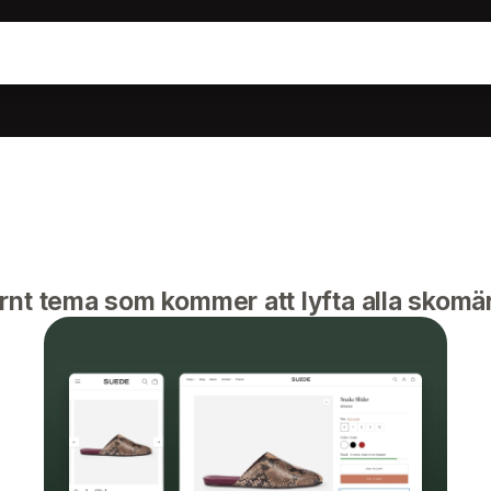
rnt tema som kommer att lyfta alla skomä