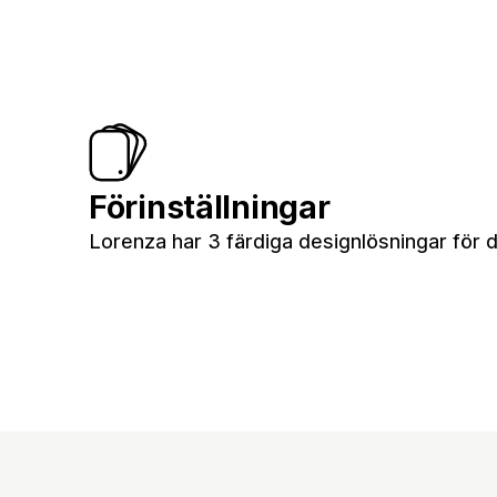
Förinställningar
Lorenza har 3 färdiga designlösningar för d