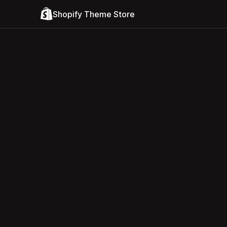
Shopify Theme Store