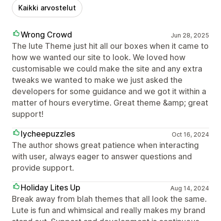
Kaikki arvostelut
Wrong Crowd
Jun 28, 2025
The lute Theme just hit all our boxes when it came to
how we wanted our site to look. We loved how
customisable we could make the site and any extra
tweaks we wanted to make we just asked the
developers for some guidance and we got it within a
matter of hours everytime. Great theme &amp; great
support!
lycheepuzzles
Oct 16, 2024
The author shows great patience when interacting
with user, always eager to answer questions and
provide support.
Holiday Lites Up
Aug 14, 2024
Break away from blah themes that all look the same.
Lute is fun and whimsical and really makes my brand