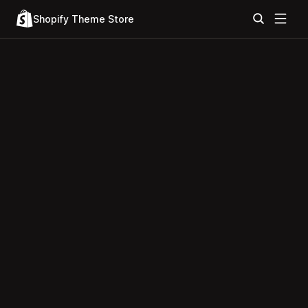
Shopify Theme Store