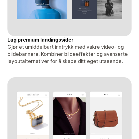
Lag premium landingssider
Gjør et umiddelbart inntrykk med vakre video- og
bildebannere. Kombiner bildeeffekter og avanserte
layoutalternativer for å skape ditt eget utseende.