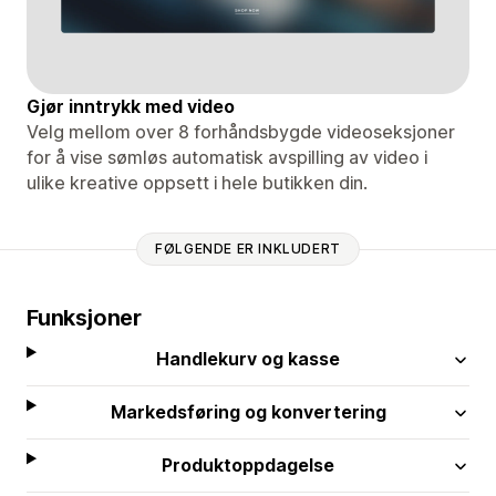
Gjør inntrykk med video
Velg mellom over 8 forhåndsbygde videoseksjoner
for å vise sømløs automatisk avspilling av video i
ulike kreative oppsett i hele butikken din.
FØLGENDE ER INKLUDERT
Funksjoner
Handlekurv og kasse
Markedsføring og konvertering
Produktoppdagelse