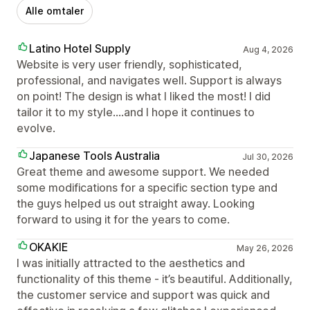
Alle omtaler
Latino Hotel Supply
Aug 4, 2026
Website is very user friendly, sophisticated,
professional, and navigates well. Support is always
on point! The design is what I liked the most! I did
tailor it to my style....and I hope it continues to
evolve.
Japanese Tools Australia
Jul 30, 2026
Great theme and awesome support. We needed
some modifications for a specific section type and
the guys helped us out straight away. Looking
forward to using it for the years to come.
OKAKIE
May 26, 2026
I was initially attracted to the aesthetics and
functionality of this theme - it’s beautiful. Additionally,
the customer service and support was quick and