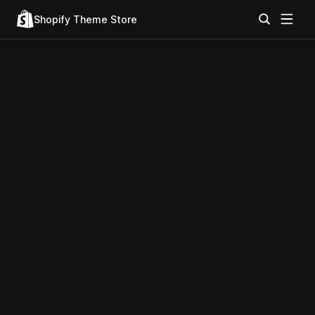
Shopify Theme Store