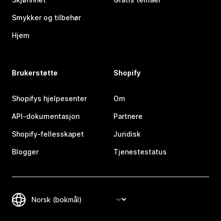
Smykker og tilbehør
Hjem
Brukerstøtte
Shopify
Shopifys hjelpesenter
Om
API-dokumentasjon
Partnere
Shopify-fellesskapet
Juridisk
Blogger
Tjenestestatus