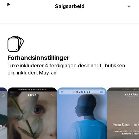
Salgsarbeid
Forhåndsinnstillinger
Luxe inkluderer 4 ferdiglagde designer til butikken
din, inkludert Mayfair