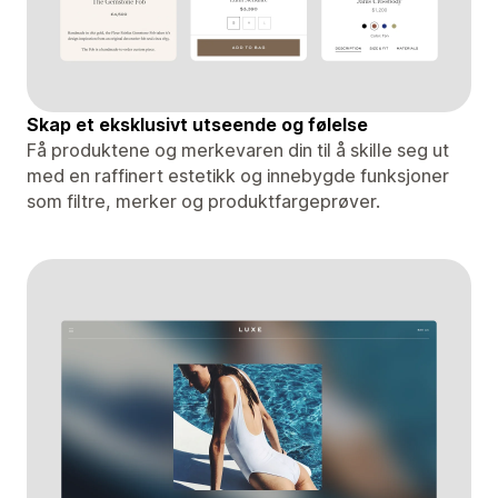
Skap et eksklusivt utseende og følelse
Få produktene og merkevaren din til å skille seg ut
med en raffinert estetikk og innebygde funksjoner
som filtre, merker og produktfargeprøver.