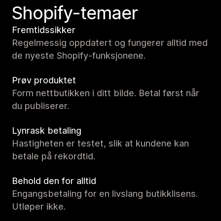
Shopify-temaer
Fremtidssikker
Regelmessig oppdatert og fungerer alltid med
de nyeste Shopify-funksjonene.
Prøv produktet
Form nettbutikken i ditt bilde. Betal først når
du publiserer.
Lynrask betaling
Hastigheten er testet, slik at kundene kan
betale på rekordtid.
Behold den for alltid
Engangsbetaling for en livslang butikklisens.
Utløper ikke.