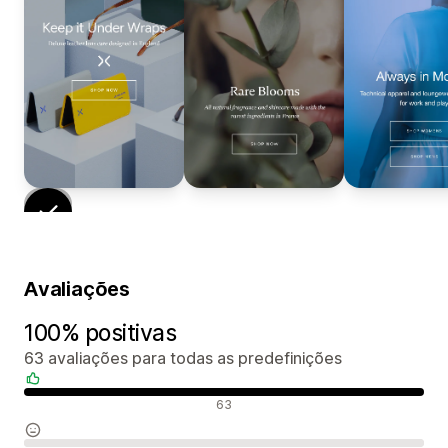
Avaliações
100% positivas
63 avaliações para todas as predefinições
Avaliações positivas
63