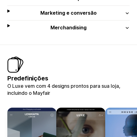
Marketing e conversão
Merchandising
Predefinições
O Luxe vem com 4 designs prontos para sua loja,
incluindo o Mayfair