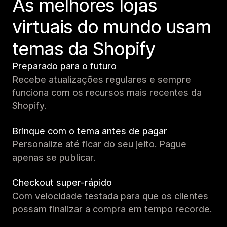
As melhores lojas
virtuais do mundo usam
temas da Shopify
Preparado para o futuro
Recebe atualizações regulares e sempre
funciona com os recursos mais recentes da
Shopify.
Brinque com o tema antes de pagar
Personalize até ficar do seu jeito. Pague
apenas se publicar.
Checkout super-rápido
Com velocidade testada para que os clientes
possam finalizar a compra em tempo recorde.