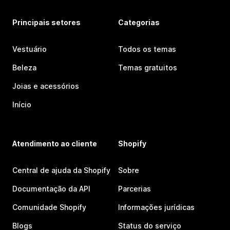
Principais setores
Categorias
Vestuário
Todos os temas
Beleza
Temas gratuitos
Joias e acessórios
Início
Atendimento ao cliente
Shopify
Central de ajuda da Shopify
Sobre
Documentação da API
Parcerias
Comunidade Shopify
Informações jurídicas
Blogs
Status do serviço