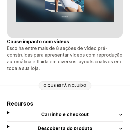
Cause impacto com vídeos
Escolha entre mais de 8 seções de vídeo pré-
construídas para apresentar vídeos com reprodução
automática e fluida em diversos layouts criativos em
toda a sua loja.
O QUE ESTÁ INCLUÍDO
Recursos
Carrinho e checkout
Descoberta do produto