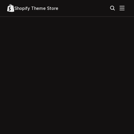
Shopify Theme Store