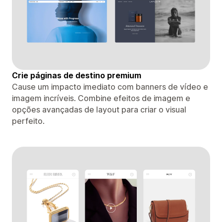
Crie páginas de destino premium
Cause um impacto imediato com banners de vídeo e
imagem incríveis. Combine efeitos de imagem e
opções avançadas de layout para criar o visual
perfeito.