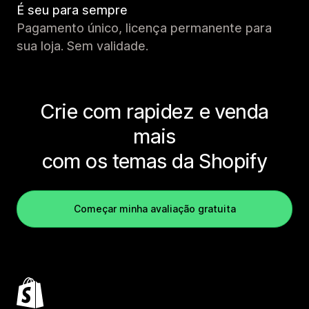
É seu para sempre
Pagamento único, licença permanente para
sua loja. Sem validade.
Crie com rapidez e venda
mais
com os temas da Shopify
Começar minha avaliação gratuita