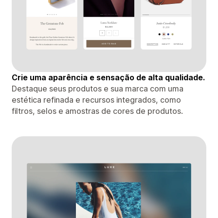
Crie uma aparência e sensação de alta qualidade.
Destaque seus produtos e sua marca com uma
estética refinada e recursos integrados, como
filtros, selos e amostras de cores de produtos.