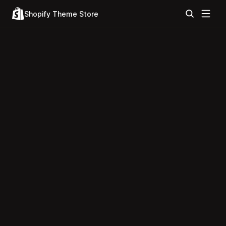
Shopify Theme Store