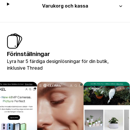
Varukorg och kassa
Förinställningar
Lyra har 5 färdiga designlösningar för din butik,
inklusive Thread