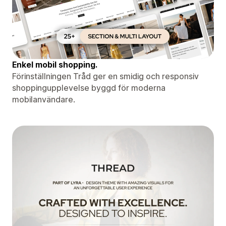
Enkel mobil shopping.
Förinställningen Tråd ger en smidig och responsiv
shoppingupplevelse byggd för moderna
mobilanvändare.