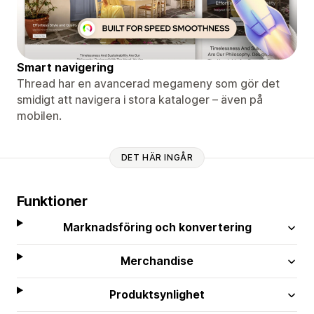
Smart navigering
Thread har en avancerad megameny som gör det
smidigt att navigera i stora kataloger – även på
mobilen.
DET HÄR INGÅR
Funktioner
Marknadsföring och konvertering
Merchandise
Produktsynlighet