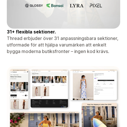
31+ flexibla sektioner.
Thread erbjuder över 31 anpassningsbara sektioner,
utformade för att hjälpa varumärken att enkelt
bygga moderna butiksfronter – ingen kod krävs.