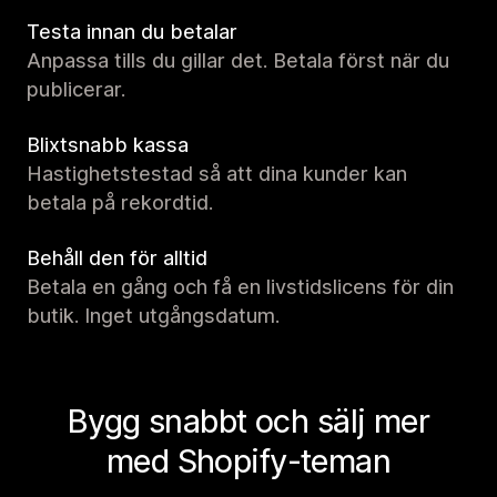
Testa innan du betalar
Anpassa tills du gillar det. Betala först när du
publicerar.
Blixtsnabb kassa
Hastighetstestad så att dina kunder kan
betala på rekordtid.
Behåll den för alltid
Betala en gång och få en livstidslicens för din
butik. Inget utgångsdatum.
Bygg snabbt och sälj mer
med Shopify-teman