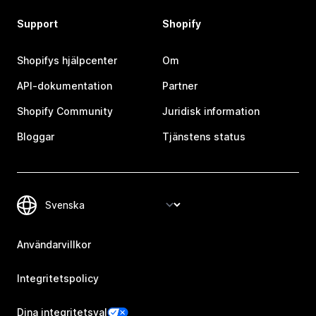
Support
Shopify
Shopifys hjälpcenter
Om
API-dokumentation
Partner
Shopify Community
Juridisk information
Bloggar
Tjänstens status
Användarvillkor
Integritetspolicy
Dina integritetsval