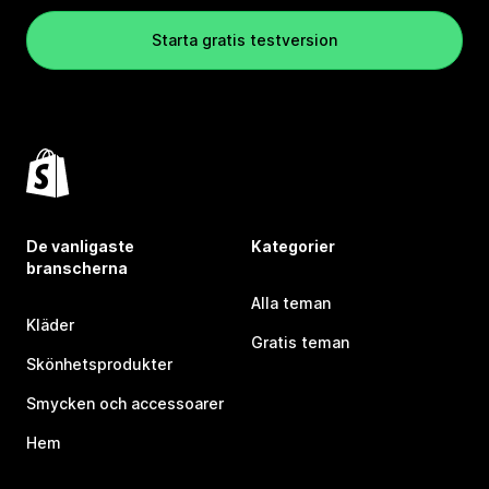
Starta gratis testversion
De vanligaste
Kategorier
branscherna
Alla teman
Kläder
Gratis teman
Skönhetsprodukter
Smycken och accessoarer
Hem