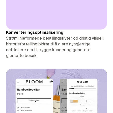
Konverteringsoptimalisering
Strømlinjeformede bestillingsflyter og dristig visuell
historiefortelling bidrar til å gjøre nysgjerrige
nettlesere om til trygge kunder og generere
gjentatte besøk.