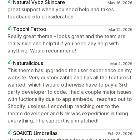
Natural Vybz Skincare
May 16, 2026
great support when you need help and takes
feedback into consideration
Toochi Tattoo
Mar 12, 2026
Really great theme - looks great and the team are
really nice and helpful if you need any help with
anything. Would recommend!
Naturalicious
Mar 4, 2026
This theme has upgraded the user experience on my
website. Very customizable and has all the features I
wanted, which I would otherwise have to pay a 3rd
party developer to code. I had a couple major issues
with fuctionality due to app embeds. I reached out to
Shopify: useless. I ended up reaching out to the
theme developer and Nick was expeditious in fixing
everything. The support is unmatched!
SOAKED Umbrellas
Feb 23, 2026