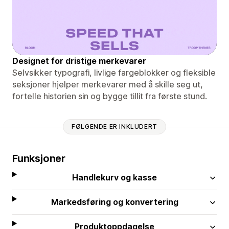
Designet for dristige merkevarer
Selvsikker typografi, livlige fargeblokker og fleksible
seksjoner hjelper merkevarer med å skille seg ut,
fortelle historien sin og bygge tillit fra første stund.
FØLGENDE ER INKLUDERT
Funksjoner
Handlekurv og kasse
Markedsføring og konvertering
Produktoppdagelse