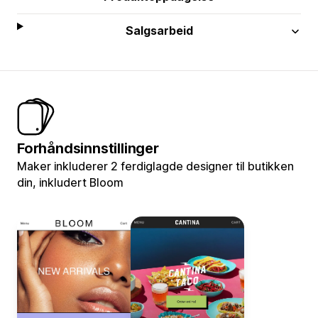
Salgsarbeid
Forhåndsinnstillinger
Maker inkluderer 2 ferdiglagde designer til butikken
din, inkludert Bloom