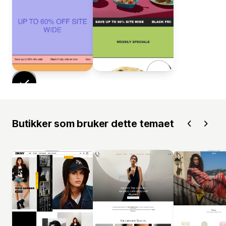
Butikker som bruker dette temaet