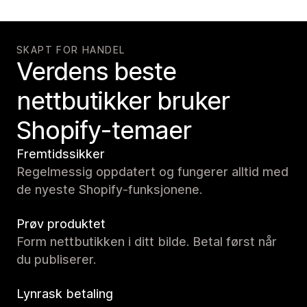
SKAPT FOR HANDEL
Verdens beste
nettbutikker bruker
Shopify-temaer
Fremtidssikker
Regelmessig oppdatert og fungerer alltid med
de nyeste Shopify-funksjonene.
Prøv produktet
Form nettbutikken i ditt bilde. Betal først når
du publiserer.
Lynrask betaling