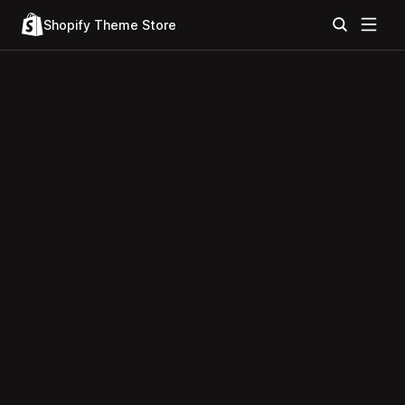
Shopify Theme Store