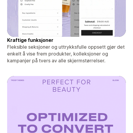
Kraftige funksjoner
Fleksible seksjoner og uttrykksfulle oppsett gjør det
enkelt å vise frem produkter, kolleksjoner og
kampanjer på tvers av alle skjermstørrelser.