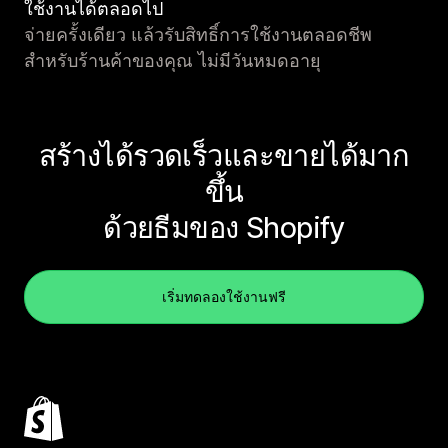
ใช้งานได้ตลอดไป
จ่ายครั้งเดียว แล้วรับสิทธิ์การใช้งานตลอดชีพ
สำหรับร้านค้าของคุณ ไม่มีวันหมดอายุ
สร้างได้รวดเร็วและขายได้มาก
ขึ้น
ด้วยธีมของ Shopify
เริ่มทดลองใช้งานฟรี