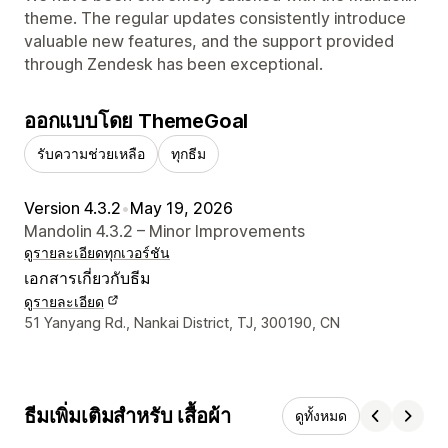
theme. The regular updates consistently introduce
valuable new features, and the support provided
through Zendesk has been exceptional.
ออกแบบโดย ThemeGoal
รับความช่วยเหลือ
ทุกธีม
Version 4.3.2
•
May 19, 2026
Mandolin 4.3.2 – Minor Improvements
ดูรายละเอียด
ทุกเวอร์ชัน
เอกสารเกี่ยวกับธีม
ดูรายละเอียด
รายละเอียดการติดต่อผู้ออกแบบ
51 Yanyang Rd., Nankai District, TJ, 300190, CN
ธีมเพิ่มเติมสำหรับ เสื้อผ้า
ดูทั้งหมด