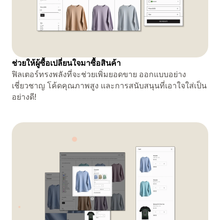
ช่วยให้ผู้ซื้อเปลี่ยนใจมาซื้อสินค้า
ฟิลเตอร์ทรงพลังที่จะช่วยเพิ่มยอดขาย ออกแบบอย่าง
เชี่ยวชาญ โค้ดคุณภาพสูง และการสนับสนุนที่เอาใจใส่เป็น
อย่างดี!