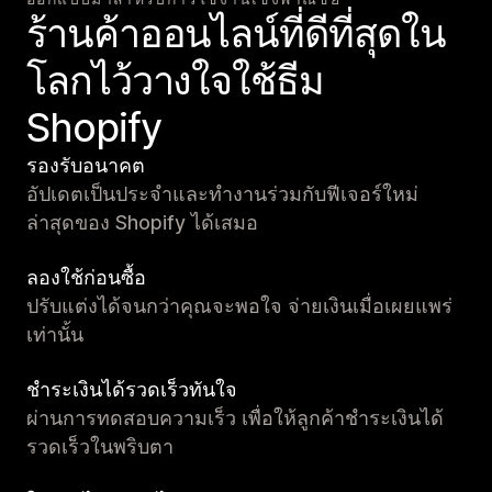
ร้านค้าออนไลน์ที่ดีที่สุดใน
โลกไว้วางใจใช้ธีม
Shopify
รองรับอนาคต
อัปเดตเป็นประจำและทำงานร่วมกับฟีเจอร์ใหม่
ล่าสุดของ Shopify ได้เสมอ
ลองใช้ก่อนซื้อ
ปรับแต่งได้จนกว่าคุณจะพอใจ จ่ายเงินเมื่อเผยแพร่
เท่านั้น
ชำระเงินได้รวดเร็วทันใจ
ผ่านการทดสอบความเร็ว เพื่อให้ลูกค้าชำระเงินได้
รวดเร็วในพริบตา