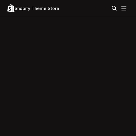
Shopify Theme Store