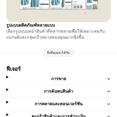
รูปแบบผลิตภัณฑ์หลายแบบ
เลือกรูปแบบหน้าสินค้าที่หลากหลายเพื่อให้เหมาะสมกับ
แบรนด์และกลุ่มเป้าหมายของคุณมากยิ่งขึ้น
สิ่งที่คุณจะได้รับ
ฟีเจอร์
การขาย
การค้นพบสินค้า
การตลาดและคอนเวอร์ชัน
ตะกร้าสินค้าและการชำระเงิน