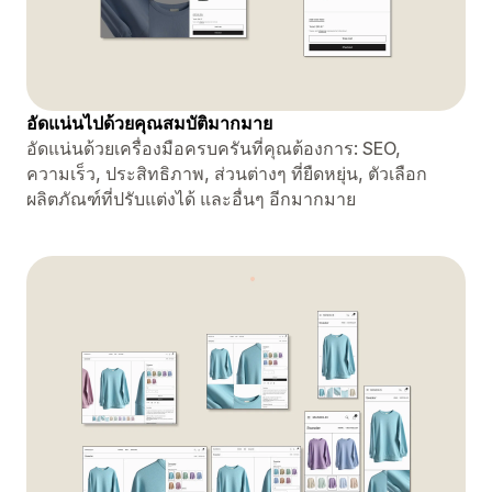
อัดแน่นไปด้วยคุณสมบัติมากมาย
อัดแน่นด้วยเครื่องมือครบครันที่คุณต้องการ: SEO,
ความเร็ว, ประสิทธิภาพ, ส่วนต่างๆ ที่ยืดหยุ่น, ตัวเลือก
ผลิตภัณฑ์ที่ปรับแต่งได้ และอื่นๆ อีกมากมาย