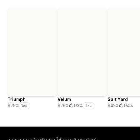
Triumph
Velum
Salt Yard
$420
94%
$250
$290
93%
ใหม่
ใหม่
ออกแบบมาสำหรับการใช้งานเชิงพาณิชย์