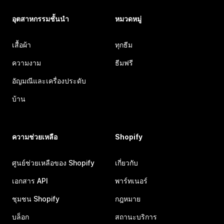
อุตสาหกรรมชั้นนำ
หมวดหมู่
เสื้อผ้า
ทุกธีม
ความงาม
ธีมฟรี
อัญมณีและเครื่องประดับ
บ้าน
ความช่วยเหลือ
Shopify
ศูนย์ช่วยเหลือของ Shopify
เกี่ยวกับ
เอกสาร API
พาร์ทเนอร์
ชุมชน Shopify
กฎหมาย
บล็อก
สถานะบริการ