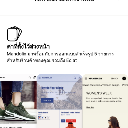
ค่าที่ตั้งไว้ล่วงหน้า
Mandolin มาพร้อมกับการออกแบบสำเร็จรูป 5 รายการ
สำหรับร้านค้าของคุณ รวมถึง Eclat