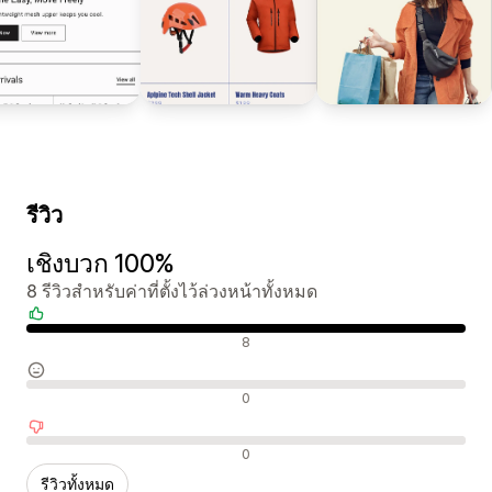
รีวิว
เชิงบวก 100%
8 รีวิวสำหรับค่าที่ตั้งไว้ล่วงหน้าทั้งหมด
รีวิวเชิงบวก
8
รีวิวที่เป็นกลาง
0
รีวิวเชิงลบ
0
รีวิวทั้งหมด