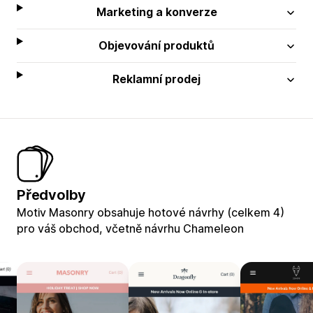
Marketing a konverze
Objevování produktů
Reklamní prodej
Předvolby
Motiv Masonry obsahuje hotové návrhy (celkem 4)
pro váš obchod, včetně návrhu Chameleon