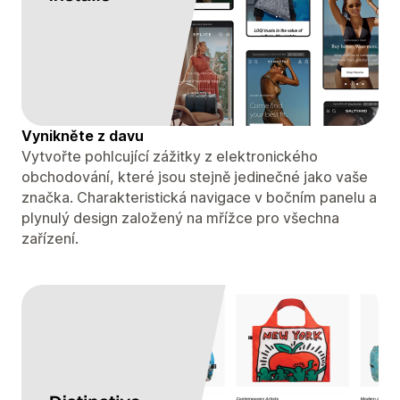
Vynikněte z davu
Vytvořte pohlcující zážitky z elektronického
obchodování, které jsou stejně jedinečné jako vaše
značka. Charakteristická navigace v bočním panelu a
plynulý design založený na mřížce pro všechna
zařízení.