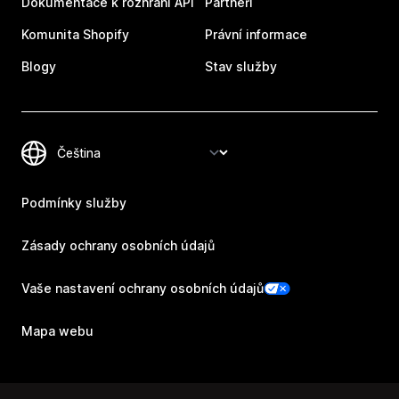
Dokumentace k rozhraní API
Partneři
Komunita Shopify
Právní informace
Blogy
Stav služby
Podmínky služby
Zásady ochrany osobních údajů
Vaše nastavení ochrany osobních údajů
Mapa webu