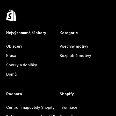
Nejvýznamnější obory
Kategorie
Oblečení
Všechny motivy
Krása
Bezplatné motivy
Šperky a doplňky
Domů
Podpora
Shopify
Centrum nápovědy Shopify
Informace