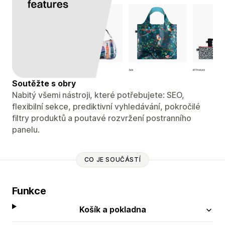
Soutěžte s obry
Nabitý všemi nástroji, které potřebujete: SEO,
flexibilní sekce, prediktivní vyhledávání, pokročilé
filtry produktů a poutavé rozvržení postranního
panelu.
CO JE SOUČÁSTÍ
Funkce
Košík a pokladna