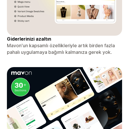
Giderlerinizi azaltın
Mavon'un kapsamlı özellikleriyle artık birden fazla
pahalı uygulamaya bağımlı kalmanıza gerek yok.