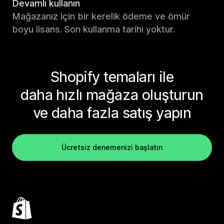
Devamlı kullanın
Mağazanız için bir kerelik ödeme ve ömür
boyu lisans. Son kullanma tarihi yoktur.
Shopify temaları ile
daha hızlı mağaza oluşturun
ve daha fazla satış yapın
Ücretsiz denemenizi başlatın