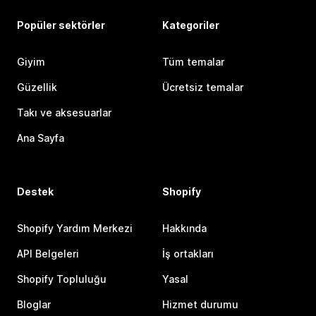
Popüler sektörler
Kategoriler
Giyim
Tüm temalar
Güzellik
Ücretsiz temalar
Takı ve aksesuarlar
Ana Sayfa
Destek
Shopify
Shopify Yardım Merkezi
Hakkında
API Belgeleri
İş ortakları
Shopify Topluluğu
Yasal
Bloglar
Hizmet durumu