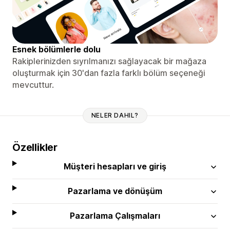
Esnek bölümlerle dolu
Rakiplerinizden sıyrılmanızı sağlayacak bir mağaza
oluşturmak için 30'dan fazla farklı bölüm seçeneği
mevcuttur.
NELER DAHIL?
Özellikler
Müşteri hesapları ve giriş
Pazarlama ve dönüşüm
Pazarlama Çalışmaları