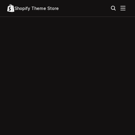
Shopify Theme Store