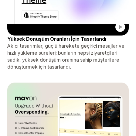
Yüksek Dönüşüm Oranları İçin Tasarlandı
Akıcı tasarımlar, güçlü harekete geçirici mesajlar ve
hızlı yükleme süreleri; bunların hepsi ziyaretçileri
sadık, yüksek dönüşüm oranına sahip müşterilere
dönüştürmek için tasarlandı.