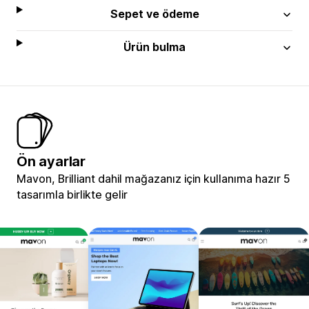
Sepet ve ödeme
Ürün bulma
Ön ayarlar
Mavon, Brilliant dahil mağazanız için kullanıma hazır 5
tasarımla birlikte gelir