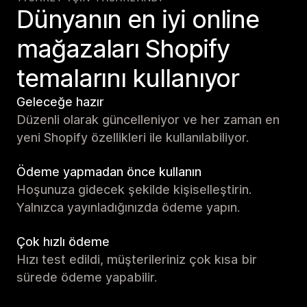
Dünyanın en iyi online
mağazaları Shopify
temalarını kullanıyor
Geleceğe hazır
Düzenli olarak güncelleniyor ve her zaman en
yeni Shopify özellikleri ile kullanılabiliyor.
Ödeme yapmadan önce kullanın
Hoşunuza gidecek şekilde kişiselleştirin.
Yalnızca yayınladığınızda ödeme yapın.
Çok hızlı ödeme
Hızı test edildi, müşterileriniz çok kısa bir
sürede ödeme yapabilir.