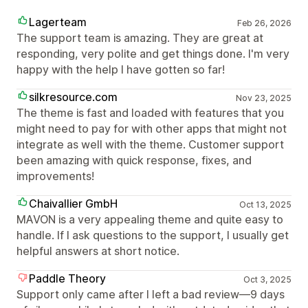
Lagerteam
Feb 26, 2026
The support team is amazing. They are great at
responding, very polite and get things done. I'm very
happy with the help I have gotten so far!
silkresource.com
Nov 23, 2025
The theme is fast and loaded with features that you
might need to pay for with other apps that might not
integrate as well with the theme. Customer support
been amazing with quick response, fixes, and
improvements!
Chaivallier GmbH
Oct 13, 2025
MAVON is a very appealing theme and quite easy to
handle. If I ask questions to the support, I usually get
helpful answers at short notice.
Paddle Theory
Oct 3, 2025
Support only came after I left a bad review—9 days