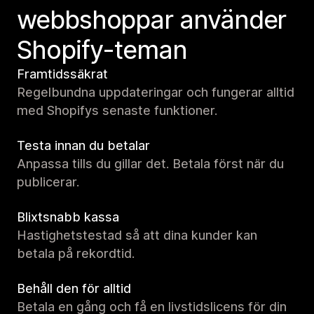
webbshoppar använder
Shopify-teman
Framtidssäkrat
Regelbundna uppdateringar och fungerar alltid
med Shopifys senaste funktioner.
Testa innan du betalar
Anpassa tills du gillar det. Betala först när du
publicerar.
Blixtsnabb kassa
Hastighetstestad så att dina kunder kan
betala på rekordtid.
Behåll den för alltid
Betala en gång och få en livstidslicens för din