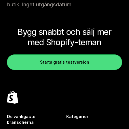
butik. Inget utgångsdatum.
Bygg snabbt och sälj mer
med Shopify-teman
Starta gratis testversion
De vanligaste
Kategorier
branscherna