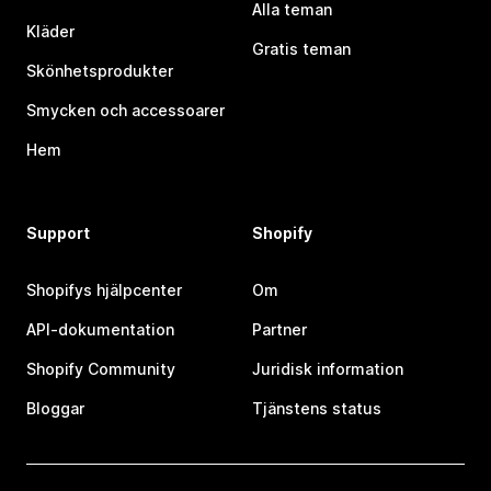
Alla teman
Kläder
Gratis teman
Skönhetsprodukter
Smycken och accessoarer
Hem
Support
Shopify
Shopifys hjälpcenter
Om
API-dokumentation
Partner
Shopify Community
Juridisk information
Bloggar
Tjänstens status