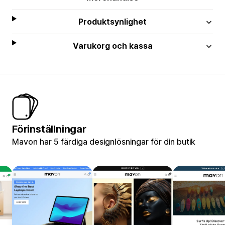
Produktsynlighet
Varukorg och kassa
Förinställningar
Mavon har 5 färdiga designlösningar för din butik