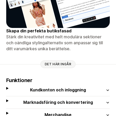
Skapa din perfekta butiksfasad
Stärk din kreativitet med helt modulära sektioner
och oändliga stylingalternativ som anpassar sig till
ditt varumärkes unika berättelse.
DET HÄR INGÅR
Funktioner
Kundkonton och inloggning
Marknadsföring och konvertering
Merchandise