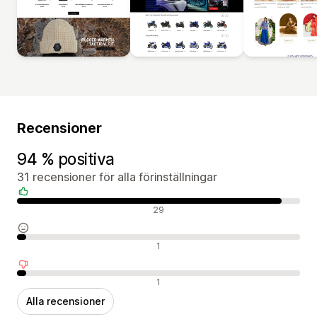
Recensioner
94 % positiva
31 recensioner för alla förinställningar
Positiva recensioner
29
Neutrala recensioner
1
Negativa recensioner
1
Alla recensioner