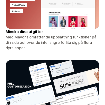
Minska dina utgifter
Med Mavons omfattande uppsättning funktioner på
din sida behöver du inte längre förlita dig på flera
dyra appar.