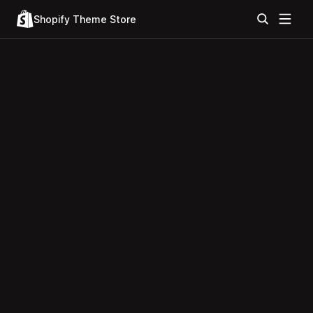
Shopify Theme Store