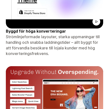
Byggd för höga konverteringar
Strömlinjeformade layouter, starka uppmaningar till
handling och snabba laddningstider – allt byggt för
att förvandla besökare till lojala kunder med hög
konverteringsfrekvens.