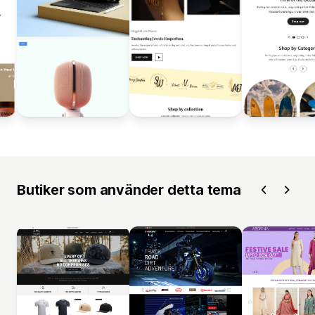
Butiker som använder detta tema