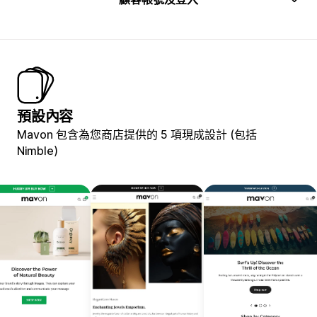
預設內容
Mavon 包含為您商店提供的 5 項現成設計 (包括
Nimble)