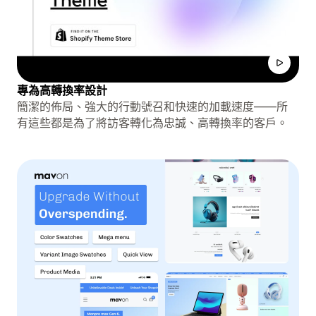
專為高轉換率設計
簡潔的佈局、強大的行動號召和快速的加載速度——所
有這些都是為了將訪客轉化為忠誠、高轉換率的客戶。