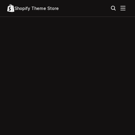
Shopify Theme Store