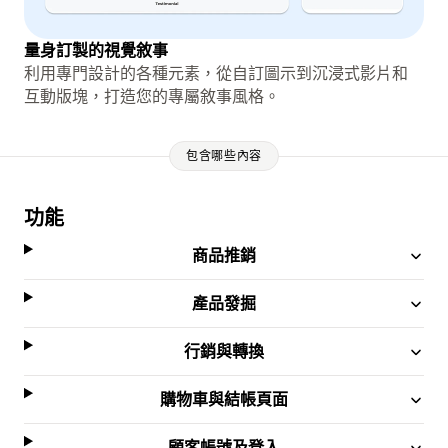
量身訂製的視覺敘事
利用專門設計的各種元素，從自訂圖示到沉浸式影片和
互動版塊，打造您的專屬敘事風格。
包含哪些內容
功能
商品推銷
產品發掘
行銷與轉換
購物車與結帳頁面
顧客帳號及登入