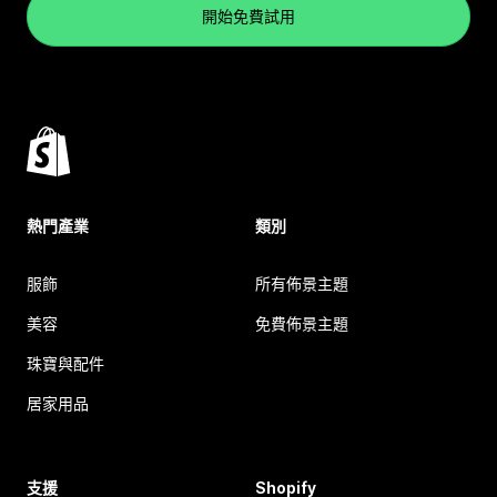
開始免費試用
熱門產業
類別
服飾
所有佈景主題
美容
免費佈景主題
珠寶與配件
居家用品
支援
Shopify