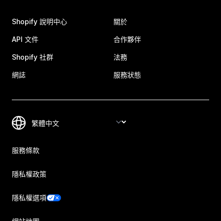
Shopify 說明中心
關於
API 文件
合作夥伴
Shopify 社群
法務
網誌
服務狀態
服務條款
隱私權政策
隱私權選項