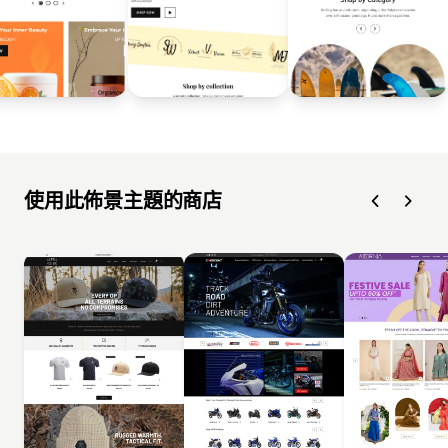
使用此佈景主題的商店