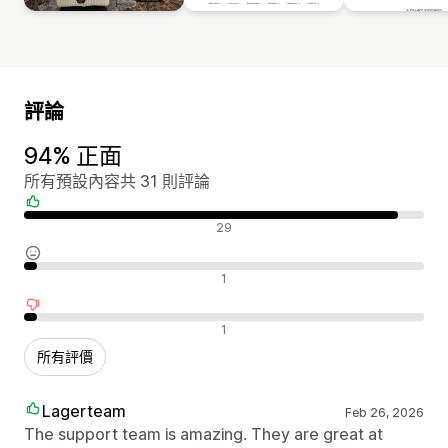
評論
94% 正面
所有預設內容共 31 則評論
正面評論
29
中立評論
1
負面評論
1
所有評價
Lagerteam
Feb 26, 2026
The support team is amazing. They are great at