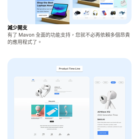
減少開支
有了 Mavon 全面的功能支持，您就不必再依賴​​多個昂貴
的應用程式了。