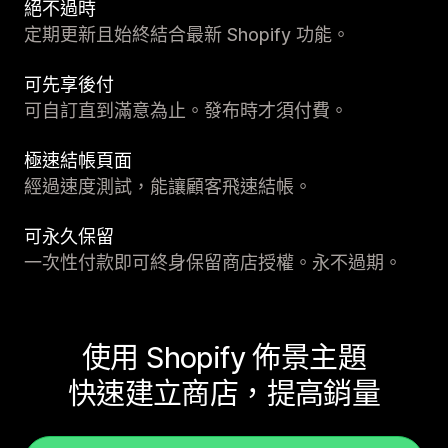
絕不過時
定期更新且始終結合最新 Shopify 功能。
可先享後付
可自訂直到滿意為止。發布時才須付費。
極速結帳頁面
經過速度測試，能讓顧客飛速結帳。
可永久保留
一次性付款即可終身保留商店授權。永不過期。
使用 Shopify 佈景主題
快速建立商店，提高銷量