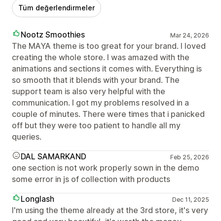
Tüm değerlendirmeler
Nootz Smoothies
Mar 24, 2026
The MAYA theme is too great for your brand. I loved
creating the whole store. I was amazed with the
animations and sections it comes with. Everything is
so smooth that it blends with your brand. The
support team is also very helpful with the
communication. I got my problems resolved in a
couple of minutes. There were times that i panicked
off but they were too patient to handle all my
queries.
DAL SAMARKAND
Feb 25, 2026
one section is not work properly sown in the demo
some error in js of collection with products
Longlash
Dec 11, 2025
I'm using the theme already at the 3rd store, it's very