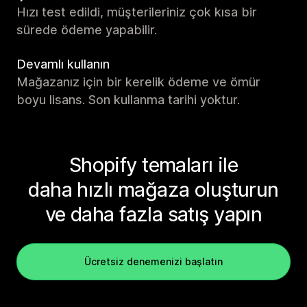
Hızı test edildi, müşterileriniz çok kısa bir
sürede ödeme yapabilir.
Devamlı kullanın
Mağazanız için bir kerelik ödeme ve ömür
boyu lisans. Son kullanma tarihi yoktur.
Shopify temaları ile
daha hızlı mağaza oluşturun
ve daha fazla satış yapın
Ücretsiz denemenizi başlatın