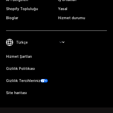
Shopify Topluluğu
Yasal
Bloglar
Hizmet durumu
Hizmet Şartları
Gizlilik Politikası
Gizlilik Tercihleriniz
Site haritası