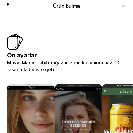
Ürün bulma
Ön ayarlar
Maya, Magic dahil mağazanız için kullanıma hazır 3
tasarımla birlikte gelir