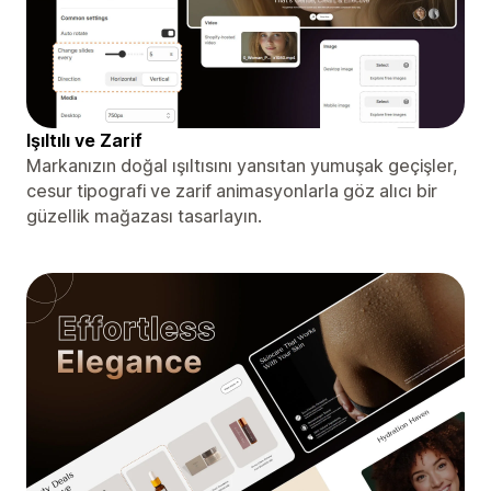
Işıltılı ve Zarif
Markanızın doğal ışıltısını yansıtan yumuşak geçişler,
cesur tipografi ve zarif animasyonlarla göz alıcı bir
güzellik mağazası tasarlayın.