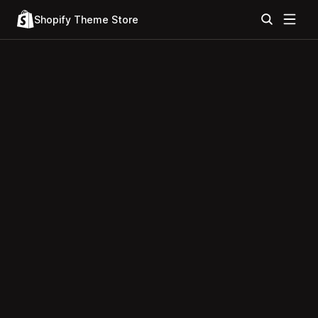
Shopify Theme Store