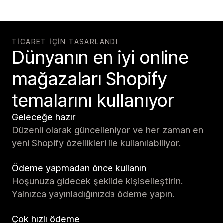
TICARET IÇIN TASARLANDI
Dünyanın en iyi online
mağazaları Shopify
temalarını kullanıyor
Geleceğe hazır
Düzenli olarak güncelleniyor ve her zaman en
yeni Shopify özellikleri ile kullanılabiliyor.
Ödeme yapmadan önce kullanın
Hoşunuza gidecek şekilde kişiselleştirin.
Yalnızca yayınladığınızda ödeme yapın.
Çok hızlı ödeme