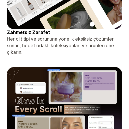
Zahmetsiz Zarafet
Her cilt tipi ve sorununa yönelik eksiksiz çözümler
sunan, hedef odaklı koleksiyonları ve ürünleri öne
çıkarın.