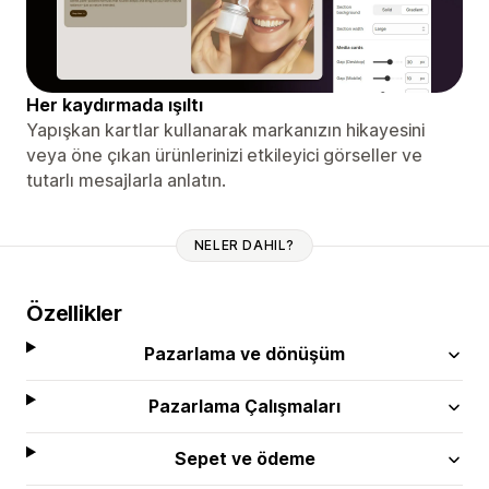
Her kaydırmada ışıltı
Yapışkan kartlar kullanarak markanızın hikayesini
veya öne çıkan ürünlerinizi etkileyici görseller ve
tutarlı mesajlarla anlatın.
NELER DAHIL?
Özellikler
Pazarlama ve dönüşüm
Pazarlama Çalışmaları
Sepet ve ödeme