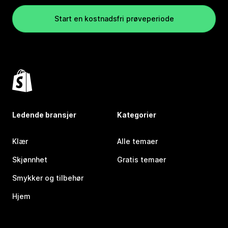
Start en kostnadsfri prøveperiode
Ledende bransjer
Kategorier
Klær
Alle temaer
Skjønnhet
Gratis temaer
Smykker og tilbehør
Hjem