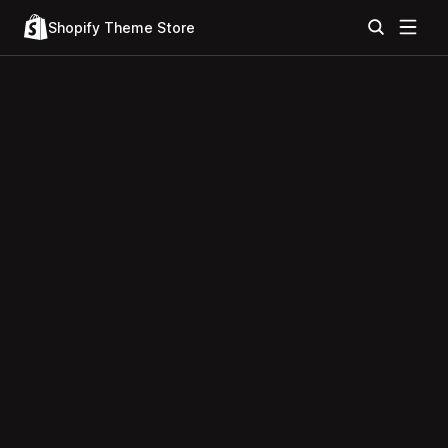
Shopify Theme Store