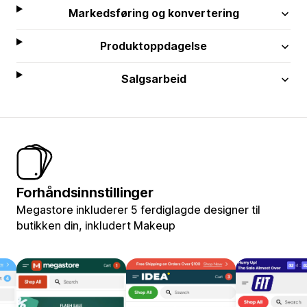
Markedsføring og konvertering
Produktoppdagelse
Salgsarbeid
Forhåndsinnstillinger
Megastore inkluderer 5 ferdiglagde designer til
butikken din, inkludert Makeup