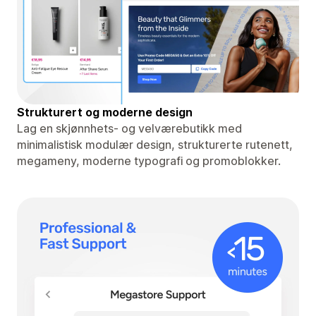
Strukturert og moderne design
Lag en skjønnhets- og velværebutikk med
minimalistisk modulær design, strukturerte rutenett,
megameny, moderne typografi og promoblokker.