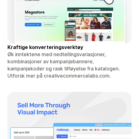
Kraftige konverteringsverktøy
Øk inntektene med nedtellingsvariasjoner,
kombinasjoner av kampanjebannere,
kampanjekoder og rask tilføyelse fra katalogen.
Utforsk mer på creativecommercelabs.com.