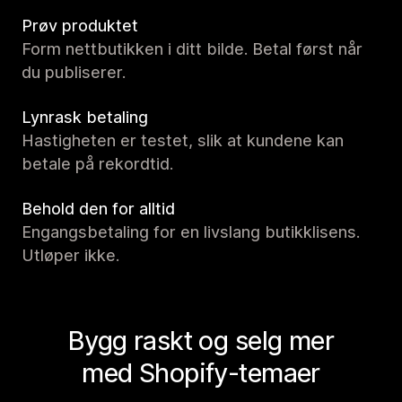
Prøv produktet
Form nettbutikken i ditt bilde. Betal først når
du publiserer.
Lynrask betaling
Hastigheten er testet, slik at kundene kan
betale på rekordtid.
Behold den for alltid
Engangsbetaling for en livslang butikklisens.
Utløper ikke.
Bygg raskt og selg mer
med Shopify-temaer