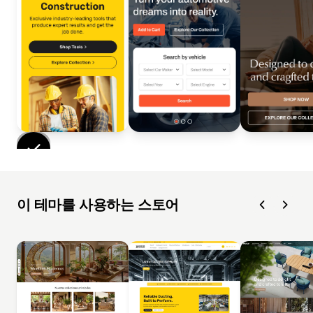
이 테마를 사용하는 스토어