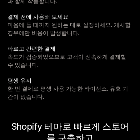
과 함께 작동합니다.
결제 전에 사용해 보세요
마음에 들 때까지 원하는 대로 설정하세요. 게시할
경우에만 비용이 발생합니다.
빠르고 간편한 결제
속도가 검증되었으므로 고객이 신속하게 결제할
수 있습니다.
평생 유지
한 번 결제로 평생 사용 가능한 라이선스. 유효 기
간이 없습니다.
Shopify 테마로 빠르게 스토어
를 구축하고