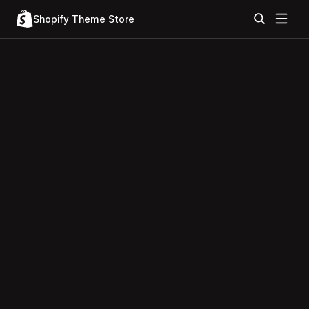
Shopify Theme Store