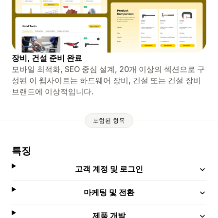
장비, 건설 준비 완료
모바일 최적화, SEO 중심 설계, 20개 이상의 섹션으로 구
성된 이 웹사이트는 하드웨어 장비, 건설 또는 건설 장비
브랜드에 이상적입니다.
포함된 항목
특징
고객 계정 및 로그인
마케팅 및 전환
제품 개발