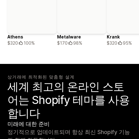
Athens
Metalware
Krank
$320
100%
$170
98%
$320
95%
상거래에 최적화된 맞춤형 설계
세계 최고의 온라인 스토
어는 Shopify 테마를 사용
합니다
미래에 대한 준비
정기적으로 업데이트되며 항상 최신 Shopify 기능