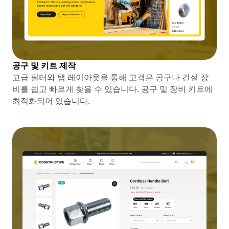
공구 및 키트 제작
고급 필터와 탭 레이아웃을 통해 고객은 공구나 건설 장
비를 쉽고 빠르게 찾을 수 있습니다. 공구 및 장비 키트에
최적화되어 있습니다.