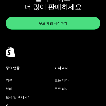
더 많이 판매하세요
무료 체험 시작하기
주요 업종
카테고리
의류
모든 테마
뷰티
무료 테마
보석 및 액세서리
홈