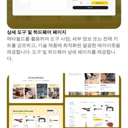
상세 도구 및 하드웨어 페이지
메타필드를 활용하여 도구 사양, 세부 정보 또는 전체 키
트를 강조하고, 기술 제품에 최적화된 깔끔한 레이아웃을
제공합니다. 도구 및 하드웨어 상세 페이지를 제공합니
다.