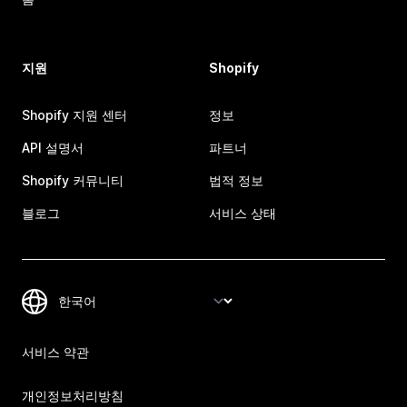
지원
Shopify
Shopify 지원 센터
정보
API 설명서
파트너
Shopify 커뮤니티
법적 정보
블로그
서비스 상태
서비스 약관
개인정보처리방침