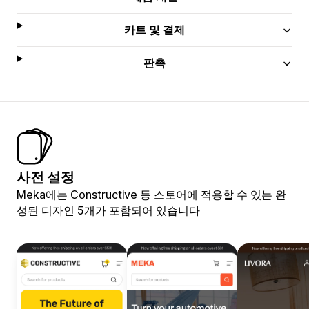
카트 및 결제
판촉
사전 설정
Meka에는 Constructive 등 스토어에 적용할 수 있는 완
성된 디자인 5개가 포함되어 있습니다