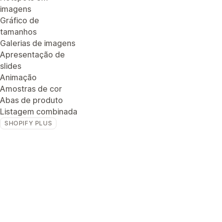
imagens
Gráfico de
tamanhos
Galerias de imagens
Apresentação de
slides
Animação
Amostras de cor
Abas de produto
Listagem combinada
SHOPIFY PLUS