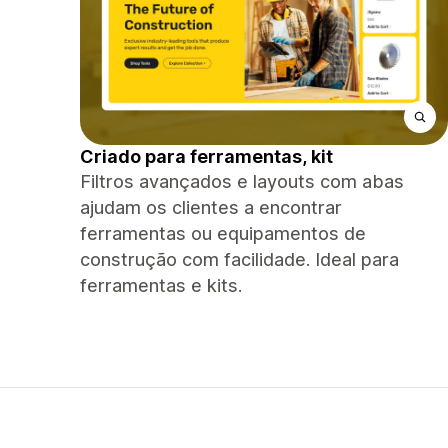
Criado para ferramentas, kit
Filtros avançados e layouts com abas
ajudam os clientes a encontrar
ferramentas ou equipamentos de
construção com facilidade. Ideal para
ferramentas e kits.