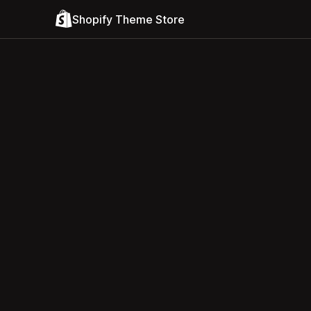
Shopify Theme Store