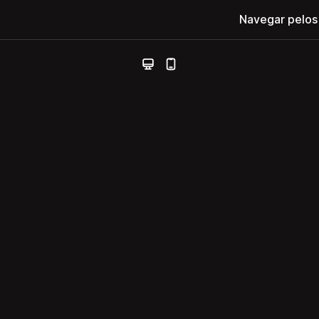
Navegar pelos