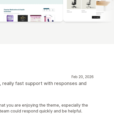
Feb 20, 2026
, really fast support with responses and
at you are enjoying the theme, especially the
 team could respond quickly and be helpful.