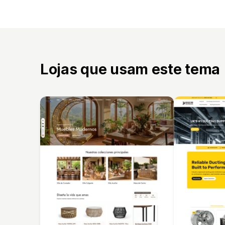
Lojas que usam este tema