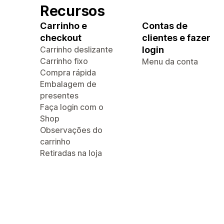
Recursos
Carrinho e
Contas de
checkout
clientes e fazer
Carrinho deslizante
login
Carrinho fixo
Menu da conta
Compra rápida
Embalagem de
presentes
Faça login com o
Shop
Observações do
carrinho
Retiradas na loja