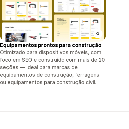
Equipamentos prontos para construção
Otimizado para dispositivos móveis, com
foco em SEO e construído com mais de 20
seções — ideal para marcas de
equipamentos de construção, ferragens
ou equipamentos para construção civil.