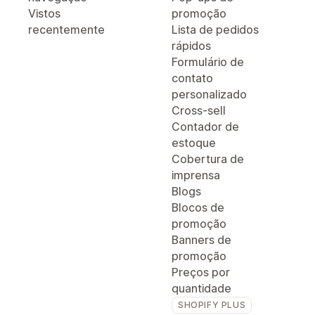
Vistos
promoção
recentemente
Lista de pedidos
rápidos
Formulário de
contato
personalizado
Cross-sell
Contador de
estoque
Cobertura de
imprensa
Blogs
Blocos de
promoção
Banners de
promoção
Preços por
quantidade
SHOPIFY PLUS