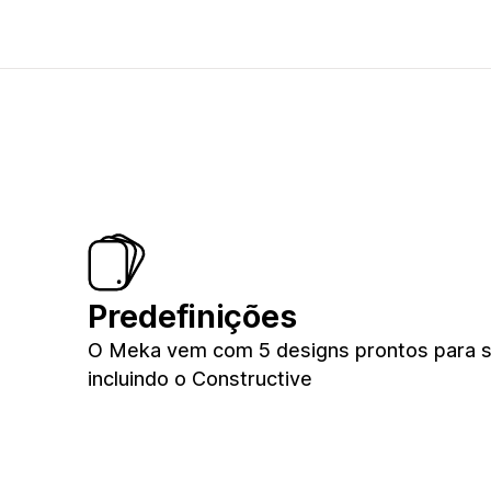
Predefinições
O Meka vem com 5 designs prontos para su
incluindo o Constructive