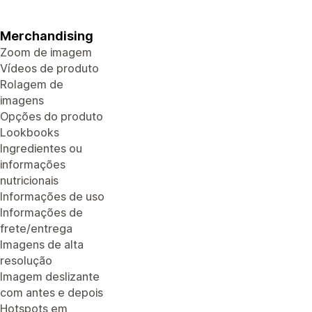
Merchandising
Zoom de imagem
Vídeos de produto
Rolagem de
imagens
Opções do produto
Lookbooks
Ingredientes ou
informações
nutricionais
Informações de uso
Informações de
frete/entrega
Imagens de alta
resolução
Imagem deslizante
com antes e depois
Hotspots em