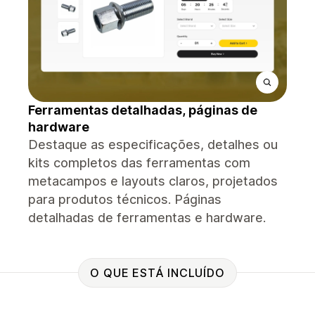
Ferramentas detalhadas, páginas de
hardware
Destaque as especificações, detalhes ou
kits completos das ferramentas com
metacampos e layouts claros, projetados
para produtos técnicos. Páginas
detalhadas de ferramentas e hardware.
O QUE ESTÁ INCLUÍDO