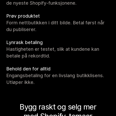
de nyeste Shopify-funksjonene.
Prøv produktet
Form nettbutikken i ditt bilde. Betal først når
du publiserer.
Lynrask betaling
Hastigheten er testet, slik at kundene kan
betale på rekordtid.
Behold den for alltid
Engangsbetaling for en livslang butikklisens.
Utløper ikke.
Bygg raskt og selg mer