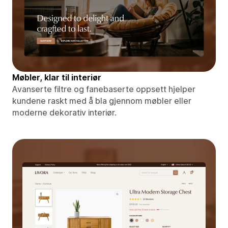
Møbler, klar til interiør
Avanserte filtre og fanebaserte oppsett hjelper
kundene raskt med å bla gjennom møbler eller
moderne dekorativ interiør.