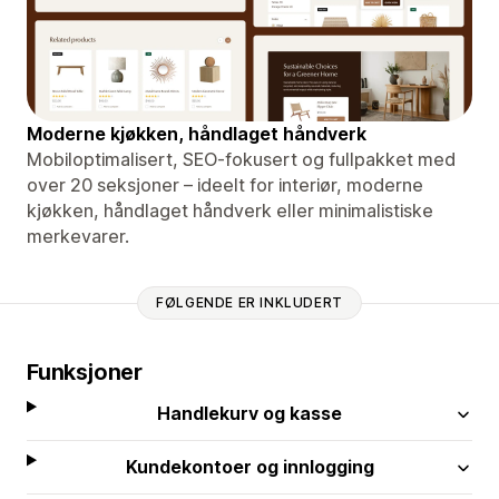
Moderne kjøkken, håndlaget håndverk
Mobiloptimalisert, SEO-fokusert og fullpakket med
over 20 seksjoner – ideelt for interiør, moderne
kjøkken, håndlaget håndverk eller minimalistiske
merkevarer.
FØLGENDE ER INKLUDERT
Funksjoner
Handlekurv og kasse
Kundekontoer og innlogging