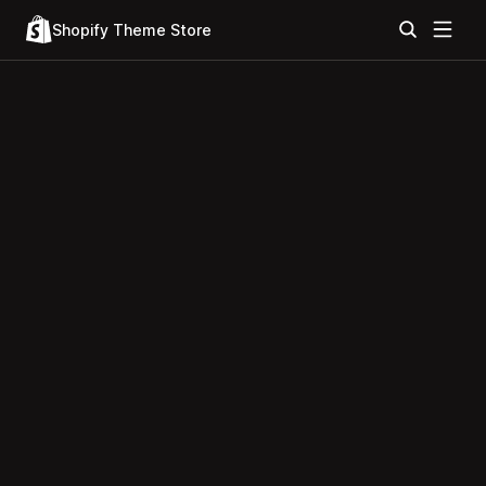
Shopify Theme Store