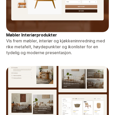
Møbler Interiørprodukter
Vis frem møbler, interiør og kjøkkeninnredning med
rike metafelt, høydepunkter og ikonlister for en
tydelig og moderne presentasjon.