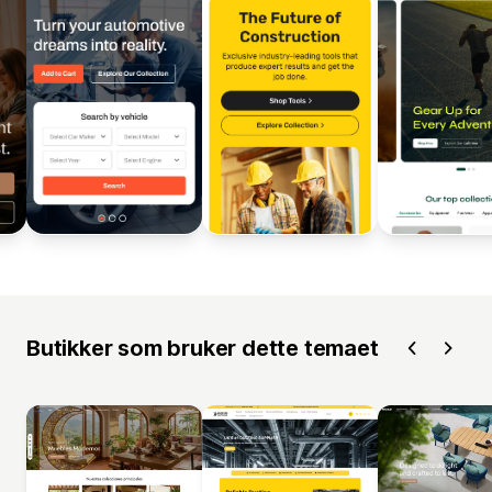
Butikker som bruker dette temaet