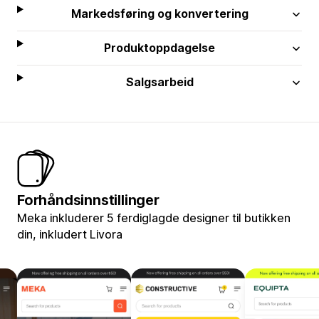
Markedsføring og konvertering
Produktoppdagelse
Salgsarbeid
Forhåndsinnstillinger
Meka inkluderer 5 ferdiglagde designer til butikken
din, inkludert Livora