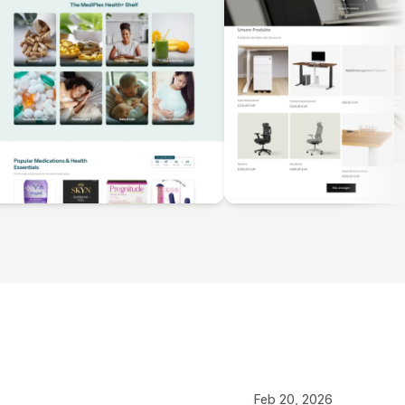
Feb 20, 2026