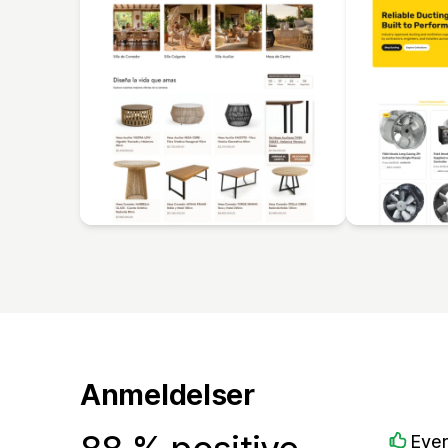
Anmeldelser
Ever