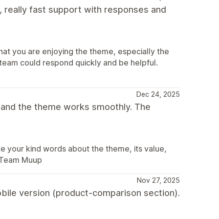
, really fast support with responses and
at you are enjoying the theme, especially the
 team could respond quickly and be helpful.
Dec 24, 2025
t and the theme works smoothly. The
 your kind words about the theme, its value,
. Team Muup
Nov 27, 2025
obile version (product-comparison section).