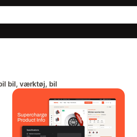
il bil, værktøj, bil