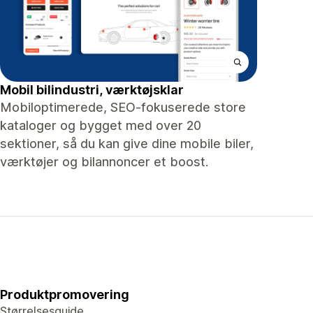
Mobil bilindustri, værktøjsklar
Mobiloptimerede, SEO-fokuserede store
kataloger og bygget med over 20
sektioner, så du kan give dine mobile biler,
værktøjer og bilannoncer et boost.
Produktpromovering
Størrelsesguide