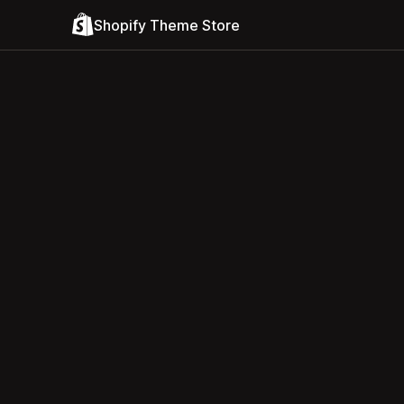
Shopify Theme Store