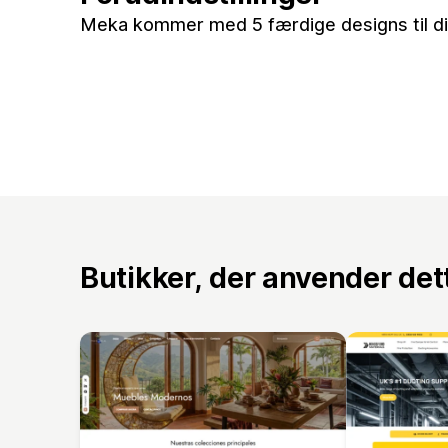
Meka kommer med 5 færdige designs til di
Butikker, der anvender de