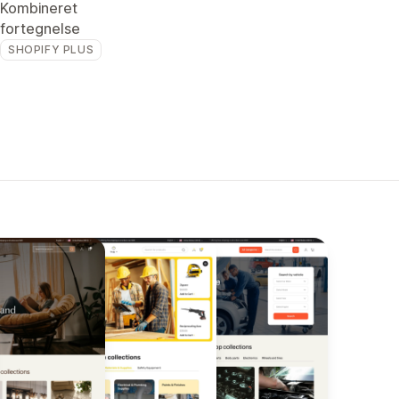
Kombineret
fortegnelse
SHOPIFY PLUS