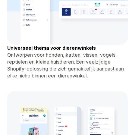
Universeel thema voor dierenwinkels
Ontworpen voor honden, katten, vissen, vogels,
reptielen en kleine huisdieren. Een veelzijdige
Shopify-oplossing die zich gemakkelijk aanpast aan
elke niche binnen een dierenwinkel.