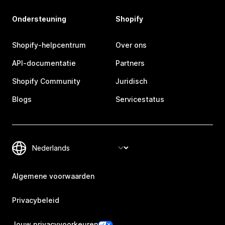
Ondersteuning
Shopify
Shopify-helpcentrum
Over ons
API-documentatie
Partners
Shopify Community
Juridisch
Blogs
Servicestatus
Algemene voorwaarden
Privacybeleid
Jouw privacyvoorkeuren