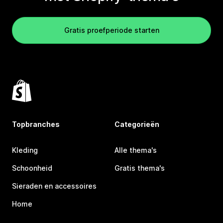
Gratis proefperiode starten
Topbranches
Categorieën
Kleding
Alle thema's
Schoonheid
Gratis thema's
Sieraden en accessoires
Home