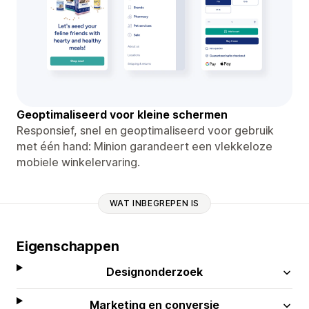
Geoptimaliseerd voor kleine schermen
Responsief, snel en geoptimaliseerd voor gebruik
met één hand: Minion garandeert een vlekkeloze
mobiele winkelervaring.
WAT INBEGREPEN IS
Eigenschappen
Designonderzoek
Marketing en conversie