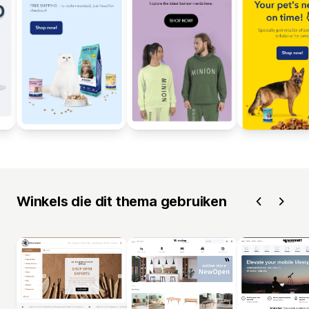
Winkels die dit thema gebruiken