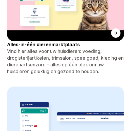
Alles-in-één dierenmarktplaats
Vind hier alles voor uw huisdieren: voeding,
drogisterijartikelen, trimsalon, speelgoed, kleding en
dierenartsenzorg – alles op één plek om uw
huisdieren gelukkig en gezond te houden.