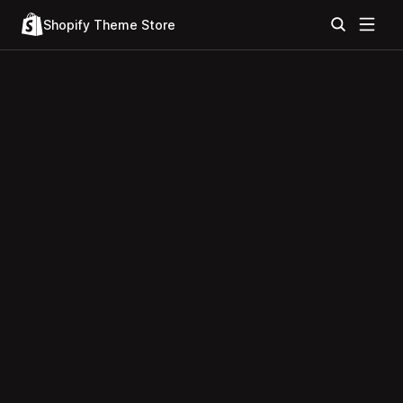
Shopify Theme Store