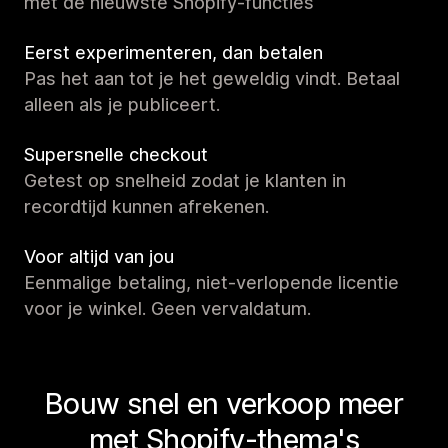
met de nieuwste Shopify-functies
Eerst experimenteren, dan betalen
Pas het aan tot je het geweldig vindt. Betaal
alleen als je publiceert.
Supersnelle checkout
Getest op snelheid zodat je klanten in
recordtijd kunnen afrekenen.
Voor altijd van jou
Eenmalige betaling, niet-verlopende licentie
voor je winkel. Geen vervaldatum.
Bouw snel en verkoop meer
met Shopify-thema's