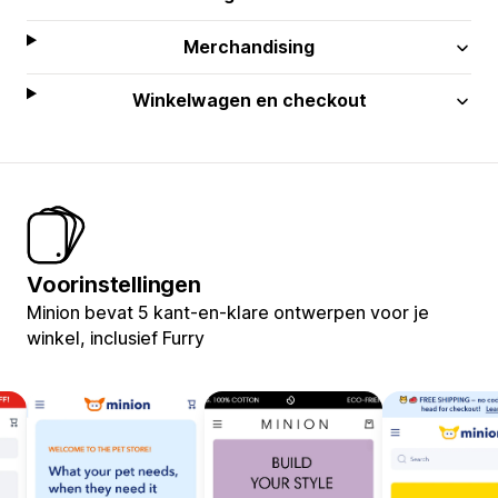
Merchandising
Winkelwagen en checkout
Voorinstellingen
Minion bevat 5 kant-en-klare ontwerpen voor je
winkel, inclusief Furry